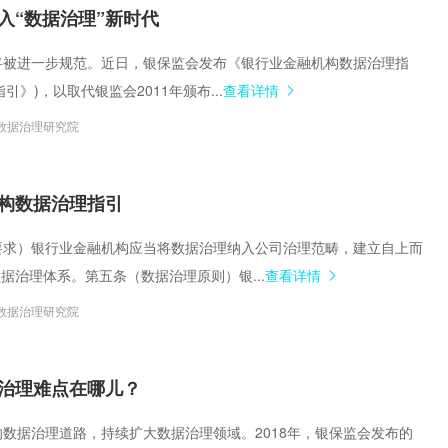
集中统一管理，构建企业黄
入“数据治理”新时代
困扰将被进一步规范。近日，银保监会发布《银行业金融机构数据治理指
引》)，以取代银监会2011年颁布...
查看详情
数据治理研究院
构数据治理指引
总体要求）银行业金融机构应当将数据治理纳入公司治理范畴，建立自上而
据治理体系。第五条（数据治理原则）银...
查看详情
数据治理研究院
治理难点在哪儿？
本行的数据治理道路，持续扩大数据治理领域。2018年，银保监会发布的