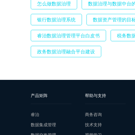
怎么做数据治理
数据治理与数据中台
银行数据治理系统
数据资产管理的目
睿治数据治理管理平台白皮书
税务数
政务数据治理融合平台建设
产品矩阵
帮助与支持
睿治
商务咨询
数据集成管理
技术支持
数据交换管理
视频学习