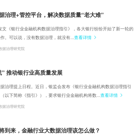
据治理+管控平台，解决数据质量“老大难”
年银保监发文《银行业金融机构数据治理指引》，各大银行纷纷开始了新一轮的
作。可以说，没有数据治理，就没有...
查看详情
数据治理研究院
航” 推动银行业高质量发展
数据治理提上日程。近日，银监会发布《银行业金融机构数据治理指引
（以下简称《指引》），要求银行业金融机构将数...
查看详情
数据治理研究院
将到来，金融行业大数据治理该怎么做？