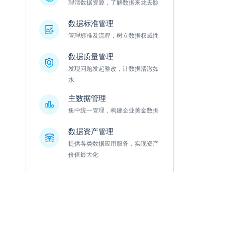
理清数据资源，了解数据来龙去脉
数据标准管理
管理标准及流程，树立数据权威性
数据质量管理
发现问题发起整改，让数据清澈如
水
主数据管理
集中统一管理，构建企业黄金数据
数据资产管理
提供各类数据应用服务，实现资产
价值最大化