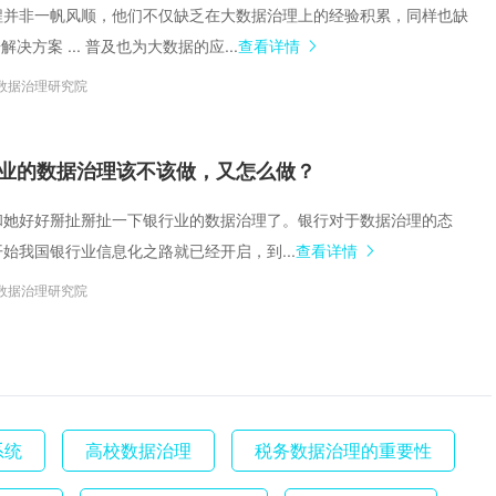
的过程并非一帆风顺，他们不仅缺乏在大数据治理上的经验积累，同样也缺
决方案 ... 普及也为大数据的应...
查看详情
数据治理研究院
业的数据治理该不该做，又怎么做？
手要和她好好掰扯掰扯一下银行业的数据治理了。银行对于数据治理的态
开始我国银行业信息化之路就已经开启，到...
查看详情
数据治理研究院
系统
高校数据治理
税务数据治理的重要性