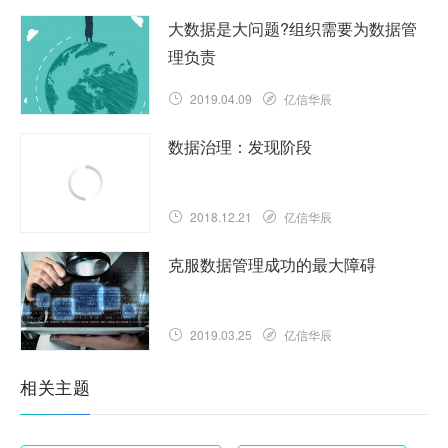
大数据是大问题?组织需要为数据管
理负责
2019.04.09
亿信华辰
数据治理：发现阶段
2018.12.21
亿信华辰
克服数据管理成功的最大障碍
2019.03.25
亿信华辰
相关主题