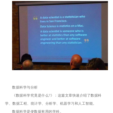
数据科学与分析
《数据科学究竟是什么?》：这篇文章快速介绍了数据科
学、数据工程、统计学、分析学、机器学习和人工智能。
数据科学
是使数据有用的学科。