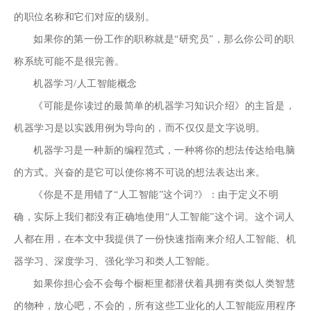
的职位名称和它们对应的级别。
如果你的第一份工作的职称就是“研究员”，那么你公司的职
称系统可能不是很完善。
机器学习/人工智能概念
《可能是你读过的最简单的机器学习知识介绍》的主旨是，
机器学习是以实践用例为导向的，而不仅仅是文字说明。
机器学习是一种新的编程范式，一种将你的想法传达给电脑
的方式。兴奋的是它可以使你将不可说的想法表达出来。
《你是不是用错了“人工智能”这个词?》：由于定义不明
确，实际上我们都没有正确地使用“人工智能”这个词。这个词人
人都在用，在本文中我提供了一份快速指南来介绍人工智能、机
器学习、深度学习、强化学习和类人工智能。
如果你担心会不会每个橱柜里都潜伏着具拥有类似人类智慧
的物种，放心吧，不会的，所有这些工业化的人工智能应用程序