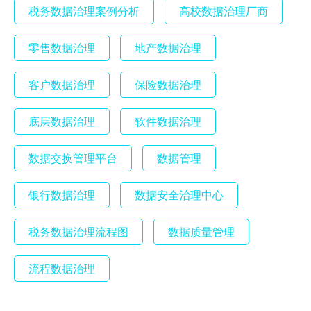
税务数据治理案例分析
高校数据治理厂商
零售数据治理
地产数据治理
客户数据治理
保险数据治理
底层数据治理
软件数据治理
数据交换管理平台
数据管理
银行数据治理
数据安全治理中心
税务数据治理流程图
数据质量管理
流程数据治理