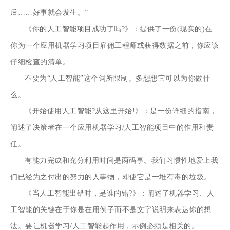
后……好事就会发生。”
《你的人工智能项目成功了吗?》：提供了一份(现实的)在
你为一个应用机器学习项目雇佣工程师或获得数据之前，你应该
仔细检查的清单。
不要为“人工智能”这个词所限制。多想想它可以为你做什
么。
《开始使用人工智能?从这里开始!》：是一份详细的指南，
阐述了决策者在一个应用机器学习/人工智能项目中的作用和责
任。
有能力完成和充分利用时间是两码事。我们习惯性地爱上我
们已经为之付出的努力的人事物，即使它是一堆有毒的垃圾。
《当人工智能出错时，是谁的错?》：阐述了机器学习、人
工智能的关键在于你是在用例子而不是文字说明来表达你的想
法。要让机器学习/人工智能起作用，示例必须是相关的。