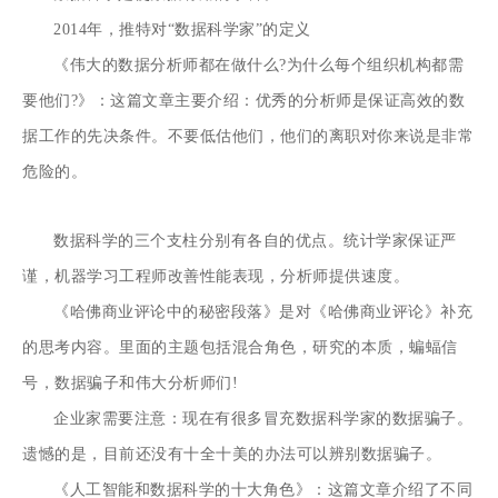
2014年，推特对“数据科学家”的定义
《伟大的数据分析师都在做什么?为什么每个组织机构都需
要他们?》：这篇文章主要介绍：优秀的分析师是保证高效的数
据工作的先决条件。不要低估他们，他们的离职对你来说是非常
危险的。
数据科学的三个支柱分别有各自的优点。统计学家保证严
谨，机器学习工程师改善性能表现，分析师提供速度。
《哈佛商业评论中的秘密段落》是对《哈佛商业评论》补充
的思考内容。里面的主题包括混合角色，研究的本质，蝙蝠信
号，数据骗子和伟大分析师们!
企业家需要注意：现在有很多冒充数据科学家的数据骗子。
遗憾的是，目前还没有十全十美的办法可以辨别数据骗子。
《人工智能和数据科学的十大角色》：这篇文章介绍了不同