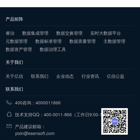
产品矩阵
睿治
数据集成管理
数据交换管理
实时大数据平台
元数据管理
数据标准管理
数据质量管理
主数据管理
数据资产管理
数据治理工具
关于我们
关于亿信
联系我们
企业动态
行业资讯
亿信公益
联系我们
400咨询：4000011866
技术支持QQ：400-0011-866
（工作日9:00-18:00）
产品建议邮箱：
yixin@esensoft.com