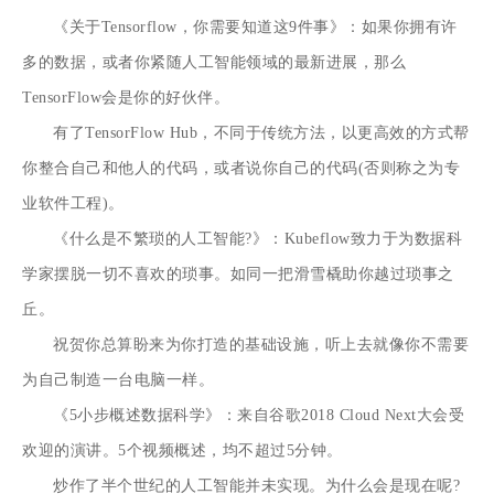
《关于Tensorflow，你需要知道这9件事》：如果你拥有许
多的数据，或者你紧随人工智能领域的最新进展，那么
TensorFlow会是你的好伙伴。
有了TensorFlow Hub，不同于传统方法，以更高效的方式帮
你整合自己和他人的代码，或者说你自己的代码(否则称之为专
业软件工程)。
《什么是不繁琐的人工智能?》：Kubeflow致力于为数据科
学家摆脱一切不喜欢的琐事。如同一把滑雪橇助你越过琐事之
丘。
祝贺你总算盼来为你打造的基础设施，听上去就像你不需要
为自己制造一台电脑一样。
《5小步概述数据科学》：来自谷歌2018 Cloud Next大会受
欢迎的演讲。5个视频概述，均不超过5分钟。
炒作了半个世纪的人工智能并未实现。为什么会是现在呢?