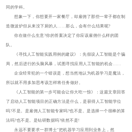
同的学科。
想象一下，你想要开一家餐厅，却雇佣了那些一辈子都在制
造微波炉但从来没下厨的人……那么，会有什么结果呢?
你在做什么生意?你的答案决定了你应该雇佣什么样的团
队。
《寻找人工智能实践用例的建议》：先假设人工智能是个骗
局，然后进行的头脑风暴，试图寻找应用人工智能的机会……
企业经常犯的一个错误是，想当然地认为机器学习是魔法，
所以就不用多加思考该怎样将任务做好。
《人工智能的第一步可能会让你大吃一惊》：这篇文章回答
了启动人工智能项目的正确方法是什么，是获得人工智能学位
吗?不是。是雇佣人工智能专家吗?也不是。是选择一个很棒的算
法吗?也不是。是钻研数据吗?依然不是!
永远不要要求一群博士“把机器学习应用到业务上，然