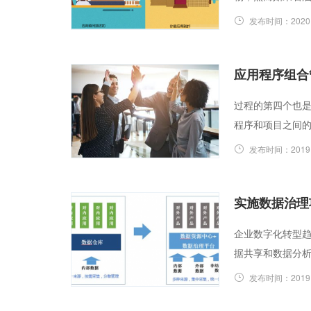
发布时间：
2020
应用程序组合
过程的第四个也
程序和项目之间
发布时间：
2019
实施数据治理
企业数字化转型趋
据共享和数据分
发布时间：
2019