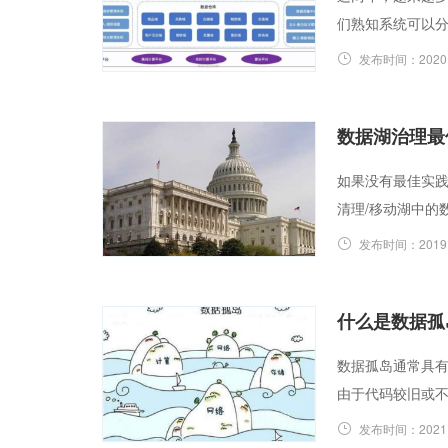
们熟知系统可以
发布时间：
2020
数据湖治理最
如果没有最佳实
清理/移动湖中的
发布时间：
2019
什么是数据孤
数据孤岛通常具有
由于代码较旧或不
发布时间：
2021