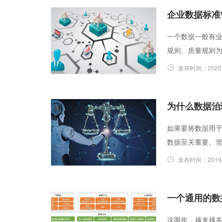
企业数据标准
一个数据一般有
规则、质量规则
发布时间：
2020
为什么数据治
如果要将数据用
数据至关重要。
发布时间：
2019
一个通用的数
这两年，越来越多