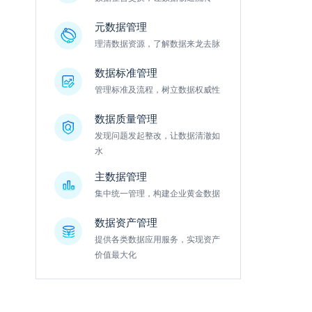
元数据管理
理清数据资源，了解数据来龙去脉
数据标准管理
管理标准及流程，树立数据权威性
数据质量管理
发现问题发起整改，让数据清澈如
水
主数据管理
集中统一管理，构建企业黄金数据
数据资产管理
提供各类数据应用服务，实现资产
价值最大化