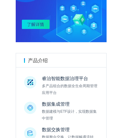
金数据
产品介绍
睿治智能数据治理平台
多产品组合的数据全生命周期管理
应用平台
数据集成管理
数据建模与ETF设计，实现数据集
中管理
数据交换管理
数据整合交换，让数据畅通流转