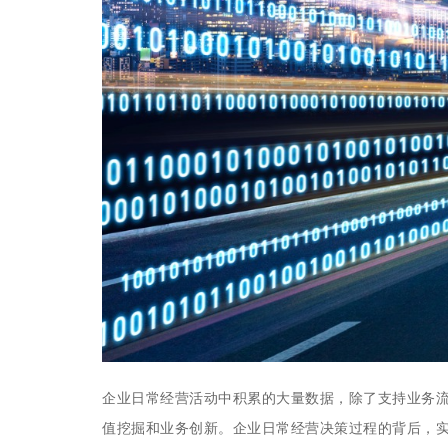
企业日常经营活动中积累的大量数据，除了支持业务
值挖掘和业务创新。企业日常经营决策过程的背后，