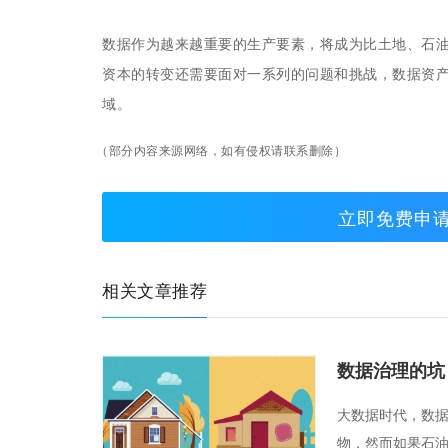
数据作为越来越重要的生产要素，将成为比土地、石
资本的转变还需要面对一系列的问题和挑战，数据资
域。
（部分内容来源网络，如有侵权请联系删除）
立即免费申
相关文章推荐
数据治理的坑
大数据时代，数
物，然而如果石