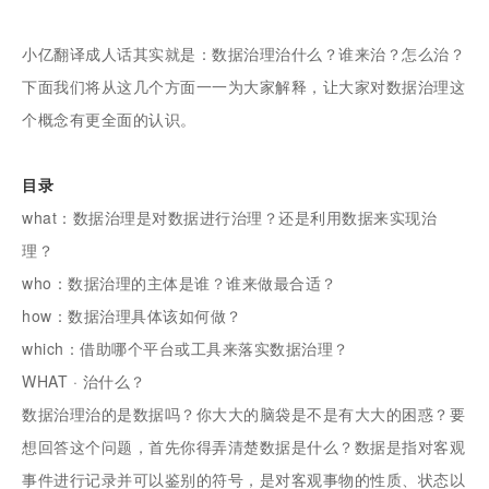
小亿翻译成人话其实就是：数据治理治什么？谁来治？怎么治？
下面我们将从这几个方面一一为大家解释，让大家对数据治理这
个概念有更全面的认识。
目录
what：数据治理是对数据进行治理？还是利用数据来实现治
理？
who：数据治理的主体是谁？谁来做最合适？
how：数据治理具体该如何做？
which：借助哪个平台或工具来落实数据治理？
WHAT · 治什么？
数据治理治的是数据吗？你大大的脑袋是不是有大大的困惑？要
想回答这个问题，首先你得弄清楚数据是什么？数据是指对客观
事件进行记录并可以鉴别的符号，是对客观事物的性质、状态以