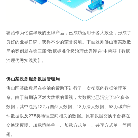
睿治作为亿信华辰的王牌产品，已成功运用于各大政企，形成了
良好的业界口碑，获得不少的荣誉奖项。下面这则佛山市某政数
局的案例就在第三届“数据标准化级治理优秀评选”中荣获【数据
治理优秀实践奖】。
佛山某政务服务数据管理局
佛山区某政数局在睿治的帮助下进行了一次彻底的数据治理革
命。由于前期该区对大数据的重视，大数据池已沉淀了3亿多条
数据，其中包括127万自然人数据、18万法人数据、58万城市部
件数据以及275类地理空间相关的数据。原有数据交换平台存在
交换速度慢、加载策略单一、加载方式单一、共享方式单一等问
题。