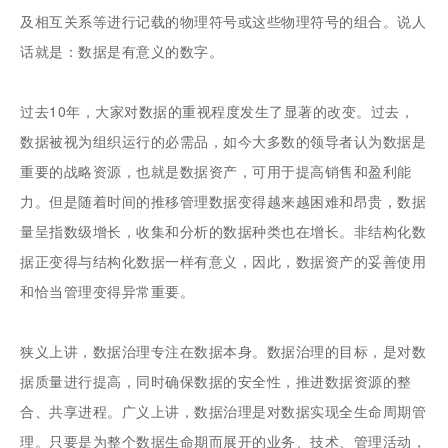
及相互关系等进行记载的物理符号或这些物理符号的组合。说人
话就是：数据是有意义的数字。
过去10年，大家对数据的重视程度发生了显著的改变。过去，
数据被视为组织运行的必需品，如今大多数的领导者认为数据是
重要的战略资源，也就是数据资产，可用于提高销售和盈利能
力。但是随着时间的推移管理数据变得越来越困难和昂贵，数据
量呈指数级增长，收集和分析的数据种类也在增长。非结构化数
据正变得与结构化数据一样有意义，因此，数据资产的妥善使用
和恰当管理变得异常重要。
狭义上讲，数据治理专注在数据本身。数据治理的目标，是对数
据质量进行提高，同时确保数据的安全性，推进数据资源的整
合、共享进程。广义上讲，数据治理是对数据实现全生命周期管
理。只要是为整个数据生命期而展开的业务、技术、管理活动，