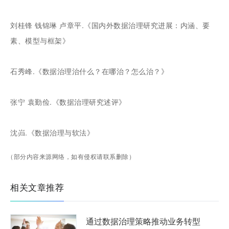
刘桂锋 钱锦琳 卢章平.《国内外数据治理研究进展：内涵、要
素、模型与框架》
石秀峰.《数据治理治什么？在哪治？怎么治？》
张宁 袁勤俭.《数据治理研究述评》
沈岿.《数据治理与软法》
（部分内容来源网络，如有侵权请联系删除）
相关文章推荐
通过数据治理策略推动业务转型