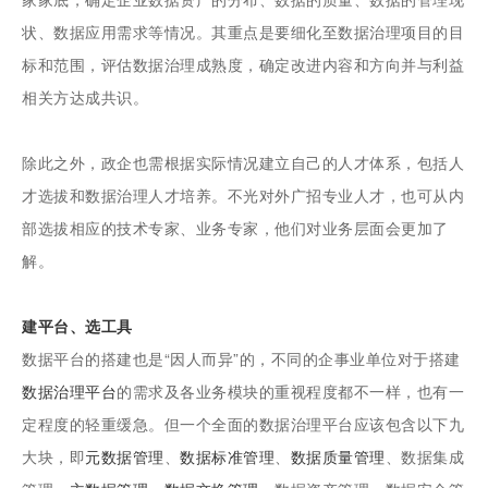
状、数据应用需求等情况。其重点是要细化至数据治理项目的目
标和范围，评估数据治理成熟度，确定改进内容和方向并与利益
相关方达成共识。
除此之外，政企也需根据实际情况建立自己的人才体系，包括人
才选拔和数据治理人才培养。不光对外广招专业人才，也可从内
部选拔相应的技术专家、业务专家，他们对业务层面会更加了
解。
建平台、选工具
数据平台的搭建也是“因人而异”的，不同的企事业单位对于搭建
数据治理平台
的需求及各业务模块的重视程度都不一样，也有一
定程度的轻重缓急。但一个全面的数据治理平台应该包含以下九
大块，即
元数据管理
、
数据标准管理
、
数据质量管理
、数据集成