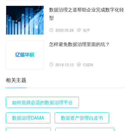
数据治理之道帮助企业完成数字化转
型
2020.06.28
知乎
怎样避免数据治理里面的坑？
2018.12.10
CSDN
相关主题
如何选择合适的数据治理平台
数据治理DAMA
数据资产管理白皮书