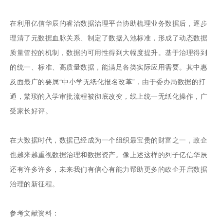
在利用亿信华辰的睿治数据治理平台协助梳理业务数据后，逐步
理清了元数据血脉关系、制定了数据入池标准，形成了动态数据
质量管控的机制，数据的可用性得到大幅度提升。基于治理得到
的统一、标准、高质量数据，能满足各类实际应用需要。其中惠
及面最广的要属“中小学无纸化报名改革”，由于委办局数据的打
通，繁琐的入学审批流程被彻底改变，线上统一无纸化操作，广
受家长好评。
在大数据时代，数据已经成为一个组织最宝贵的财富之一，政企
也越来越重视数据治理和数据资产。像上述这样的列子亿信华辰
还有许多许多，未来我们有信心有能力帮助更多的政企开启数据
治理的新征程。
参考文献资料：