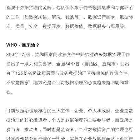
都属于数据治理的范畴，包括但不限于传统数据集成和存储环节
的工作（如数据采集、清洗、转换等）、数据资产目录、数据标
准、质量、安全、数据开发、数据价值、数据服务与应用等。
WHO · 谁来治？
2004年以来，党和国家的政策文件中陆续对
政务数据治理
工作
提出了一系列相关要求。全国34个省（自治区、直辖市）共出
台了125份省级政府层面与政务数据治理直接相关的政策文件。
不管是国家、地方还是企业对数据治理的态度越来越明朗和重
视。
目前数据治理最核心的三大主体：企业、个人和政府。企业是数
据治理的核心推进者，个人是数据治理的主要参与者，而政府是
参与者、推动者，同时也是监管者。企业对数据资产的治理也可
以被看作是公司治理的一部分，需要在企业战略层面从上至下进