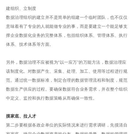
建组织、立制度
数据治理组织的建立并不是简单的组建一个临时团队，也不仅仅
意味着有了专业的人就能做专业的事，而是要建立一个能足够支
撑企业数据化业务的完整体系，包括组织体系、管理体系、执行
体系、技术体系等方面。
另外，数据治理不应被视为“以一应万”的万能方法，数据治理应
该制度化。对数据产生、采集、处理、加工、使用等过程进行规
范。通过统一数据标准，制定合理的数据管理流程和制度，规范
数据生产供应的过程。要确保数据符合业务需求，并在整个组织
中定义、监控和执行数据策略从而确保一致性。
摸家底、拉人才
第二步要根据各政企单位的实际情况来进行需求调研，先摸清自
家家底，确定企业数据资产的分布、数据的质量、数据的管理现