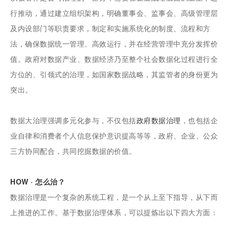
行推动，通过建立组织架构，明确董事会、监事会、高级管理层
及内设部门等职责要求，制定和实施系统化的制度、流程和方
法，确保数据统一管理、高效运行，并在经营管理中充分发挥价
值。政府对数据产业、数据经济乃至整个社会数据化过程进行全
方位的、引领式的治理，如国家数据战略，其监管者的身份更为
突出。
数据大治理强调多元化参与，不仅包括
政府数据治理
，也包括企
业自律和消费者个人信息保护意识提高等等，政府、企业、公众
三方协同配合，共同挖掘数据的价值。
HOW · 怎么治？
数据治理是一个复杂的系统工程，是一个从上至下指导，从下而
上推进的工作。基于数据治理体系，可以提炼出以下四大方面：