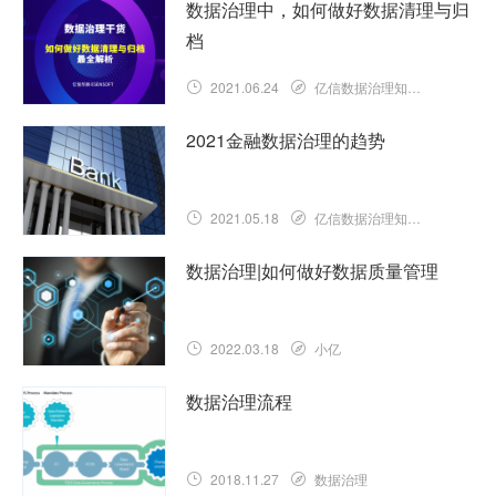
数据治理中，如何做好数据清理与归
档
2021.06.24
亿信数据治理知识库
2021金融数据治理的趋势
2021.05.18
亿信数据治理知识库
数据治理|如何做好数据质量管理
2022.03.18
小亿
数据治理流程
2018.11.27
数据治理