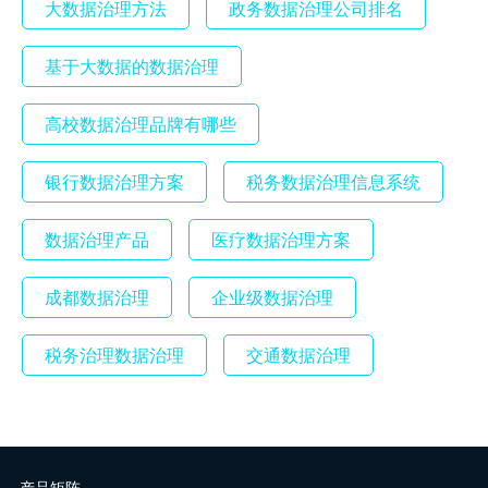
大数据治理方法
政务数据治理公司排名
基于大数据的数据治理
高校数据治理品牌有哪些
银行数据治理方案
税务数据治理信息系统
数据治理产品
医疗数据治理方案
成都数据治理
企业级数据治理
税务治理数据治理
交通数据治理
产品矩阵