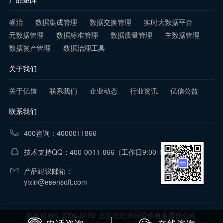
睿治
数据集成管理
数据交换管理
实时大数据平台
元数据管理
数据标准管理
数据质量管理
主数据管理
数据资产管理
数据治理工具
关于我们
关于亿信
联系我们
企业动态
行业资讯
亿信公益
联系我们
400咨询：4000011866
技术支持QQ：400-0011-866
（工作日9:00-18:00）
产品建议邮箱：
yixin@esensoft.com
版权所有© 2006-2026
北京亿信华辰软件有限责任公司