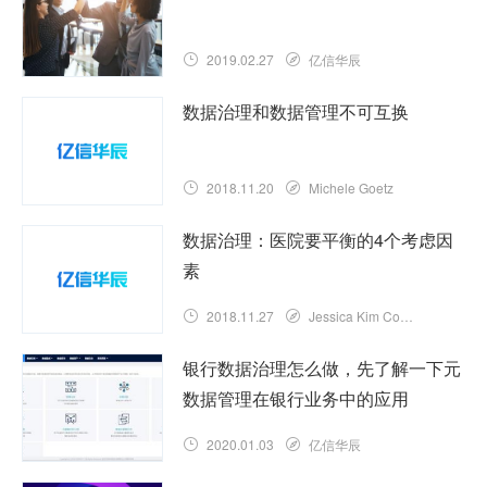
2019.02.27
亿信华辰
数据治理和数据管理不可互换
2018.11.20
Michele Goetz
数据治理：医院要平衡的4个考虑因
素
2018.11.27
Jessica Kim Cohen
银行数据治理怎么做，先了解一下元
数据管理在银行业务中的应用
2020.01.03
亿信华辰