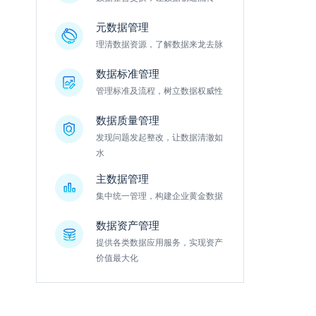
元数据管理
理清数据资源，了解数据来龙去脉
数据标准管理
管理标准及流程，树立数据权威性
数据质量管理
发现问题发起整改，让数据清澈如
水
主数据管理
集中统一管理，构建企业黄金数据
数据资产管理
提供各类数据应用服务，实现资产
价值最大化