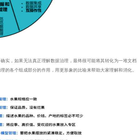
。确实，如果无法真正理解数据治理，最终很可能将其转化为一堆文档
治理的各个组成部分的作用，用更形象的比喻来帮助大家理解和消化。