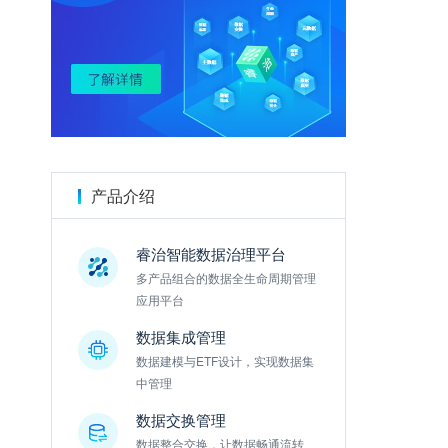
金数据
产品介绍
睿治智能数据治理平台
多产品组合的数据全生命周期管理
应用平台
数据集成管理
数据建模与ETF设计，实现数据集
中管理
数据交换管理
数据整合交换，让数据畅通流转