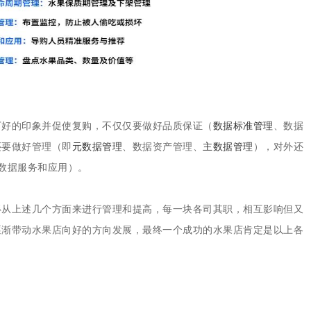
下好的印象并促使复购，不仅仅要做好品质保证（
数据标准管理
、数据
还要做好管理（即
元数据管理
、数据资产管理、
主数据管理
），对外还
数据服务和应用）。
得从上述几个方面来进行管理和提高，每一块各司其职，相互影响但又
逐渐带动水果店向好的方向发展，最终一个成功的水果店肯定是以上各