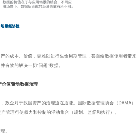
资产的成本、价值，更难以进行生命周期管理，甚至给数据使用者带来
并有效的解决一切“问题”数据。
产价值驱动
数据治理
，政企对于数据资产的治理迫在眉睫。国际数据管理协会（DAMA）
是指对数据资产管理行使权力和控制的活动集合（规划、监督和执行）。
管理。