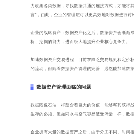
力收集各类数据，寻找数据共通的连接方式，才能将其
言”，由此，企业的管理层可以更高效地对数据进行讨
企业的战略资产：数据资产化之后，数据资产会渐渐
析、挖掘的能力，进而极大地提升企业核心竞争力。
加速数据资产交易进程：目前在缺乏交易规则和定价标
的流动，但随着数据资产管理的完善，必然能加速数
数据资产管理面临的问题
数据既像石油一样蕴含着巨大的价值，能够帮其获得
生存的必须。但如同水与空气容易遭受污染一样，数
企业拥有大量的数据资产之后，由于分工不同、时间