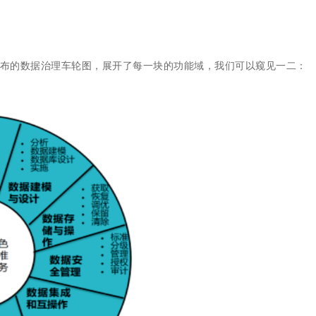
发布的数据治理车轮图，展开了每一块的功能域，我们可以窥见一二：