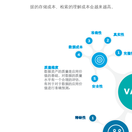
据的存储成本、检索的理解成本会越来越高。