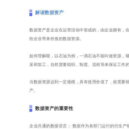
解读数据资产
数据资产是企业在运营活动中形成的，由企业拥有，
给企业带来价值的数据资源。
如何理解呢，以石油为例，一滴石油不能叫做资源，
采和加工，自然需要组织、制度、流程等来保证工作
当数据资源达到一定规模，具有使用价值了，就需要
产。
数据资产的重要性
企业共通的数据语言： 数据作为各部门运行的衍生产