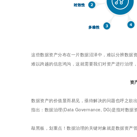
这些数据资产分布在一片数据沼泽中，难以分辨数据
难以跨越的信息鸿沟，这就需要我们对资产进行治理，
资
数据资产的价值显而易见，亟待解决的问题也呼之欲出
指出：数据治理(Data Governance, DG)
敲黑板，划重点！数据治理的关键对象就是数据资产