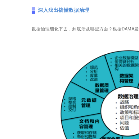
深入浅出搞懂数据治理
数据治理细化下去，到底涉及哪些方面？根据DAMA