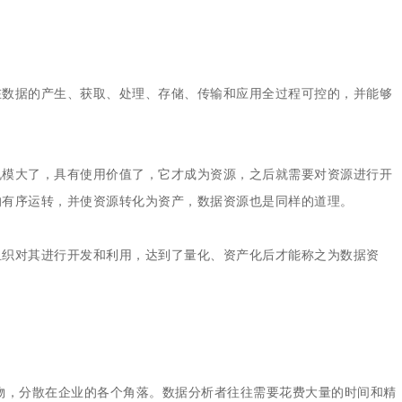
集中统一管理，构建企业黄
在数据的产生、获取、处理、存储、传输和应用全过程可控的，并能够
规模大了，具有使用价值了，它才成为资源，之后就需要对资源进行开
的有序运转，并使资源转化为资产，数据资源也是同样的道理。
组织对其进行开发和利用，达到了量化、资产化后才能称之为数据资
物，分散在企业的各个角落。数据分析者往往需要花费大量的时间和精