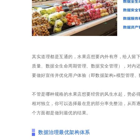
其实道理都是互通的，水果店想要内外有序，给人留
质量、数据全生命周期管理、数据安全管理），对内
要做好宣传并优化用户体验（即数据架构+模型管理、
不管是哪种规格的水果店想要经营的风生水起，势必
相对独立，你可以选择最在意的部分率先整治，从而
个方面都是做到最优的结果。
数据治理最优架构体系