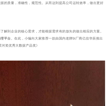
集中统一管理，构建企业黄
数据的质量，准确性，规范性。从而达到提高公司运转效率，做出更好
面了解到企业的核心需求，才能根据需求有的放矢的做出相应的方案。
治理平台
。在此，小编向大家推荐一款由国内老牌bi厂商亿信华辰推出
年星河奖优秀大数据产品奖》