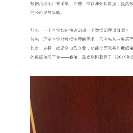
数据治理项目来采集、治理、储存和分析数据，提高
的公司发展策略。
那么，一个企业如何快速启动一个数据治理项目呢？
首先，理清企业对数据治理的需求，只有先从业务层
其次，选择一款适合自己企业，功能全面完善的
数据
的数据治理平台——
睿治
。最近刚刚获得了《2019