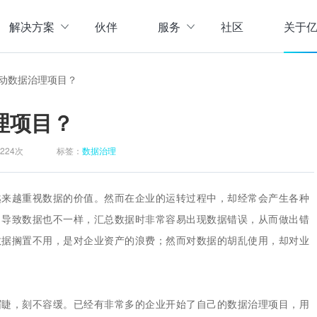
解决方案
伙伴
服务
社区
关于
服务与支持
公司介
动数据治理项目？
直播活动
联系我
企业动
理项目？
存储
数据管理
数据资产盘点方案
行业资
实现数字化经营
以元数据管理摸清家底，
224次
标签：
数据治理
实时计算存储
元数据管理
企业级实时大数据管理，支撑实时决
理清数据资源，了解数据来
指标体系建设方案
策
营等场景应用于一体
面向业务和技术提供指标
越来越重视数据的价值。然而在企业的运转过程中，却经常会产生各种
数据标准管理
，导致数据也不一样，汇总数据时非常容易出现数据错误，从而做出错
管理标准及流程，树立数据
数据仓库及商业智能
数据搁置不用，是对企业资产的浪费；然而对数据的胡乱使用，却对业
威性、共享性，提高企业运营效率
集数据采集补录、数据E
数据质量管理
发现问题发起整改，让数据
仓湖一体化数据中心
据质量管控与跟踪等场景应用于一体
涵盖数据存储、数据集成
眉睫，刻不容缓。已经有非常多的企业开始了自己的数据治理项目，用
主数据管理
体解决方案