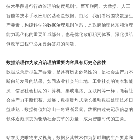
技术手段进行行政管理的制度规则”。而互联网、大数据、人工
智能等技术手段应用的基础是数据。由此，我们看出围绕数据生
产要素，构建科学的
数据治理
规则体系，是政府治理体系和治理
能力现代化的重要组成部分，也是优化政府职责体系、深化供给
侧改革过程中必须要解答好的问题。
数据治理作为政府治理的重要内容具有历史必然性
数据成为新型生产要素，是具有历史必然性的，是社会生产力不
断向前发展的结果。如同农业社会的土地、工业社会的资本和能
源、信息社会初期的计算机、集成电路、互联网等一样，随着社
会生产力不断积蓄、发展，数据爆炸式增长推动数据处理技术日
益成熟，数据价值如冰山一角逐渐显露。数据由过去记录信息的
载体逐渐演变为驱动社会变革的力量，成为智能时代的主角。
站在历史唯物主义视角，数据及其技术作为新时期的生产要素和