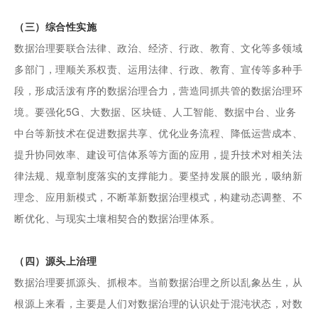
（三）综合性实施
数据治理要联合法律、政治、经济、行政、教育、文化等多领域
多部门，理顺关系权责、运用法律、行政、教育、宣传等多种手
段，形成活泼有序的数据治理合力，营造同抓共管的数据治理环
境。要强化5G、大数据、区块链、人工智能、数据中台、业务
中台等新技术在促进数据共享、优化业务流程、降低运营成本、
提升协同效率、建设可信体系等方面的应用，提升技术对相关法
律法规、规章制度落实的支撑能力。要坚持发展的眼光，吸纳新
理念、应用新模式，不断革新数据治理模式，构建动态调整、不
断优化、与现实土壤相契合的数据治理体系。
（四）源头上治理
数据治理要抓源头、抓根本。当前数据治理之所以乱象丛生，从
根源上来看，主要是人们对数据治理的认识处于混沌状态，对数