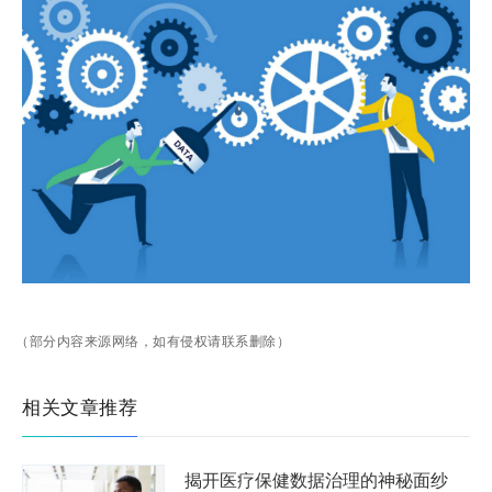
（部分内容来源网络，如有侵权请联系删除）
相关文章推荐
揭开医疗保健数据治理的神秘面纱