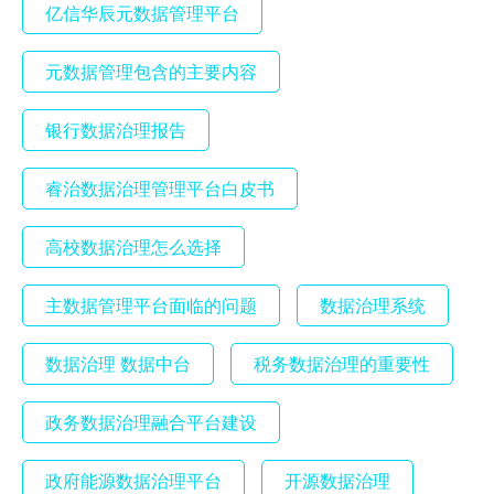
亿信华辰元数据管理平台
元数据管理包含的主要内容
银行数据治理报告
睿治数据治理管理平台白皮书
高校数据治理怎么选择
主数据管理平台面临的问题
数据治理系统
数据治理 数据中台
税务数据治理的重要性
政务数据治理融合平台建设
政府能源数据治理平台
开源数据治理