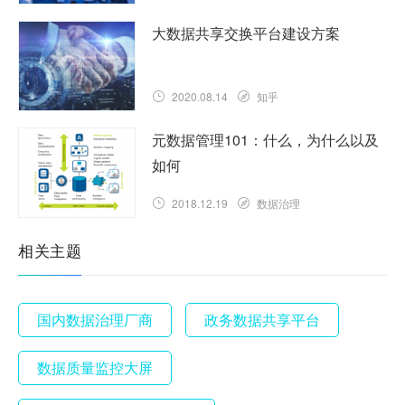
大数据共享交换平台建设方案
2020.08.14
知乎
元数据管理101：什么，为什么以及
如何
2018.12.19
数据治理
相关主题
国内数据治理厂商
政务数据共享平台
数据质量监控大屏