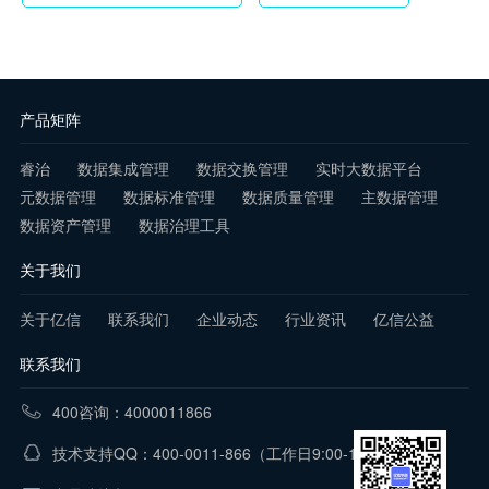
产品矩阵
睿治
数据集成管理
数据交换管理
实时大数据平台
元数据管理
数据标准管理
数据质量管理
主数据管理
数据资产管理
数据治理工具
关于我们
关于亿信
联系我们
企业动态
行业资讯
亿信公益
联系我们
400咨询：4000011866
技术支持QQ：400-0011-866
（工作日9:00-18:00）