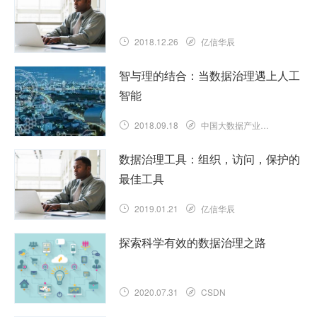
2018.12.26
亿信华辰
智与理的结合：当数据治理遇上人工
智能
2018.09.18
中国大数据产业观察网
数据治理工具：组织，访问，保护的
最佳工具
2019.01.21
亿信华辰
探索科学有效的数据治理之路
2020.07.31
CSDN