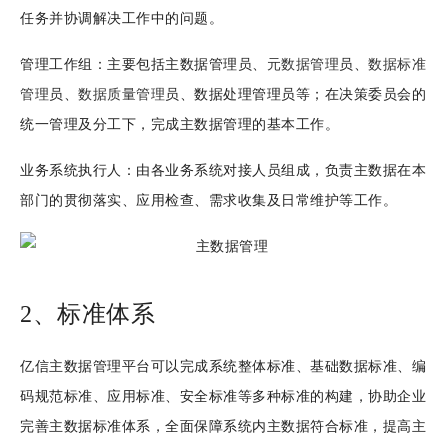
任务并协调解决工作中的问题。
管理工作组：主要包括主数据管理员、
元数据管理
员、
数据标准
管理
员、
数据质量管理
员、数据处理管理员等；在决策委员会的
统一管理及分工下，完成主数据管理的基本工作。
业务系统执行人：由各业务系统对接人员组成，负责主数据在本
部门的贯彻落实、应用检查、需求收集及日常维护等工作。
2、标准体系
亿信主数据管理平台可以完成系统整体标准、基础数据标准、编
码规范标准、应用标准、安全标准等多种标准的构建，协助企业
完善主数据标准体系，全面保障系统内主数据符合标准，提高主