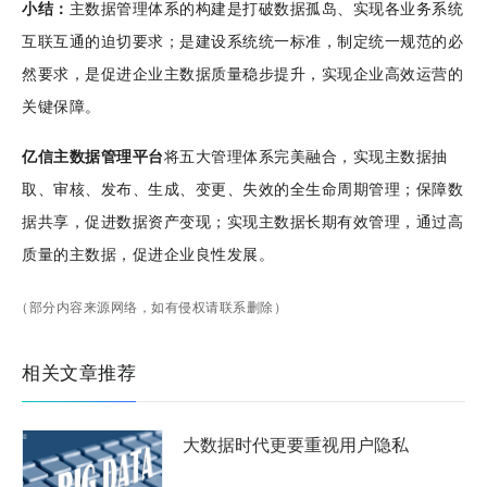
小结：
主数据管理体系的构建是打破数据孤岛、实现各业务系统
互联互通的迫切要求；是建设系统统一标准，制定统一规范的必
然要求，是促进企业主数据质量稳步提升，实现企业高效运营的
关键保障。
亿信主数据管理平台
将五大管理体系完美融合，实现主数据抽
取、审核、发布、生成、变更、失效的全生命周期管理；保障数
据共享，促进数据资产变现；实现主数据长期有效管理，通过高
质量的主数据，促进企业良性发展。
（部分内容来源网络，如有侵权请联系删除）
相关文章推荐
大数据时代更要重视用户隐私