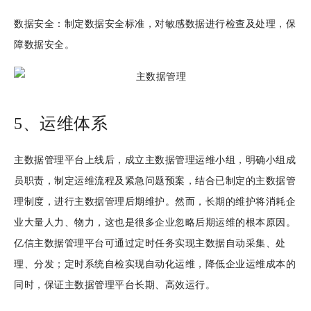
数据安全：制定数据安全标准，对敏感数据进行检查及处理，保
障数据安全。
5、运维体系
主数据管理平台上线后，成立主数据管理运维小组，明确小组成
员职责，制定运维流程及紧急问题预案，结合已制定的主数据管
理制度，进行主数据管理后期维护。然而，长期的维护将消耗企
业大量人力、物力，这也是很多企业忽略后期运维的根本原因。
亿信主数据管理平台可通过定时任务实现主数据自动采集、处
理、分发；定时系统自检实现自动化运维，降低企业运维成本的
同时，保证主数据管理平台长期、高效运行。