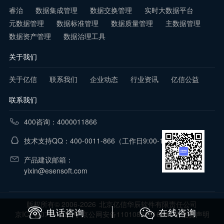
睿治
数据集成管理
数据交换管理
实时大数据平台
元数据管理
数据标准管理
数据质量管理
主数据管理
数据资产管理
数据治理工具
关于我们
关于亿信
联系我们
企业动态
行业资讯
亿信公益
联系我们
400咨询：4000011866
技术支持QQ：400-0011-866
（工作日9:00-18:00）
产品建议邮箱：
yixin@esensoft.com
版权所有© 2006-2026
北京亿信华辰软件有限责任公司
电话咨询
在线咨询
京ICP备07017321号 京公网安备11010802016281号
免责声明