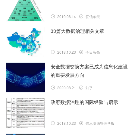
2019.06.14
亿信华辰
33篇大数据治理相关文章
2018.10.23
今日头条
安全数据交换方案已成为信息化建设
的重要发展方向
2020.08.21
知乎
政府数据治理的国际经验与启示
2018.10.23
信息资源管理学报