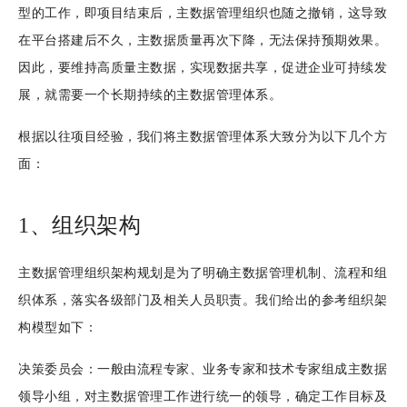
型的工作，即项目结束后，主数据管理组织也随之撤销，这导致
在平台搭建后不久，主数据质量再次下降，无法保持预期效果。
因此，要维持高质量主数据，实现数据共享，促进企业可持续发
展，就需要一个长期持续的主数据管理体系。
根据以往项目经验，我们将主数据管理体系大致分为以下几个方
面：
1、组织架构
主数据管理组织架构规划是为了明确主数据管理机制、流程和组
织体系，落实各级部门及相关人员职责。我们给出的参考组织架
构模型如下：
决策委员会：一般由流程专家、业务专家和技术专家组成主数据
领导小组，对主数据管理工作进行统一的领导，确定工作目标及