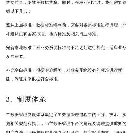
数据质量，保障主数据共享。同时，在标准制定时，我们需要遵
循以下几点：
遵从上层标准：数据标准编制前，需要对各类标准进行梳理，严
格遵从已有国家标准、地方标准及相关行业标准。
完善本地标准：对业务系统标准的不足之处进行补充，适应业务
发展需要。
补充空白标准：根据实施经验，对业务系统没有的标准进行新
建，保证未来数据符合标准。
3、制度体系
主数据管理制度体系规定了主数据管理过程中的业务、技术、实
施相关规范和指引，为主数据管理平台的建设及管理提供重要的
制度支撑；明确主数据具体含义及分类，划定管理内容，明确相