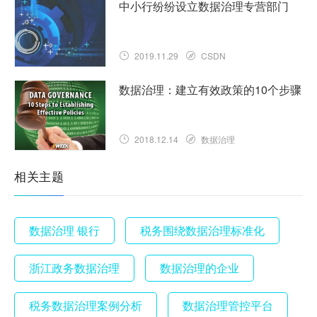
中小行纷纷设立数据治理专营部门
2019.11.29
CSDN
数据治理：建立有效政策的10个步骤
2018.12.14
数据治理
相关主题
数据治理 银行
税务围绕数据治理标准化
浙江政务数据治理
数据治理的企业
税务数据治理案例分析
数据治理管控平台