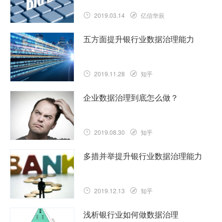
2019.03.14
亿信华辰
五方面提升银行业数据治理能力
2019.11.28
知乎
企业数据治理到底怎么做？
2019.08.30
知乎
多措并举提升银行业数据治理能力
2019.12.13
知乎
浅析银行业如何做数据治理