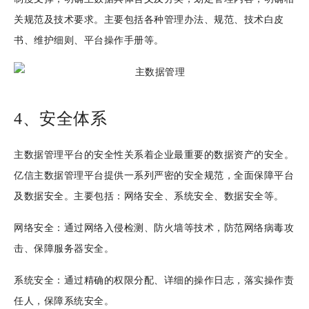
关规范及技术要求。主要包括各种管理办法、规范、技术白皮
书、维护细则、平台操作手册等。
4、安全体系
主数据管理平台的安全性关系着企业最重要的数据资产的安全。
亿信主数据管理平台提供一系列严密的安全规范，全面保障平台
及数据安全。主要包括：网络安全、系统安全、数据安全等。
网络安全：通过网络入侵检测、防火墙等技术，防范网络病毒攻
击、保障服务器安全。
系统安全：通过精确的权限分配、详细的操作日志，落实操作责
任人，保障系统安全。