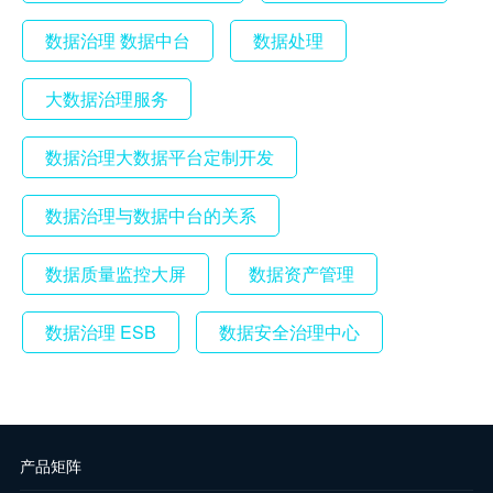
数据治理 数据中台
数据处理
大数据治理服务
数据治理大数据平台定制开发
数据治理与数据中台的关系
数据质量监控大屏
数据资产管理
数据治理 ESB
数据安全治理中心
产品矩阵