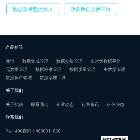
数据质量监控大屏
政务数据交换平台
产品矩阵
睿治
数据集成管理
数据交换管理
实时大数据平台
元数据管理
数据标准管理
数据质量管理
主数据管理
数据资产管理
数据治理工具
关于我们
关于亿信
联系我们
企业动态
行业资讯
亿信公益
联系我们
400咨询：4000011866