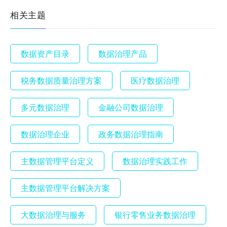
相关主题
数据资产目录
数据治理产品
税务数据质量治理方案
医疗数据治理
多元数据治理
金融公司数据治理
数据治理企业
政务数据治理指南
主数据管理平台定义
数据治理实践工作
主数据管理平台解决方案
大数据治理与服务
银行零售业务数据治理