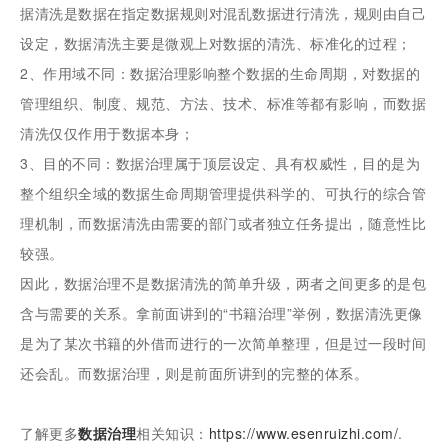
据清洗是数据在指定数据规则对混乱数据进行清洗，规则由自己
设定，数据清洗主要是微观上对数据的清洗、标准化的过程；
2、作用域不同：数据治理影响整个数据的生命周期，对数据的
管理组织、制度、规范、方法、技术、标准等都有影响，而数据
清洗仅仅作用于数据本身；
3、目的不同：数据治理属于顶层设定、具有权威性，目的是为
整个组织全域的数据生命周期管理提供科学的、可执行的综合管
理机制，而数据清洗由需要的部门或者独立任务提出，随意性比
较强。
因此，数据治理不是数据清洗的简单升级，两者之间更多的是包
含与需要的关系。拿前面讲到的“书籍治理”举例，数据清洗更像
是为了某次书籍的外借而进行的一次简单整理，但是过一段时间
还会乱。而数据治理，则是前面所讲到的完整的体系。
了解更多
数据治理
相关知识：
https://www.esenruizhi.com/
.