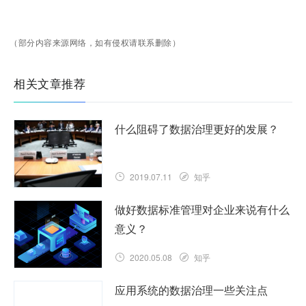
（部分内容来源网络，如有侵权请联系删除）
相关文章推荐
什么阻碍了数据治理更好的发展？
2019.07.11
知乎
做好数据标准管理对企业来说有什么
意义？
2020.05.08
知乎
应用系统的数据治理一些关注点