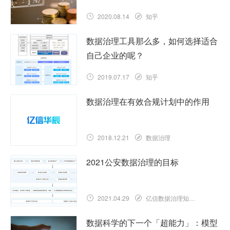
2020.08.14
知乎
数据治理工具那么多，如何选择适合
自己企业的呢？
2019.07.17
知乎
数据治理在有效合规计划中的作用
2018.12.21
数据治理
2021公安数据治理的目标
2021.04.29
亿信数据治理知识库
数据科学的下一个「超能力」：模型