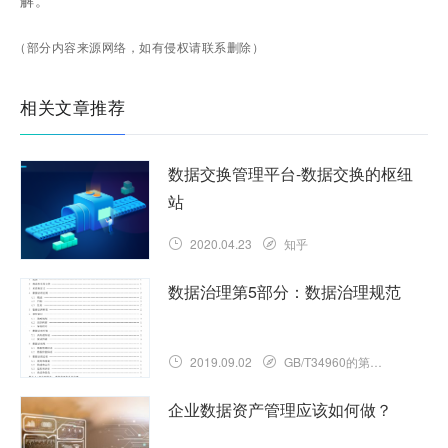
（部分内容来源网络，如有侵权请联系删除）
相关文章推荐
数据交换管理平台-数据交换的枢纽
站
2020.04.23
知乎
数据治理第5部分：数据治理规范
2019.09.02
GB/T34960的第5部分
企业数据资产管理应该如何做？