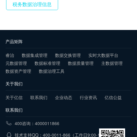
税务数据治理信息
产品矩阵
睿治
数据集成管理
数据交换管理
实时大数据平台
元数据管理
数据标准管理
数据质量管理
主数据管理
数据资产管理
数据治理工具
关于我们
关于亿信
联系我们
企业动态
行业资讯
亿信公益
联系我们
400咨询：4000011866
技术支持QQ：400-0011-866
（工作日9:00-18:00）