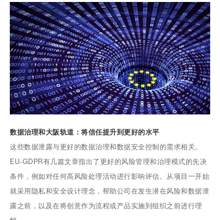
数据治理和大阪轨道：将信任提升到更好的水平
这些数据泄露与更好的数据治理和数据安全控制的需求相关。
EU-GDPR有几篇文章指出了更好的风险管理和治理模式的先决
条件，例如对任何高风险处理活动进行影响评估。从项目一开始
就采用隐私和安全设计理念，帮助公司在发生潜在风险和数据泄
露之前，以及在将创意作为流程或产品实施到组织之前进行理
解。