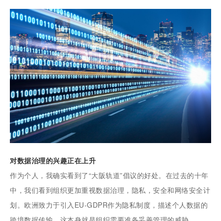
对数据治理的兴趣正在上升
作为个人，我确实看到了“大阪轨道”倡议的好处。在过去的十年
中，我们看到组织更加重视数据治理，隐私，安全和网络安全计
划。欧洲致力于引入EU-GDPR作为隐私制度，描述个人数据的
跨境数据传输，这本身就是组织需要准备妥善管理的威胁。