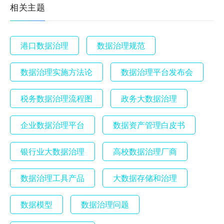
相关主题
港口数据治理
数据治理规范
数据治理实施方法论
数据治理平台发布会
税务数据治理流程图
政务大数据治理
企业数据治理平台
数据资产管理白皮书
银行业大数据治理
高校数据治理厂商
数据治理工具产品
大数据存储和治理
数据模型
数据治理问题