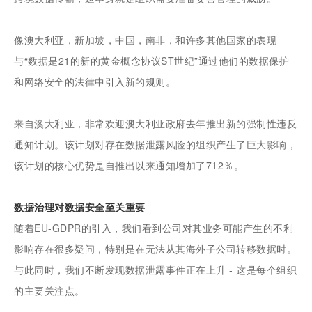
像澳大利亚，新加坡，中国，南非，和许多其他国家的表现
与“数据是21的新的黄金概念协议ST世纪”通过他们的数据保护
和网络安全的法律中引入新的规则。
来自澳大利亚，非常欢迎澳大利亚政府去年推出新的强制性违反
通知计划。该计划对存在数据泄露风险的组织产生了巨大影响，
该计划的核心优势是自推出以来通知增加了712％。
数据治理对数据安全至关重要
随着EU-GDPR的引入，我们看到公司对其业务可能产生的不利
影响存在很多疑问，特别是在无法从其海外子公司转移数据时。
与此同时，我们不断发现数据泄露事件正在上升 - 这是每个组织
的主要关注点。