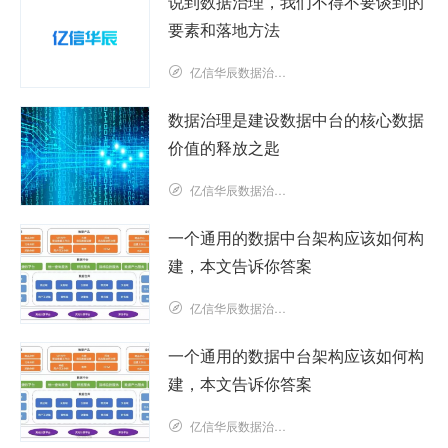
说到数据治理，我们不得不要谈到的
要素和落地方法
亿信华辰数据治理研究院
数据治理是建设数据中台的核心数据
价值的释放之匙
亿信华辰数据治理研究院
一个通用的数据中台架构应该如何构
建，本文告诉你答案
亿信华辰数据治理研究院
一个通用的数据中台架构应该如何构
建，本文告诉你答案
亿信华辰数据治理研究院