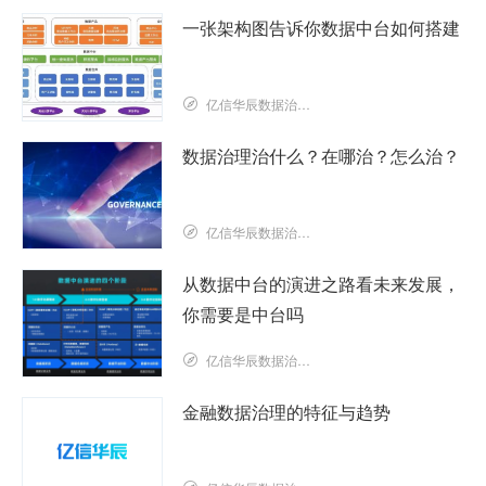
一张架构图告诉你数据中台如何搭建
亿信华辰数据治理研究院
数据治理治什么？在哪治？怎么治？
亿信华辰数据治理研究院
从数据中台的演进之路看未来发展，
你需要是中台吗
亿信华辰数据治理研究院
金融数据治理的特征与趋势