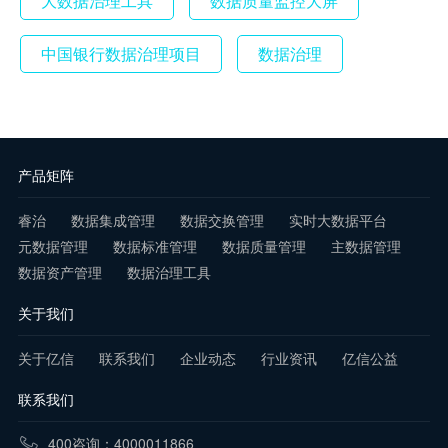
大数据治理工具
数据质量监控大屏
中国银行数据治理项目
数据治理
产品矩阵
睿治
数据集成管理
数据交换管理
实时大数据平台
元数据管理
数据标准管理
数据质量管理
主数据管理
数据资产管理
数据治理工具
关于我们
关于亿信
联系我们
企业动态
行业资讯
亿信公益
联系我们
400咨询：4000011866