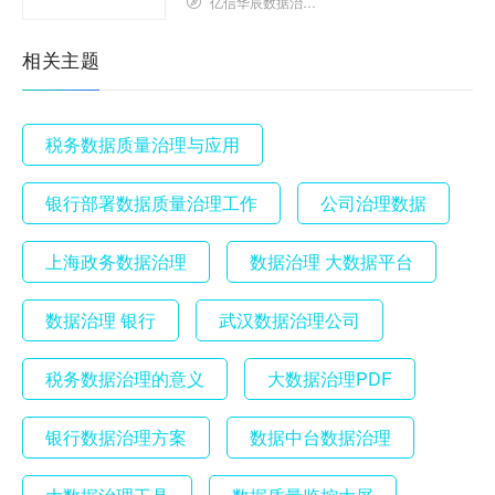
亿信华辰数据治理研究院
相关主题
税务数据质量治理与应用
银行部署数据质量治理工作
公司治理数据
上海政务数据治理
数据治理 大数据平台
数据治理 银行
武汉数据治理公司
税务数据治理的意义
大数据治理PDF
银行数据治理方案
数据中台数据治理