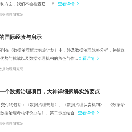
面，我们不会检查它 ... R...
查看详情
数据治理研究院
的国际经验与启示
服务部则在《数据治理框架实施计划》中，涉及数据治理战略分析，包括政
优势与挑战以及数据治理机构的角色与作...
查看详情
数据治理研究院
一个数据治理项目，大神详细拆解实施要点
的主要交付物包括：《数据治理规划》、《数据治理认责机制》、《数据治
数据治理考核评价办法》。第二步是结合...
查看详情
数据治理研究院