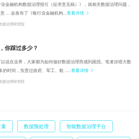
《银行业金融机构数据治理指引（征求意见稿）》，就相关数据治理问题，
 ... 会发布了《银行业金融机构...
查看详情
数据治理研究院
，你踩过多少？
题。可以说在业界，大家都为如何做好数据治理而感到困惑。笔者涉猎大数
的时间，负责过政府、军工、航 .....
查看详情
数据治理研究院
方案
数据预处理
智能数据治理平台