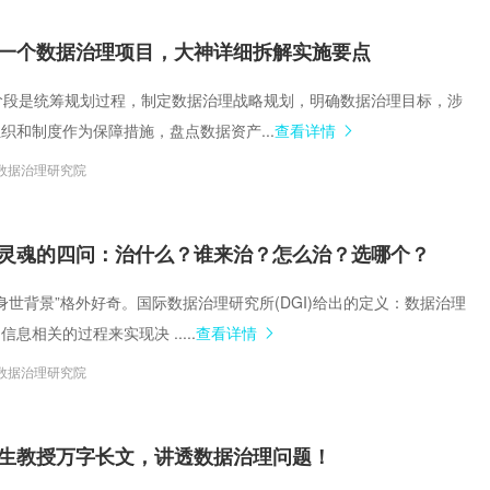
一个数据治理项目，大神详细拆解实施要点
第一阶段是统筹规划过程，制定数据治理战略规划，明确数据治理目标，涉
织和制度作为保障措施，盘点数据资产...
查看详情
数据治理研究院
灵魂的四问：治什么？谁来治？怎么治？选哪个？
其“身世背景”格外好奇。国际数据治理研究所(DGI)给出的定义：数据治理
息相关的过程来实现决 .....
查看详情
数据治理研究院
生教授万字长文，讲透数据治理问题！