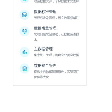
理清数据资源，了解数据来龙去脉
数据标准管理
管理标准及流程，树立数据权威性
数据质量管理
发现问题发起整改，让数据清澈如
水
主数据管理
集中统一管理，构建企业黄金数据
数据资产管理
提供各类数据应用服务，实现资产
价值最大化