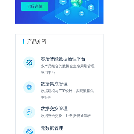
金数据
产品介绍
睿治智能数据治理平台
多产品组合的数据全生命周期管理
应用平台
数据集成管理
数据建模与ETF设计，实现数据集
中管理
数据交换管理
数据整合交换，让数据畅通流转
元数据管理