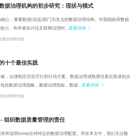
集中统一管理，构建企业黄
数据治理机构的初步研究：现状与模式
MB)为核心，重要数据(信息)部门为支点的数据治理结构。对我国政府数据
较少。有学者在讨论互联网治理时...
查看详情
数据治理研究院
的十个最佳实践
理的短板，以便制定切实可行的行动方案。数据治理成熟度结束后形成初步
包括数据治理战略，数据治理指标，数据...
查看详情
数据治理研究院
 - 组织数据质量管理的责任
责，记录和说明comp任何特定的数据治理配置。而在本文中，我们关注数