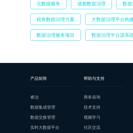
元数据服务
成都数据治理
数据
税务数据治理方案
大数据治理平台构
数据治理服务项目
数据治理平台源系
产品矩阵
帮助与支持
睿治
商务咨询
数据集成管理
技术支持
数据交换管理
视频学习
实时大数据平台
社区交流