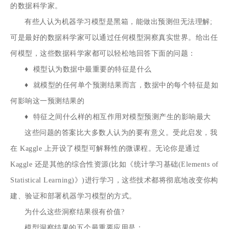
的数据科学家。
有些人认为机器学习模型是黑箱，能做出预测但无法理解;
可是最好的数据科学家可以通过任何模型洞察真实世界。给出任
何模型，这些数据科学家都可以轻松地回答下面的问题：
♦ 模型认为数据中最重要的特征是什么
♦ 就模型的任何单个预测结果而言，数据中的每个特征是如
何影响这一预测结果的
♦ 特征之间什么样的相互作用对模型预测产生的影响最大
这些问题的答案比大多数人认为的要有意义。受此启发，我
在 Kaggle 上开设了模型可解释性的微课程。无论你是通过
Kaggle 还是其他的综合性资源(比如《统计学习基础(Elements of
Statistical Learning)》)进行学习，这些技术都将彻底地改变你构
建、验证和部署机器学习模型的方式。
为什么这些洞察结果很有价值?
模型洞察结果的五个最重要应用是：