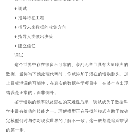
♦ 调试
♦ 指导特征工程
♦ 指导未来数据的收集方向
♦ 指导人类做出决策
♦ 建立信任
调试
这个世界中存在很多不可靠的、杂乱无章且具有大量噪声的
数据。当你写下预处理代码时，你就添加了潜在的错误源头。加
上目标泄漏的可能性，在真实的数据科学项目中，在某个点出现
错误是正常的，而非例外。
鉴于错误的频率以及潜在的灾难性后果，调试成为了数据科
学中最有价值的技能之一。理解模型正在寻找的模式有助于你确
定模型何时与你对现实世界的了解不一致，这一般都是追踪错误
的第一步。