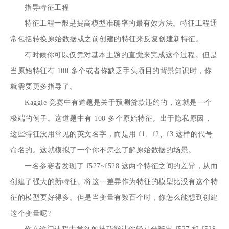
指导特征工程
特征工程一般是提高模型准确率的最有效方法。特征工程通
常包括转换原始数据或之前创建的特征来反复创建新特征。
有时候你可以仅凭对基本主题的直觉来完成这个过程。但是
当原始特征有 100 多个或者你缺乏手头项目的背景知识时，你
就需要更多指导了。
Kaggle 竞赛中有道题是关于预测贷款违约的，这就是一个
极端的例子。这道题中有 100 多个原始特征。出于隐私原因，
这些特征没用常见的英文名字，而是用 f1、f2、f3 这样的代号
命名的。这就模拟了一个你不怎么了解原始数据的场景。
一名参赛者发现了 f527~f528 这两个特征之间的差异，从而
创建了强大的新特征。将这一差异作为特征的模型比没有这个特
征的模型要好得多。但是当变量有数百个时，你怎么能想到创建
这个变量呢?