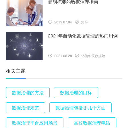
简明扼要的数据治理指南
2019.07.04
知乎
2021年自动化数据管理的热门用例
2021.06.28
亿信华辰数据治理知识库
相关主题
数据治理的方法
数据治理的目标
数据治理规范
数据治理包括哪几个方面
数据治理平台应用场景
高校数据治理电话