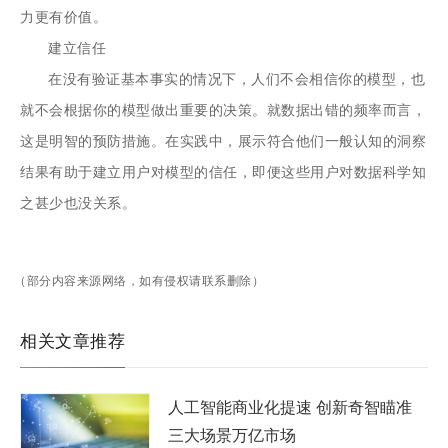
力更有价值。
建立信任
在没有验证基本事实的情况下，人们不会相信你的模型，也
就不会根据你的模型做出重要的决策。就数据出错的频率而言，
这是明智的预防措施。在实践中，展示符合他们一般认知的洞察
结果有助于建立用户对模型的信任，即便这些用户对数据科学知
之甚少也没关系。
（部分内容来源网络，如有侵权请联系删除）
相关文章推荐
人工智能商业化提速 创新奇智瞄准
三大场景万亿市场