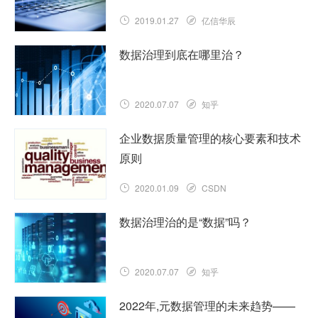
2019.01.27
亿信华辰
数据治理到底在哪里治？
2020.07.07
知乎
企业数据质量管理的核心要素和技术
原则
2020.01.09
CSDN
数据治理治的是“数据”吗？
2020.07.07
知乎
2022年,元数据管理的未来趋势——