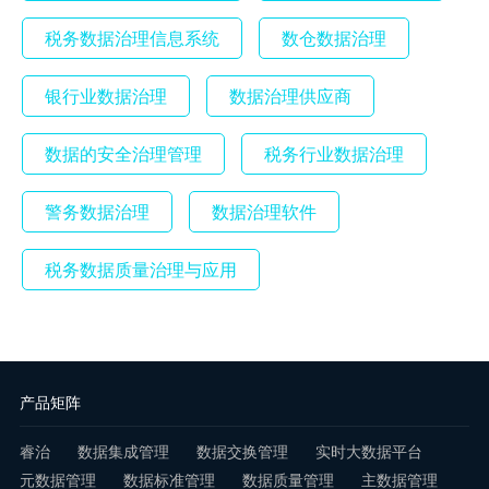
税务数据治理信息系统
数仓数据治理
银行业数据治理
数据治理供应商
数据的安全治理管理
税务行业数据治理
警务数据治理
数据治理软件
税务数据质量治理与应用
产品矩阵
睿治
数据集成管理
数据交换管理
实时大数据平台
元数据管理
数据标准管理
数据质量管理
主数据管理