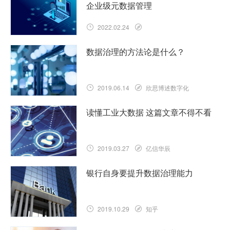
企业级元数据管理
2022.02.24
数据治理的方法论是什么？
2019.06.14
欣思博述数字化
读懂工业大数据 这篇文章不得不看
2019.03.27
亿信华辰
银行自身要提升数据治理能力
2019.10.29
知乎