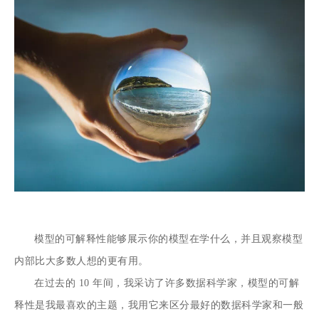
模型的可解释性能够展示你的模型在学什么，并且观察模型
内部比大多数人想的更有用。
在过去的 10 年间，我采访了许多数据科学家，模型的可解
释性是我最喜欢的主题，我用它来区分最好的数据科学家和一般