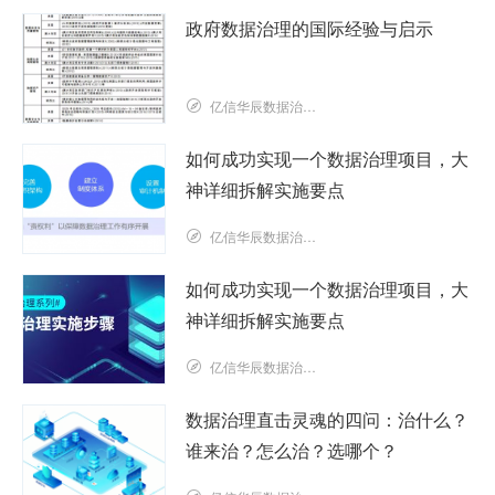
政府数据治理的国际经验与启示
亿信华辰数据治理研究院
如何成功实现一个数据治理项目，大
神详细拆解实施要点
亿信华辰数据治理研究院
如何成功实现一个数据治理项目，大
神详细拆解实施要点
亿信华辰数据治理研究院
数据治理直击灵魂的四问：治什么？
谁来治？怎么治？选哪个？