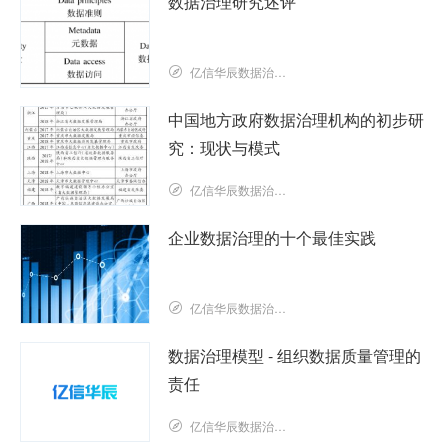
数据治理研究述评
亿信华辰数据治理研究院
中国地方政府数据治理机构的初步研
究：现状与模式
亿信华辰数据治理研究院
企业数据治理的十个最佳实践
亿信华辰数据治理研究院
数据治理模型 - 组织数据质量管理的
责任
亿信华辰数据治理研究院