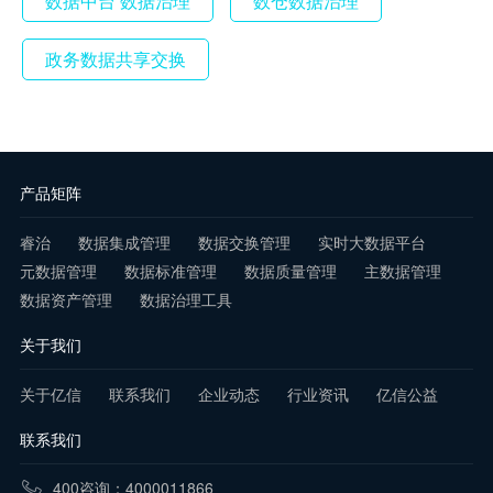
数据中台 数据治理
数仓数据治理
政务数据共享交换
产品矩阵
睿治
数据集成管理
数据交换管理
实时大数据平台
元数据管理
数据标准管理
数据质量管理
主数据管理
数据资产管理
数据治理工具
关于我们
关于亿信
联系我们
企业动态
行业资讯
亿信公益
联系我们
400咨询：4000011866