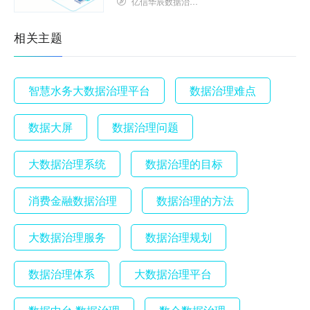
亿信华辰数据治理研究院
相关主题
智慧水务大数据治理平台
数据治理难点
数据大屏
数据治理问题
大数据治理系统
数据治理的目标
消费金融数据治理
数据治理的方法
大数据治理服务
数据治理规划
数据治理体系
大数据治理平台