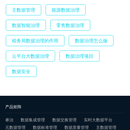
主数据管理
能源数据治理
数据智能治理
零售数据治理
税务局数据治理的作用
数据治理怎么做
云平台大数据治理
数据治理项目
数据安全
产品矩阵
睿治
数据集成管理
数据交换管理
实时大数据平台
元数据管理
数据标准管理
数据质量管理
主数据管理