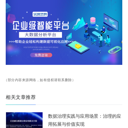
（部分内容来源网络，如有侵权请联系删除）
相关文章推荐
数据治理实践与应用场景：治理的应
用拓展与价值实现