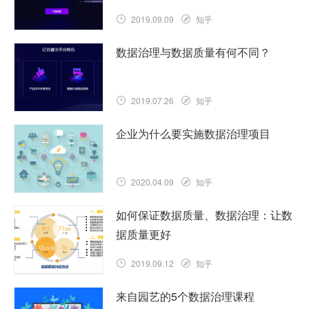
2019.09.09
知乎
数据治理与数据质量有何不同？
2019.07.26
知乎
企业为什么要实施数据治理项目
2020.04.09
知乎
如何保证数据质量、数据治理：让数
据质量更好
2019.09.12
知乎
来自园艺的5个数据治理课程