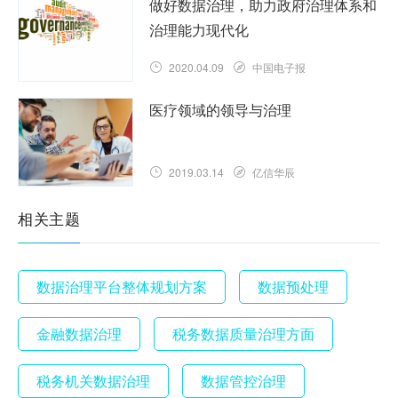
做好数据治理，助力政府治理体系和
治理能力现代化
2020.04.09
中国电子报
医疗领域的领导与治理
2019.03.14
亿信华辰
相关主题
数据治理平台整体规划方案
数据预处理
金融数据治理
税务数据质量治理方面
税务机关数据治理
数据管控治理