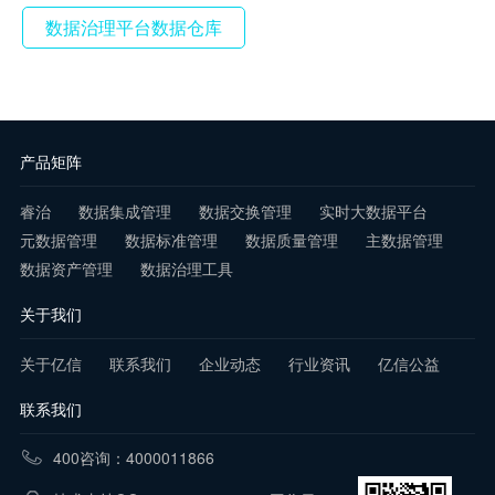
数据治理平台数据仓库
产品矩阵
睿治
数据集成管理
数据交换管理
实时大数据平台
元数据管理
数据标准管理
数据质量管理
主数据管理
数据资产管理
数据治理工具
关于我们
关于亿信
联系我们
企业动态
行业资讯
亿信公益
联系我们
400咨询：4000011866