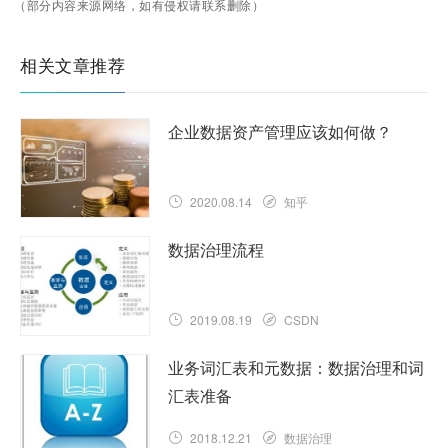
（部分内容来源网络，如有侵权请联系删除）
相关文章推荐
企业数据资产管理应该如何做？
2020.08.14
知乎
数据治理流程
2019.08.19
CSDN
业务词汇表和元数据：数据治理和词
汇表准备
2018.12.21
数据治理