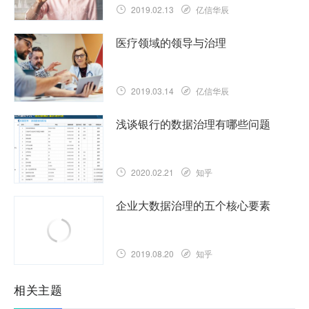
2019.02.13
亿信华辰
医疗领域的领导与治理
2019.03.14
亿信华辰
浅谈银行的数据治理有哪些问题
2020.02.21
知乎
企业大数据治理的五个核心要素
2019.08.20
知乎
相关主题