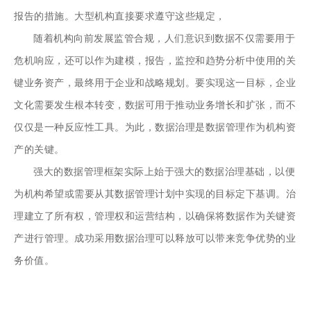
报告的措施。大型机构直接要求遵守这些规定，
随着机构向前发展监管合规，人们意识到数据不仅需要用于
危机响应，还可以作为建模，报告，监控和趋势分析中使用的关
键业务资产，最终用于企业和战略规划。要实现这一目标，企业
文化需要发生根本转变，数据可用于推动业务增长和扩张，而不
仅仅是一种反应性工具。为此，数据治理是数据管理作为机构资
产的关键。
强大的数据管理框架实际上始于强大的数据治理基础，以便
为机构希望或需要从其数据管理计划中实现的目标定下基调。治
理建立了所有权，管理权和运营结构，以确保将数据作为关键资
产进行管理。成功采用数据治理可以释放可以带来竞争优势的业
务价值。