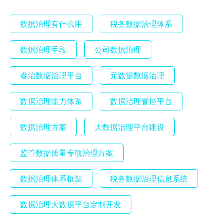
数据治理有什么用
税务数据治理体系
数据治理手段
公司数据治理
睿治数据治理平台
元数据数据治理
数据治理能力体系
数据治理管控平台
数据治理方案
大数据治理平台建设
监管数据质量专项治理方案
数据治理体系框架
税务数据治理信息系统
数据治理大数据平台定制开发