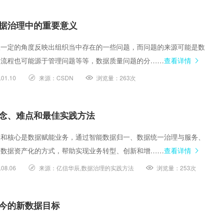
据治理中的重要意义
从一定的角度反映出组织当中存在的一些问题，而问题的来源可能是数
务流程也可能源于管理问题等等，数据质量问题的分……
查看详情
.01.10
来源：
CSDN
浏览量：
263次
念、难点和最佳实践方法
的和核心是数据赋能业务，通过智能数据归一、数据统一治理与服务、
、数据资产化的方式，帮助实现业务转型、创新和增……
查看详情
.08.06
来源：
亿信华辰,数据治理的实践方法
浏览量：
253次
今的新数据目标