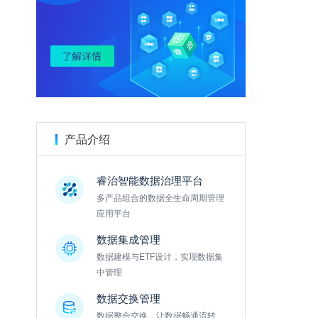
金数据
产品介绍
睿治智能数据治理平台
多产品组合的数据全生命周期管理
应用平台
数据集成管理
数据建模与ETF设计，实现数据集
中管理
数据交换管理
数据整合交换，让数据畅通流转