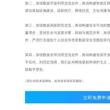
第二，加强数据开放利用交流合作，推动构建智能互联
展在基础设施建设、远程医疗、网络扶贫、文化传播等
第三，加强数据风险防范交流，推动构建安全可信的
赢理念，坚持安全与发展并重，鼓励与规范并举，加
作，严厉打击侵犯个人信息等危害数据安全范围犯罪
第四，加强数据全球治理交流合作，推动构建包容开放
手应对。刘烈宏强调，我们反对网络霸权和保护主义
除数字壁垒。
（部分内容来源网络，如有侵权请联系删除）
立即免费申