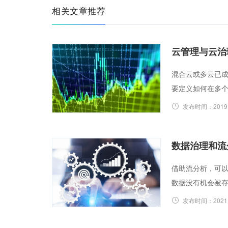
相关文章推荐
云管理与云治
混合云或多云已成
要定义如何在多
发布时间：
2019
数据治理和流
借助流分析，可
数据没有机会被
发布时间：
2021