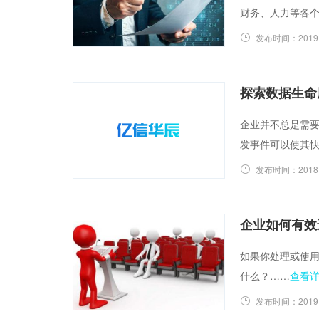
财务、人力等各
发布时间：
2019
探索数据生命
企业并不总是需要
发事件可以使其
发布时间：
2018
企业如何有效
如果你处理或使用
什么？……
查看
发布时间：
2019