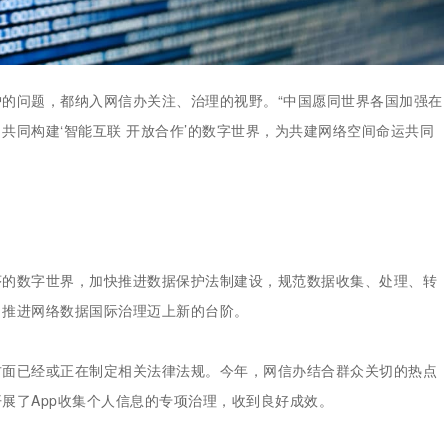
的问题，都纳入网信办关注、治理的视野。“中国愿同世界各国加强在
共同构建‘智能互联 开放合作’的数字世界，为共建网络空间命运共同
序的数字世界，加快推进数据保护法制建设，规范数据收集、处理、转
，推进网络数据国际治理迈上新的台阶。
方面已经或正在制定相关法律法规。今年，网信办结合群众关切的热点
展了App收集个人信息的专项治理，收到良好成效。