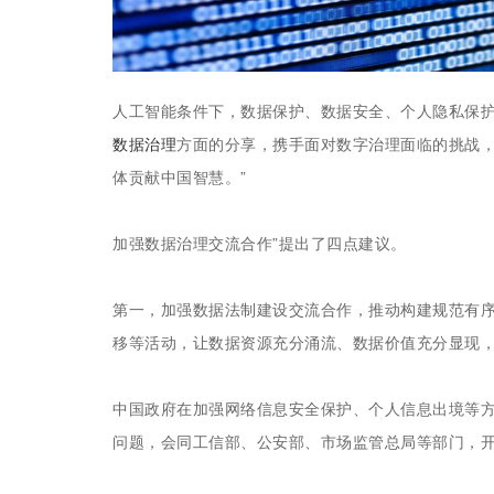
人工智能条件下，数据保护、数据安全、个人隐私保护
数据治理
方面的分享，携手面对数字治理面临的挑战，
体贡献中国智慧。”
加强数据治理交流合作”提出了四点建议。
第一，加强数据法制建设交流合作，推动构建规范有
移等活动，让数据资源充分涌流、数据价值充分显现
中国政府在加强网络信息安全保护、个人信息出境等
问题，会同工信部、公安部、市场监管总局等部门，开