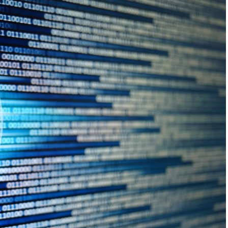
集中统一管理，构建企业黄