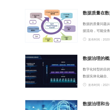
数据质量在数
数据的质量问题
据流动，可能业
发布时间：
2020
数据治理的概
数字化转型的目
数据实体化融合
发布时间：
2021
数据治理和当