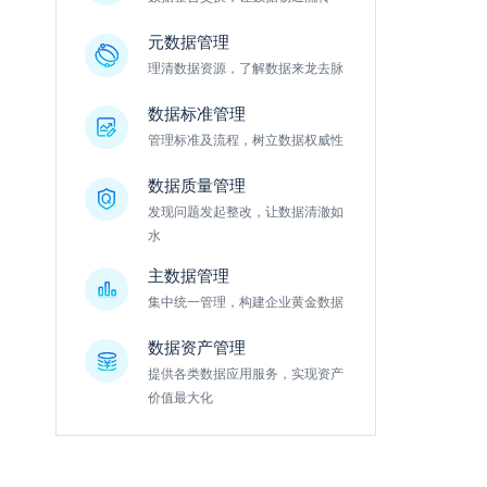
元数据管理
理清数据资源，了解数据来龙去脉
数据标准管理
管理标准及流程，树立数据权威性
数据质量管理
发现问题发起整改，让数据清澈如
水
主数据管理
集中统一管理，构建企业黄金数据
数据资产管理
提供各类数据应用服务，实现资产
价值最大化