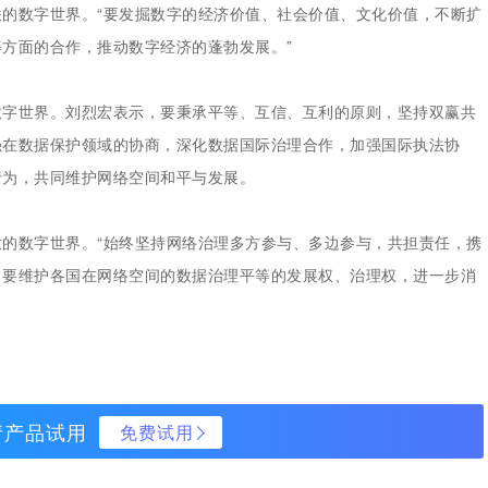
的数字世界。“要发掘数字的经济价值、社会价值、文化价值，不断扩
方面的合作，推动数字经济的蓬勃发展。”
数字世界。刘烈宏表示，要秉承平等、互信、互利的原则，坚持双赢共
强在数据保护领域的协商，深化数据国际治理合作，加强国际执法协
行为，共同维护网络空间和平与发展。
的数字世界。“始终坚持网络治理多方参与、多边参与，共担责任，携
，要维护各国在网络空间的数据治理平等的发展权、治理权，进一步消
请产品试用
免费试用