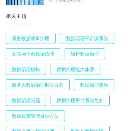
亿信华辰数据治理研究院
相关主题
税务数据质量治理
数据治理平台源系统
互联网平台数据治理
银行数据治理
数据治理模块
数据治理能力体系
政务大数据治理解决方案
数据治理架构
数据治理问题
数据治理平台系统简介
数据质量管理目标方法