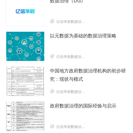
数据治理（DG）
亿信华辰数据治理研究院
以元数据为基础的数据治理策略
亿信华辰数据治理研究院
中国地方政府数据治理机构的初步研
究：现状与模式
亿信华辰数据治理研究院
政府数据治理的国际经验与启示
亿信华辰数据治理研究院