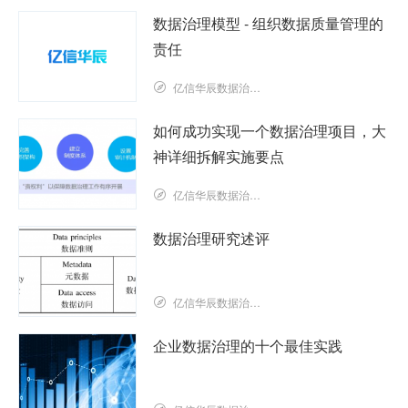
数据治理模型 - 组织数据质量管理的
责任
亿信华辰数据治理研究院
如何成功实现一个数据治理项目，大
神详细拆解实施要点
亿信华辰数据治理研究院
数据治理研究述评
亿信华辰数据治理研究院
企业数据治理的十个最佳实践