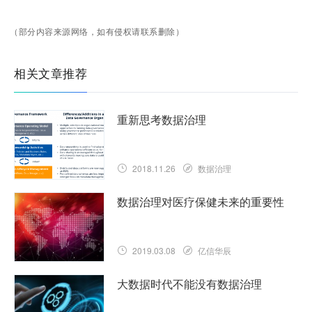
（部分内容来源网络，如有侵权请联系删除）
相关文章推荐
重新思考数据治理
2018.11.26
数据治理
数据治理对医疗保健未来的重要性
2019.03.08
亿信华辰
大数据时代不能没有数据治理