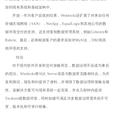
加到现有系统和基础架构中。
开放：作为客户反馈的结果，Windocks还扩展了对来自任何
存储区域网络（SAN），NetApp，EqualLogic和其他公司的数
据环境交付的支持。还支持复制数据管理系统，例如Cohesity和
Rubrik。最后，还将根据客户的要求添加对MySQL，DB2和其
他环境的支持。
结论
对于现代软件开发和交付策略而言，数据治理不应成为事后
的想法。Windocks将SQL Server容器与数据库克隆相结合，为开
发和测试，报告和BI提供了便利，并增强了数据治理和策略合规
性。该解决方案可与现有系统一起安装，并在几秒钟内提供
Terabyte级数据环境，同时创建可满足许多数据治理需求的不可
变，版本化和可审计映像。