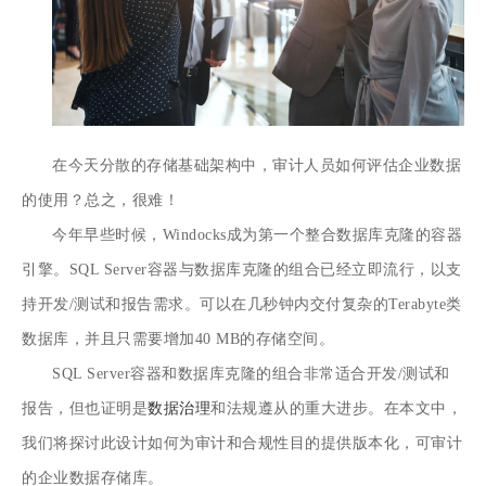
在今天分散的存储基础架构中，审计人员如何评估企业数据
的使用？总之，很难！
今年早些时候，Windocks成为第一个整合数据库克隆的容器
引擎。SQL Server容器与数据库克隆的组合已经立即流行，以支
持开发/测试和报告需求。可以在几秒钟内交付复杂的Terabyte类
数据库，并且只需要增加40 MB的存储空间。
SQL Server容器和数据库克隆的组合非常适合开发/测试和
报告，但也证明是
数据治理
和法规遵从的重大进步。在本文中，
我们将探讨此设计如何为审计和合规性目的提供版本化，可审计
的企业数据存储库。