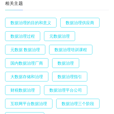
相关主题
数据治理的目的和意义
数据治理供应商
数据治理过程
元数据治理
元数据 数据治理
数据治理培训课程
国内数据治理厂商
数据治理
大数据存储和治理
数据治理指引
财税数据治理
数据治理平台公司
互联网平台数据治理
数据治理三个阶段