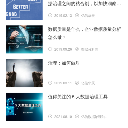
据治理之间的粘合剂，以加快洞察力
并降低风险
2019.02.13
亿信华辰
数据质量是什么，企业数据质量分析
怎么做？
2019.09.26
数据分析网
治理：如何做对
2019.03.11
亿信华辰
值得关注的 5 大数据治理工具
2021.08.10
亿信数据治理知识库