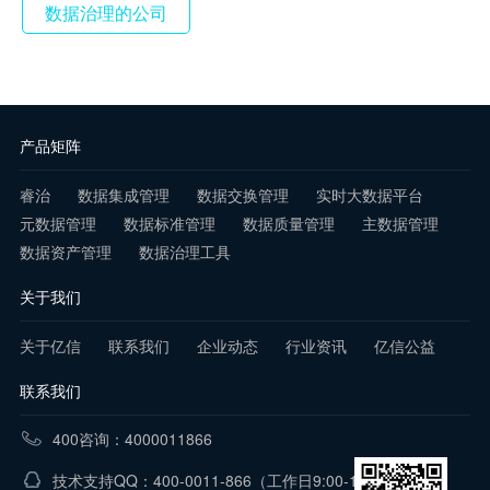
数据治理的公司
产品矩阵
睿治
数据集成管理
数据交换管理
实时大数据平台
元数据管理
数据标准管理
数据质量管理
主数据管理
数据资产管理
数据治理工具
关于我们
关于亿信
联系我们
企业动态
行业资讯
亿信公益
联系我们
400咨询：4000011866
技术支持QQ：400-0011-866
（工作日9:00-18:00）