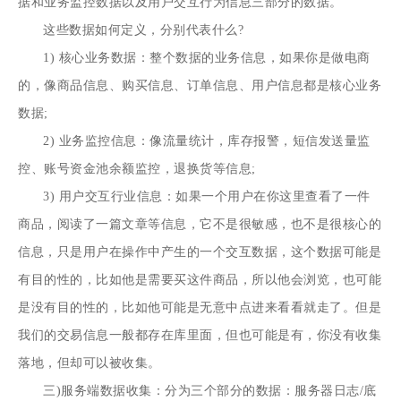
据和业务监控数据以及用户交互行为信息三部分的数据。
这些数据如何定义，分别代表什么?
1) 核心业务数据：整个数据的业务信息，如果你是做电商
的，像商品信息、购买信息、订单信息、用户信息都是核心业务
数据;
2) 业务监控信息：像流量统计，库存报警，短信发送量监
控、账号资金池余额监控，退换货等信息;
3) 用户交互行业信息：如果一个用户在你这里查看了一件
商品，阅读了一篇文章等信息，它不是很敏感，也不是很核心的
信息，只是用户在操作中产生的一个交互数据，这个数据可能是
有目的性的，比如他是需要买这件商品，所以他会浏览，也可能
是没有目的性的，比如他可能是无意中点进来看看就走了。但是
我们的交易信息一般都存在库里面，但也可能是有，你没有收集
落地，但却可以被收集。
三)服务端数据收集：分为三个部分的数据：服务器日志/底