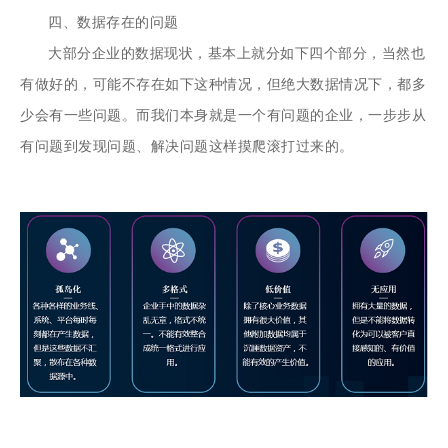
四、数据存在的问题
大部分企业的数据现状，基本上就分如下四个部分，当然也
有做好的，可能不存在如下这种情况，但绝大数据情况下，都多
少会有一些问题。而我们本身就是一个有问题的企业，一步步从
有问题到发现问题、解决问题这样摸爬滚打过来的。