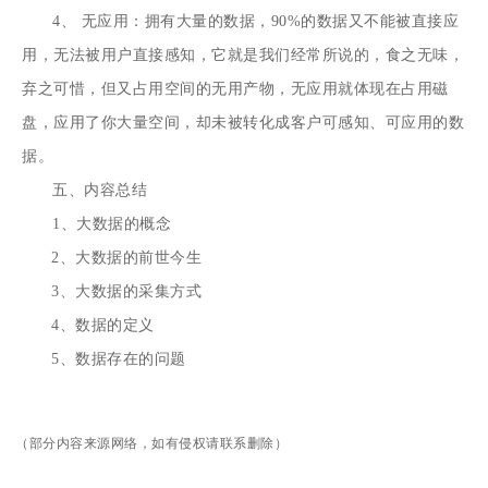
4、 无应用：拥有大量的数据，90%的数据又不能被直接应
用，无法被用户直接感知，它就是我们经常所说的，食之无味，
弃之可惜，但又占用空间的无用产物，无应用就体现在占用磁
盘，应用了你大量空间，却未被转化成客户可感知、可应用的数
据。
五、内容总结
1、大数据的概念
2、大数据的前世今生
3、大数据的采集方式
4、数据的定义
5、数据存在的问题
（部分内容来源网络，如有侵权请联系删除）