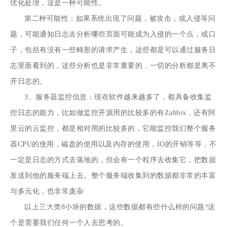
优化处理，这是一种可能性。
第二种可能性：如果系统出现了问题，被攻击，或入侵等问
题，可能通知日志去分析哪些页面可能成为入侵的一个点，或口
子，包括有没有一些畸形的请求产生，这些都是可以通过服务日
志里面看到的，这些分析也是非常重要的，一切的分析都是离不
开日志的。
3、服务器监控信息：现在软件越来越多了，都具备收集监
控日志的能力，比如做监控开源用的比较多的有Zabbix，还有阿
里云的云监控，都是相对用的比较多的，它能监控我们整个服务
器CPU的使用，磁盘的使用以及内存的使用，IO的开销等等，不
一定是日志的方式去落地的，但会有一个程序去收集它，把数据
发送到他的服务端上去。整个服务端收集到的数据都非常的丰富
与多元化，也非常庞杂
以上三大类8小块的数据，这些数据都有些什么样的问题?这
个是需要我们任何一个人去思考的。