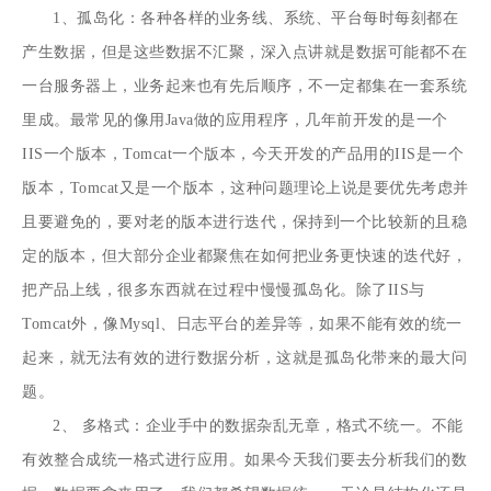
1、孤岛化：各种各样的业务线、系统、平台每时每刻都在
产生数据，但是这些数据不汇聚，深入点讲就是数据可能都不在
一台服务器上，业务起来也有先后顺序，不一定都集在一套系统
里成。最常见的像用Java做的应用程序，几年前开发的是一个
IIS一个版本，Tomcat一个版本，今天开发的产品用的IIS是一个
版本，Tomcat又是一个版本，这种问题理论上说是要优先考虑并
且要避免的，要对老的版本进行迭代，保持到一个比较新的且稳
定的版本，但大部分企业都聚焦在如何把业务更快速的迭代好，
把产品上线，很多东西就在过程中慢慢孤岛化。除了IIS与
Tomcat外，像Mysql、日志平台的差异等，如果不能有效的统一
起来，就无法有效的进行数据分析，这就是孤岛化带来的最大问
题。
2、 多格式：企业手中的数据杂乱无章，格式不统一。不能
有效整合成统一格式进行应用。如果今天我们要去分析我们的数