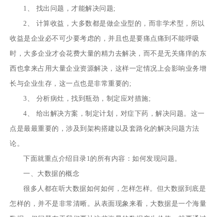
1、 找出问题，才能解决问题;
2、 计算收益，大多数都是做企业型的，而非学术型，所以
收益是企业必不可少要考虑的，并且也是要痛点痛到不能呼吸
时，大多企业才会花费大量的精力去解决，而不是无关痛痒的东
西也拿来占用大量企业资源解决，这样一定情况上会影响业务增
长与企业生存，这一点也是非常重要的;
3、 分析病灶，找到瓶劲，制定应对措施;
4、 给出解决方案，制定计划，对症下药，解决问题。这一
点是最最重要的，涉及到架构搭建以及套路化的解决问题方法
论。
下面就重点介绍目录1的所有内容：如何发现问题。
一、大数据的概念
很多人都在听大数据如何如何，怎样怎样。但大数据到底是
怎样的，并不是非常清晰。从表面现象来看，大数据是一个海量