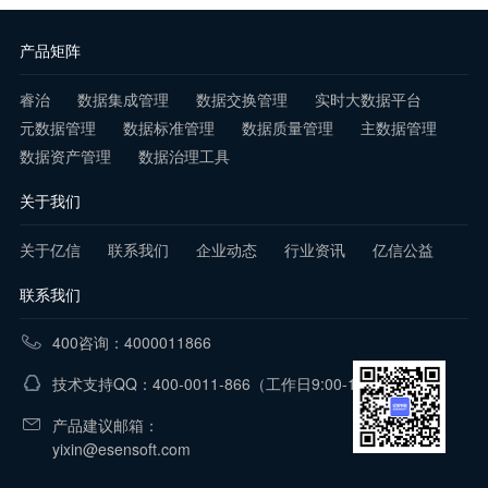
产品矩阵
睿治
数据集成管理
数据交换管理
实时大数据平台
元数据管理
数据标准管理
数据质量管理
主数据管理
数据资产管理
数据治理工具
关于我们
关于亿信
联系我们
企业动态
行业资讯
亿信公益
联系我们
400咨询：4000011866
技术支持QQ：400-0011-866
（工作日9:00-18:00）
产品建议邮箱：
yixin@esensoft.com