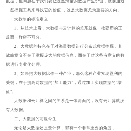
数据，但问题在于我们要让这些海量的数据产生价值，就要通过
一些挖掘工具来寻找它的价值 ，这是大数据尤为重要的方向。
大数制的标准定义：
1、从技术上看，大数据与云计算的关系就像一枚硬币的正
反面一样密不可分。
2、大数据的特色在于对海量数据进行分布式数据挖掘，其
战略意义不在于掌握庞大的数据信息，而在于对这些有意义的数
据进行专业化处理。
3、如果把大数据比作一种产业，那么这种产业实现盈利的
关键，在于提高对数据的“加工能力”，通过加工实现数据的“增
值”。
大数据和云计算之间的关系是一体两面的，没有云计算就没
有大数据。
二、大数据的前世今生
无论是大数据还是云计算，都有一个非常重要的角度，