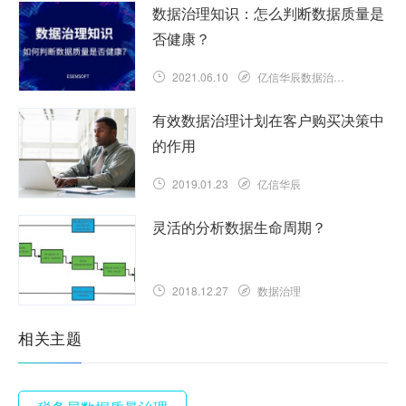
数据治理知识：怎么判断数据质量是
否健康？
2021.06.10
亿信华辰数据治理知识库
有效数据治理计划在客户购买决策中
的作用
2019.01.23
亿信华辰
灵活的分析数据生命周期？
2018.12.27
数据治理
相关主题