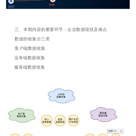
三、本期内容的重要环节：企业数据现状及痛点
数据的收集分三类
客户端数据收集
业务端数据收集
服务端数据收集