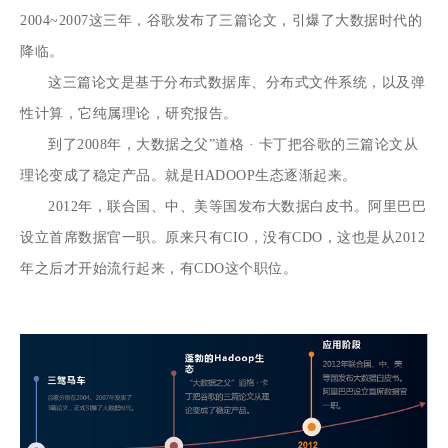
2004~2007这三年，谷歌发布了三篇论文，引爆了大数据时代的
降临。
这三篇论文是基于分布式数据库、分布式文件系统，以及弹
性计算，它纯属理论，研究报告。
到了2008年，大数据之父”道格 · 卡丁把谷歌的三篇论文从
理论变成了稳定产品。就是HADOOP生态逐渐起来。
2012年，联合国、中、美等国发布大数据白皮书。阿里巴巴
设立首席数据官一职。原来只有CIO，没有CDO，这也是从2012
年之后才开始流行起来，有CDO这个职位。