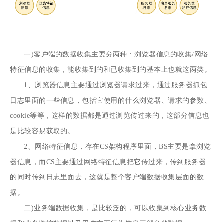
一)客户端的数据收集主要分两种：浏览器信息的收集/网络
特征信息的收集，能收集到的和已收集到的基本上也就这两类。
1、浏览器信息主要通过浏览器请求过来，通过服务器抓包
日志里面的一些信息，包括它使用的什么浏览器、请求的参数、
cookie等等，这样的数据都是通过浏览传过来的，这部分信息也
是比较容易获取的。
2、网络特征信息，存在CS架构程序里面，BS主要是拿浏览
器信息，而CS主要通过网络特征信息把它传过来，传到服务器
的同时传到日志里面去，这就是整个客户端数据收集层面的数
据。
二)业务端数据收集，是比较泛的，可以收集到核心业务数