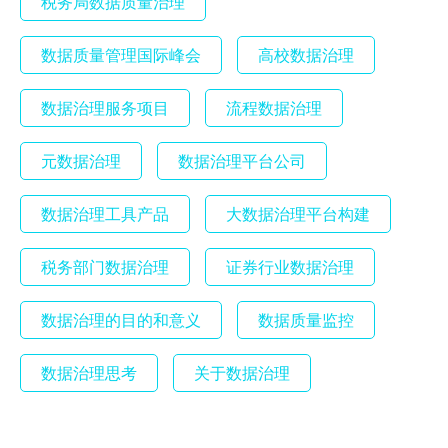
税务局数据质量治理
数据质量管理国际峰会
高校数据治理
数据治理服务项目
流程数据治理
元数据治理
数据治理平台公司
数据治理工具产品
大数据治理平台构建
税务部门数据治理
证券行业数据治理
数据治理的目的和意义
数据质量监控
数据治理思考
关于数据治理