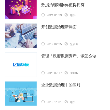
数据治理利器你值得拥有
2021.01.29
知乎
开创数据治理新局面
2019.02.25
光明网
管理「政府数据资产」该怎么做
2020.07.17
CSDN
企业数据治理中的应对
2019.11.01
知乎