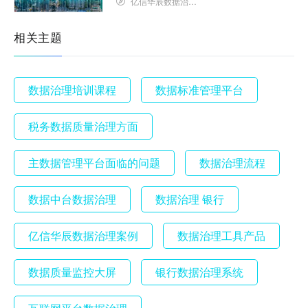
亿信华辰数据治理研究院
相关主题
数据治理培训课程
数据标准管理平台
税务数据质量治理方面
主数据管理平台面临的问题
数据治理流程
数据中台数据治理
数据治理 银行
亿信华辰数据治理案例
数据治理工具产品
数据质量监控大屏
银行数据治理系统