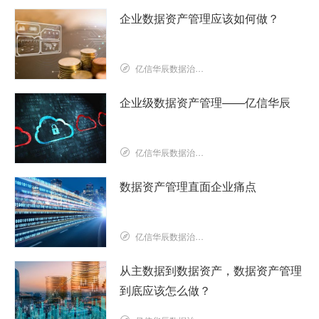
企业数据资产管理应该如何做？
亿信华辰数据治理研究院
企业级数据资产管理——亿信华辰
亿信华辰数据治理研究院
数据资产管理直面企业痛点
亿信华辰数据治理研究院
从主数据到数据资产，数据资产管理
到底应该怎么做？