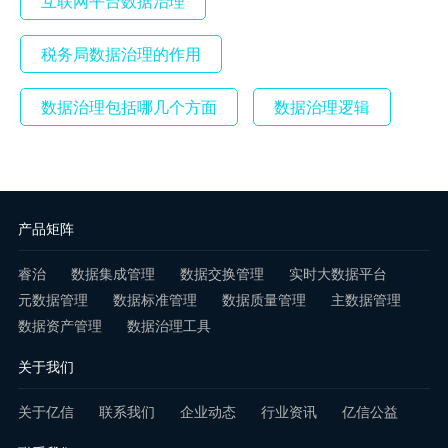
互联网平台数据治理
税务局数据治理的作用
数据治理包括哪几个方面
数据治理逻辑
产品矩阵
睿治
数据集成管理
数据交换管理
实时大数据平台
元数据管理
数据标准管理
数据质量管理
主数据管理
数据资产管理
数据治理工具
关于我们
关于亿信
联系我们
企业动态
行业资讯
亿信公益