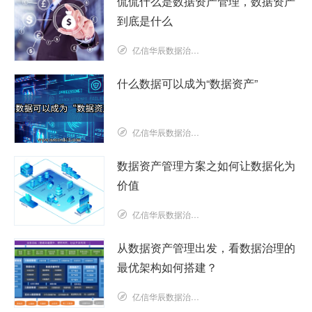
侃侃什么是数据资产管理，数据资产
到底是什么
亿信华辰数据治理研究院
什么数据可以成为“数据资产”
亿信华辰数据治理研究院
数据资产管理方案之如何让数据化为
价值
亿信华辰数据治理研究院
从数据资产管理出发，看数据治理的
最优架构如何搭建？
亿信华辰数据治理研究院