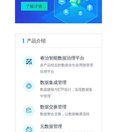
金数据
产品介绍
睿治智能数据治理平台
多产品组合的数据全生命周期管理
应用平台
数据集成管理
数据建模与ETF设计，实现数据集
中管理
数据交换管理
数据整合交换，让数据畅通流转
元数据管理