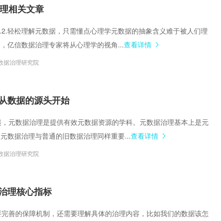
集中统一管理，构建企业黄
治理相关文章
源泉…2.轻松理解元数据，只需懂点心理学元数据的抽象含义难于被人们理
，亿信数据治理专家将从心理学的视角...
查看详情
数据治理研究院
从数据的源头开始
在一起，元数据治理是提供有效元数据资源的学科。元数据治理基本上是元
元数据治理与普通的旧数据治理同样重要...
查看详情
数据治理研究院
治理核心指标
仅需要完善的保障机制，还需要理解具体的治理内容，比如我们的数据该怎