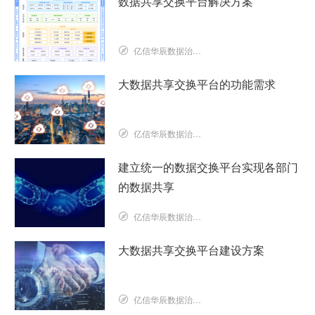
数据共享交换平台解决方案
亿信华辰数据治理研究院
大数据共享交换平台的功能需求
亿信华辰数据治理研究院
建立统一的数据交换平台实现各部门
的数据共享
亿信华辰数据治理研究院
大数据共享交换平台建设方案
亿信华辰数据治理研究院