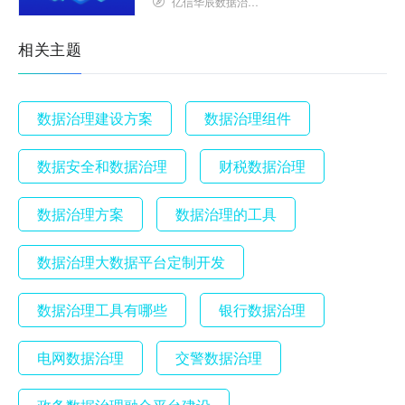
亿信华辰数据治理研究院
相关主题
数据治理建设方案
数据治理组件
数据安全和数据治理
财税数据治理
数据治理方案
数据治理的工具
数据治理大数据平台定制开发
数据治理工具有哪些
银行数据治理
电网数据治理
交警数据治理