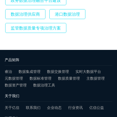
政务数据治理融合平台建设
数据治理供应商
港口数据治理
监管数据质量专项治理方案
产品矩阵
睿治
数据集成管理
数据交换管理
实时大数据平台
元数据管理
数据标准管理
数据质量管理
主数据管理
数据资产管理
数据治理工具
关于我们
关于亿信
联系我们
企业动态
行业资讯
亿信公益