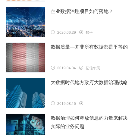
企业数据治理项目如何落地？
2020.06.29
知乎
数据质量—并非所有数据都是平等的
2019.04.04
亿信华辰
大数据时代地方政府大数据治理战略
2019.08.15
数据治理如何释放信息的力量来解决
实际的业务问题