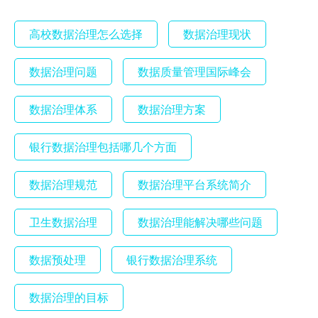
高校数据治理怎么选择
数据治理现状
数据治理问题
数据质量管理国际峰会
数据治理体系
数据治理方案
银行数据治理包括哪几个方面
数据治理规范
数据治理平台系统简介
卫生数据治理
数据治理能解决哪些问题
数据预处理
银行数据治理系统
数据治理的目标