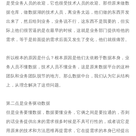
是受业务人员的欢迎，它也很受技术人员的欢迎。那些原来做数
据仓库，做数据湖的技术人员，离业务太远，他们做的东西开发
出来了，然后给到业务，业务说不行，这东西不是我要的，但实
际上他们很苦逼的是在最早的时候，这就是业务部门提供给他的
需求，等于是前面提的需求后面又发生了变化，他们就很痛苦。
所以根本的原因是什么？根本原因是他们太依赖于数据本身，业
务人员不懂数据，技术人员不懂业务，这是原来数据平台的这种
团队和业务团队脱节的地方。那么数据中台，我们认为它从结构
上，从理念解决了这些问题。
第二点是业务驱动数据
但是业务要懂数据，数据要懂业务，它俩之间是要拉通的，否则
的话业务提供出来的需求很多时候是不具可行性的，或者说它是
用原来的技术和方法思维再提需求，它在提需求的本身已经提出