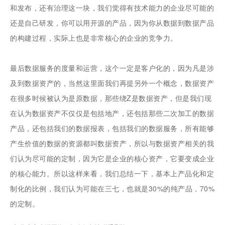
和发布，还有治理这一块，我们觉得有技术能力的企业尽可能的
还是自己研发，你可以用开源的产品，因为你从数据到数据产品
的构建过程，实际上也是非常核心的企业的竞争力。
最后数据服务的度量和运营，这个一定是客户化的，因为凡是涉
及到数据资产的，当然这里面我们再提另外一个概念，数据资产
在很多时候被认为是原数据，那些绕Z是数据资产，但是我们现
在认为数据资产不仅仅是包括地产，还包括那些二次加工的数据
产品，还包括我们的数据报表，包括我们的数据服务，所有能够
产生价值的数据的资源都叫数据资产，所以与数据资产相关的我
们认为尽可能的定制，因为它是企业的核心资产，它要变成企业
的核心能力。所以这样来看，我们总结一下，基本上产品化和定
制化的比例，我们认为可能在三七，也就是30%的纯产品，70%
的定制。