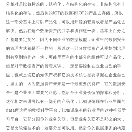
分相对是比较标准的，结构化，有结构化的存法，非结构化有非
结构化的存法，然后你的IOT的数据有IOT的产品去存储，所以
这一部分基本上可以产品化，可以用开源的套装或者是产品化去
解决。然后在这个数据资产的共享和协作这一块，基本上百分之
百都是要定制的，因为不同企业的数据模型，企业里的数据安全
的管理方式都是不一样的，所以这一部分数据资产从规划到治理
到共享到协作这一块，可能里面有的小部分的组件可以产品化，
但是对于数据资产的管理来讲，一定是要控制在企业自己的手
里，也就是说它的知识产权和它的技术核心是要掌握在企业自己
手里面的，因为数据资产未来是一个最重要的资产，它的数据安
全性是企业里面重要的命脉，然后至于业务价值的探索和分析，
这个相对来讲可以有一部分的产品化，比如说像现在行业里面的
data库这样的数据科学平台，比如说像有的行业里的这种机器学
习平台，它部分跟你的业务关联，但是业务关联不是那么的大，
它是比较偏技术的，这部分是可以用。然后你的数据服务的构建