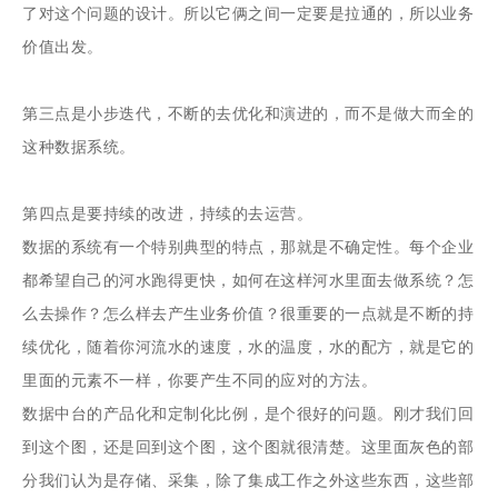
了对这个问题的设计。所以它俩之间一定要是拉通的，所以业务
价值出发。
第三点是小步迭代，不断的去优化和演进的，而不是做大而全的
这种数据系统。
第四点是要持续的改进，持续的去运营。
数据的系统有一个特别典型的特点，那就是不确定性。每个企业
都希望自己的河水跑得更快，如何在这样河水里面去做系统？怎
么去操作？怎么样去产生业务价值？很重要的一点就是不断的持
续优化，随着你河流水的速度，水的温度，水的配方，就是它的
里面的元素不一样，你要产生不同的应对的方法。
数据中台的产品化和定制化比例，是个很好的问题。刚才我们回
到这个图，还是回到这个图，这个图就很清楚。这里面灰色的部
分我们认为是存储、采集，除了集成工作之外这些东西，这些部