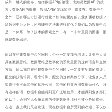
成和一键式的发布，包括数据API的治理，比如说数据API的搜
索，数据API的编排，数据API的发现监控，都要有。数据中台
之外，还有哪些方法进行优化？如何能更好的以业务驱动数据？
除数据中台之外，还有哪些方法来进行优化？我们认为数据中台
是一个体系，除了技术的因素之外，有一个非常重要的因素，那
就是数据思维。
所以在构建数据中台的同时，企业一定要加强培训，让业务人员
具备数据思维。数据思维是数字化的系统里面的这种语言和交流
方法，所以我们在构建数据中台的同时，一定要有配套的培训，
配套的技能培训、理念培训。配套的这种案例分享，让业务人员
知道行业里面其他的这种公司，其他的行业再用数据做什么，只
有这样的话，数据中台能得到更广泛地使用，才能得到业务部门
的认可，否则的话会像原来的传统数据湖那样不被业务所接受。
在这一点上我们又会发现，现在数据中台所受到的欢迎，不仅仅