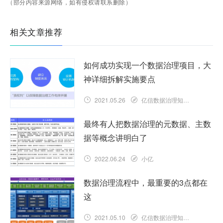
（部分内容来源网络，如有侵权请联系删除）
相关文章推荐
如何成功实现一个数据治理项目，大
神详细拆解实施要点
2021.05.26
亿信数据治理知识库
最终有人把数据治理的元数据、主数
据等概念讲明白了
2022.06.24
小亿
数据治理流程中，最重要的3点都在
这
2021.05.10
亿信数据治理知识库