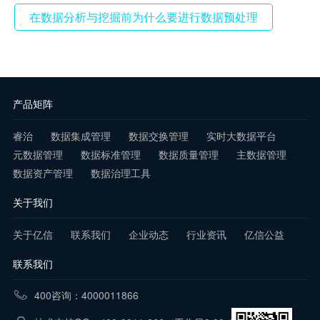
在数据分析与挖掘前为什么要进行数据预处理
产品矩阵
睿治
数据集成管理
数据交换管理
实时大数据平台
元数据管理
数据标准管理
数据质量管理
主数据管理
数据资产管理
数据治理工具
关于我们
关于亿信
联系我们
企业动态
行业资讯
亿信公益
联系我们
400咨询：4000011866