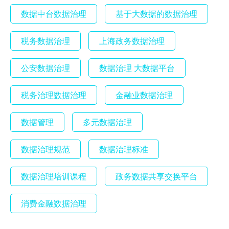
数据中台数据治理
基于大数据的数据治理
税务数据治理
上海政务数据治理
公安数据治理
数据治理 大数据平台
税务治理数据治理
金融业数据治理
数据管理
多元数据治理
数据治理规范
数据治理标准
数据治理培训课程
政务数据共享交换平台
消费金融数据治理