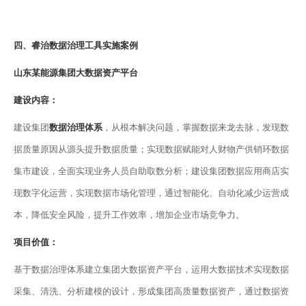
四、睿治数据治理工具实施案例
山东某能源集团大
数据资产平台
建设内容：
建设集团
数据治理体系
，从根本解决问题，掌握数据来龙去脉，发现数
据质量原因从源头提升数据质量；实现数据赋能对人财物产供销环数据
集市建设，全面实现业务人员自助取数分析；建设集团数据应用商店实
现数字化运营，实现数据市场化管理，通过智能化、自动化减少运营成
本，降低安全风险，提升工作效率，增加企业市场竞争力。
项目价值：
基于数据治理体系建立集团大数据资产平台，运用大数据技术实现数据
采集、清洗、分析建模的设计，形成集团高质量数据资产，通过数据资