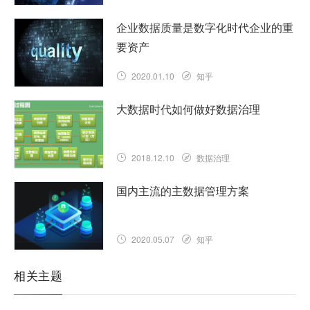
企业数据质量是数字化时代企业的重
要资产
2020.01.10
知乎
大数据时代如何做好数据治理
2018.12.10
数据治理
国内主流的主数据管理方案
2020.05.07
知乎
相关主题