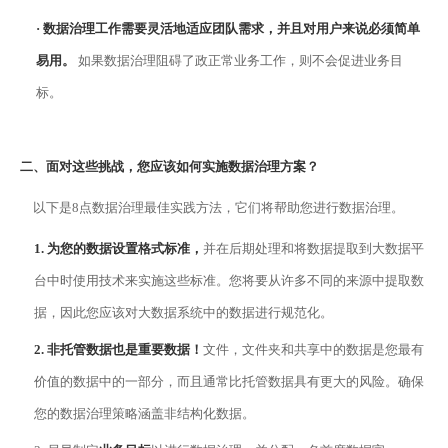
·
数据治理工作需要灵活地适应团队需求，并且对用户来说必须简单
易用。
如果数据治理阻碍了政正常业务工作，则不会促进业务目
标。
二、
面对这些挑战，您应该如何实施
数据治理方案
？
以下是
8点数据治理最佳实践方法，它们将帮助您进行数据治理。
1.
为您的数据设置格式标准，
并在后期处理和将数据提取到大数据平
台中时使用技术来实施这些标准。您将要从许多不同的来源中提取数
据，因此您应该对大数据系统中的数据进行规范化。
2.
非托管数据也是重要数据！
文件，文件夹和共享中的数据是您最有
价值的数据中的一部分，而且通常比托管数据具有更大的风险。确保
您的数据治理策略涵盖非结构化数据。