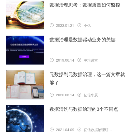
数据治理思考：数据质量如何监控
2022.01.21
小亿
数据治理是数据驱动业务的关键
2019.06.14
中培课堂
元数据到元数据治理，这一篇文章就
够了
2020.08.14
亿信华辰
数据清洗与数据治理的3个不同点
2021.04.09
亿信数据治理研究院