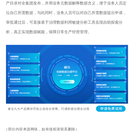
产目录对全集团发布，并用业务元数据解释数据含义，便于业务人员定
位自己所需数据，与此同时，业务人员可以对自己所需数据提出申请，
审批通过后，可直接基于治理数据利用敏捷分析工具实现自助探索分
析，真正实现数据赋能，保障日常生产经营管理。
（部分内容来源网络，如有侵权请联系删除）