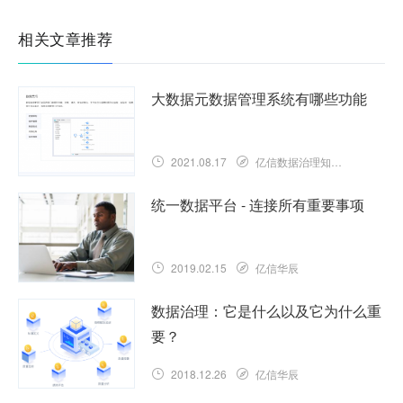
相关文章推荐
大数据元数据管理系统有哪些功能
2021.08.17
亿信数据治理知识库
统一数据平台 - 连接所有重要事项
2019.02.15
亿信华辰
数据治理：它是什么以及它为什么重
要？
2018.12.26
亿信华辰