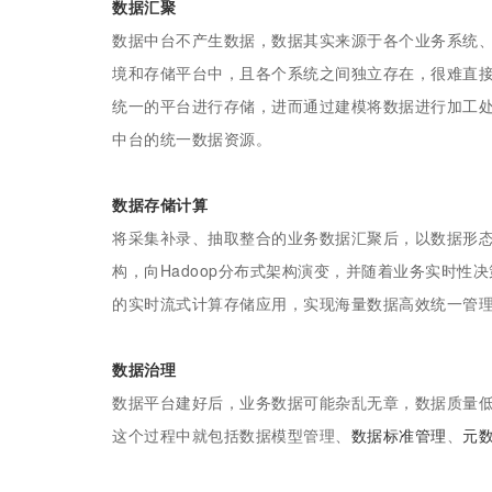
数据汇聚
数据中台不产生数据，数据其实来源于各个业务系统
境和存储平台中，且各个系统之间独立存在，很难直
统一的平台进行存储，进而通过建模将数据进行加工
中台的统一数据资源。
数据存储计算
将采集补录、抽取整合的业务数据汇聚后，以数据形
构，向Hadoop分布式架构演变，并随着业务实时性决策
的实时流式计算存储应用，实现海量数据高效统一管
数据治理
数据平台建好后，业务数据可能杂乱无章，数据质量
这个过程中就包括数据模型管理、
数据标准管理
、
元