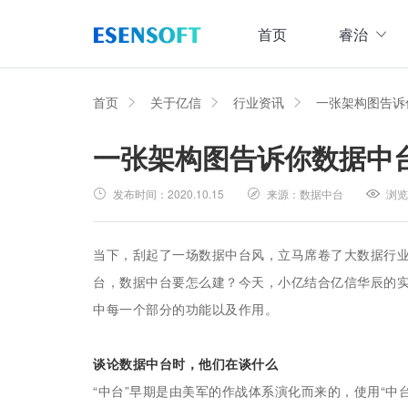
首页
睿治
数据治理全域解决方案
睿治智能数据治理平台
首页
关于亿信
行业资讯
一张架构图告诉
一张架构图告诉你数据中
数据采集
数据
大数据治理方案
从采、存、管、用四大方面构建数据治理体系，
发布时间：
2020.10.15
来源：
数据中台
浏览
数据集成管理
数据建模与ETF设计，实现数据集中
大数据资产管理方案
管理
集数据集成、数据治理、资产规划开发、资产运
当下，刮起了一场数据中台风，立马席卷了大数据行
数据交换管理
台，数据中台要怎么建？今天，小亿结合亿信华辰的
主数据管理方案
数据整合交换，让数据畅通流转
中每一个部分的功能以及作用。
主数据全生命周期管理，保障主数据一致性、权
数据标准化及质量管控方案
谈论数据中台时，他们在谈什么
集元数据采集和规整、数据标准建立与评估、数
“中台”早期是由美军的作战体系演化而来的，使用“