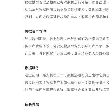
数据模型管理是根据业务对数据进行分层、整合处理
脉以及对数据库底层数据质量进行把控；数据标准用
规则，对库表数据进行校验和整改；数据生命周期和
数据资产管理
经过数据汇聚、数据治理，已经形成的数据资源需要
据资产管理体系，需要先根据业务先形成资产目录，
产目录，将数据资产开放出去，展示给业务人员或外
数据服务
经过前期一系列梳理工作，数据还没有真正发挥它的
需要调用某个数据资产要怎么操作使用？数据提供方
助用户实现数据规划咨询，数据资产服务开放及数据
经验总结