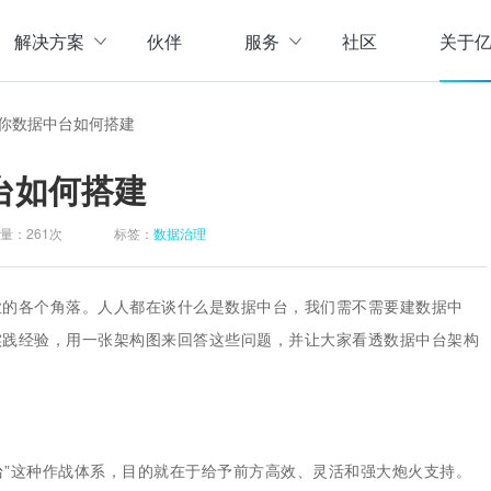
解决方案
伙伴
服务
社区
关于
服务与支持
公司介
你数据中台如何搭建
直播活动
联系我
企业动
台如何搭建
存储
数据管理
数据资产盘点方案
行业资
实现数字化经营
以元数据管理摸清家底，
量：
261次
标签：
数据治理
实时计算存储
元数据管理
企业级实时大数据管理，支撑实时决
理清数据资源，了解数据来
指标体系建设方案
策
营等场景应用于一体
面向业务和技术提供指标
业的各个角落。人人都在谈什么是数据中台，我们需不需要建数据中
数据标准管理
实践经验，用一张架构图来回答这些问题，并让大家看透数据中台架构
管理标准及流程，树立数据
数据仓库及商业智能
威性、共享性，提高企业运营效率
集数据采集补录、数据E
数据质量管理
发现问题发起整改，让数据
仓湖一体化数据中心
据质量管控与跟踪等场景应用于一体
涵盖数据存储、数据集成
中台”这种作战体系，目的就在于给予前方高效、灵活和强大炮火支持。
主数据管理
体解决方案