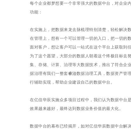
每个企业都梦想要一个非常强大的数据中台，对企业
功能：
在实施上，把数据来龙去脉梳理特别清楚，轻松解决
在管理上，想有一个可以管理一切的入口，把一切的
面对客户，想让客户可以一站式在这个平台上获取到
为了这个愿望，大部分的数据人朝着这个终极目标去
集、存储、计算、治理等大数据技术，推出了符合企
据治理有我们一整套
睿治
数据治理工具，数据资产管
行辅助实现，帮助企业建设自己的数据中台。
在亿信华辰实施众多项目过程中，我们认为数据中台
效果越来越好，最终达到数据业务价值的最大化。
数据中台的幕布已经揭开，如对亿信华辰数据中台解