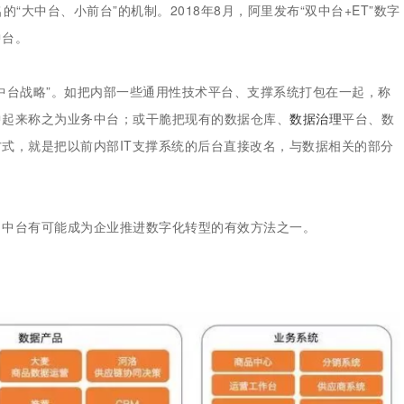
集中统一管理，构建企业黄
的“大中台、小前台”的机制。2018年8月，阿里发布“双中台+ET”数字
中台。
中台战略”。如把内部一些通用性技术平台、支撑系统打包在一起，称
中起来称之为业务中台；或干脆把现有的数据仓库、
数据治理
平台、数
式，就是把以前内部IT支撑系统的后台直接改名，与数据相关的部分
。
，中台有可能成为企业推进数字化转型的有效方法之一。