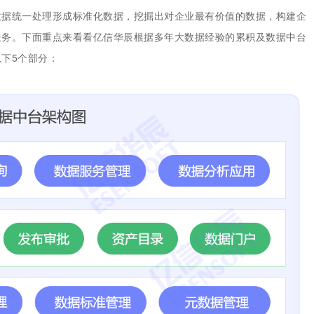
数据统一处理形成标准化数据，挖掘出对企业最有价值的数据，构建企
服务。下面重点来看看亿信华辰根据多年大数据经验的累积及数据中台
下5个部分：