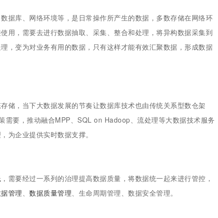
、数据库、网络环境等，是日常操作所产生的数据，多数存储在网络环
接使用，需要去进行数据抽取、采集、整合和处理，将异构数据采集到
处理，变为对业务有用的数据，只有这样才能有效汇聚数据，形成数据
态存储，当下大数据发展的节奏让数据库技术也由传统关系型数仓架
需要，推动融合MPP、SQL on Hadoop、流处理等大数据技术服务
理，为企业提供实时数据支撑。
低，需要经过一系列的治理提高数据质量，将数据统一起来进行管控，
数据管理
、
数据质量管理
、生命周期管理、数据安全管理。