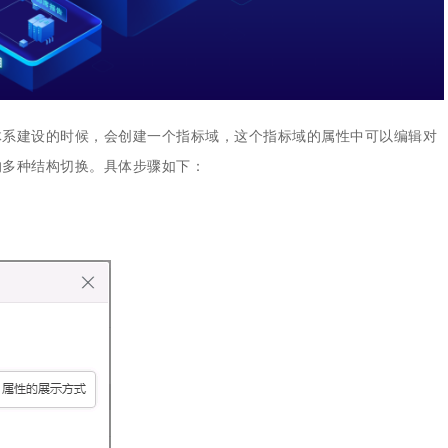
体系建设的时候，会创建一个指标域，这个指标域的属性中可以编辑对
的多种结构切换。具体步骤如下：