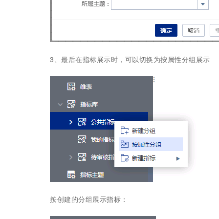
3、最后在指标展示时，可以切换为按属性分组展示
按创建的分组展示指标：