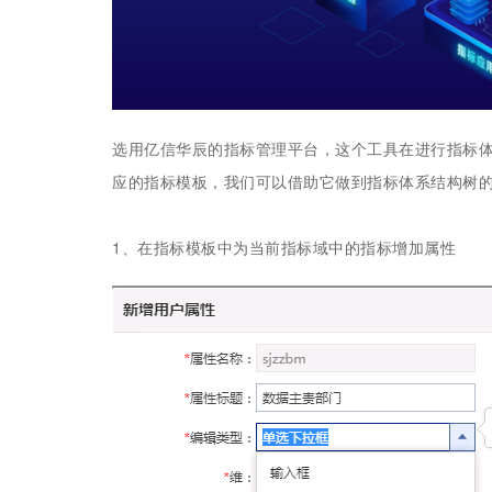
选用亿信华辰的指标管理平台，这个工具在进行指标
应的指标模板，我们可以借助它做到指标体系结构树
1、在指标模板中为当前指标域中的指标增加属性