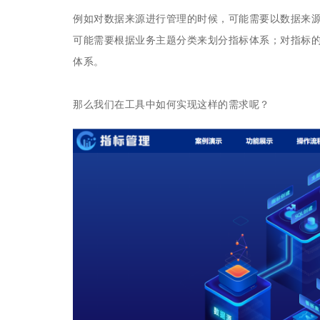
例如对数据来源进行管理的时候，可能需要以数据来
可能需要根据业务主题分类来划分指标体系；对指标
体系。
那么我们在工具中如何实现这样的需求呢？