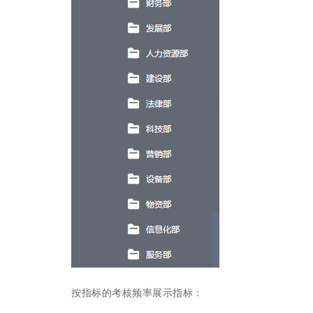
按指标的考核频率展示指标：