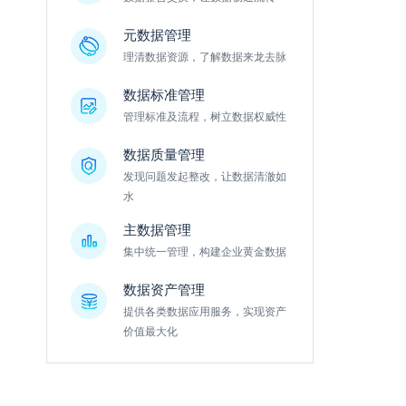
元数据管理
理清数据资源，了解数据来龙去脉
数据标准管理
管理标准及流程，树立数据权威性
数据质量管理
发现问题发起整改，让数据清澈如
水
主数据管理
集中统一管理，构建企业黄金数据
数据资产管理
提供各类数据应用服务，实现资产
价值最大化