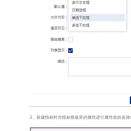
2、新建指标时对指标模板里的属性进行属性值的选择