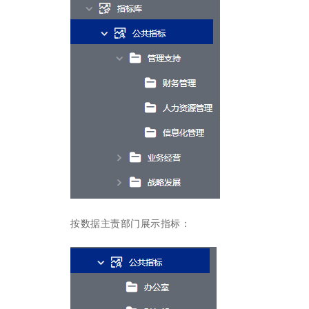
按数据主责部门展示指标：