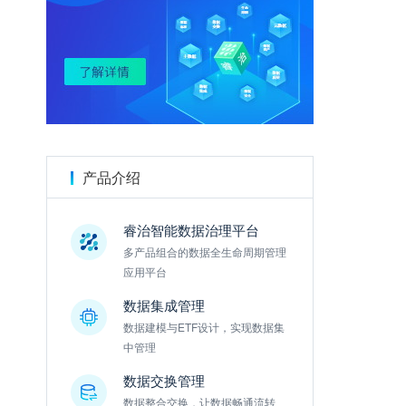
金数据
产品介绍
睿治智能数据治理平台
多产品组合的数据全生命周期管理
应用平台
数据集成管理
数据建模与ETF设计，实现数据集
中管理
数据交换管理
数据整合交换，让数据畅通流转