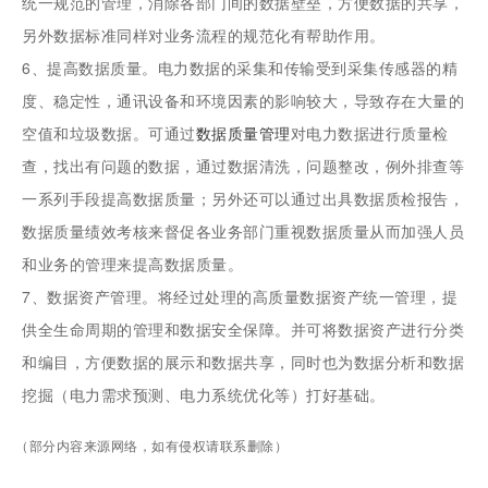
统一规范的管理，消除各部门间的数据壁垒，方便数据的共享，
另外数据标准同样对业务流程的规范化有帮助作用。
6、提高数据质量。电力数据的采集和传输受到采集传感器的精
度、稳定性，通讯设备和环境因素的影响较大，导致存在大量的
空值和垃圾数据。可通过
数据质量管理
对电力数据进行质量检
查，找出有问题的数据，通过数据清洗，问题整改，例外排查等
一系列手段提高数据质量；另外还可以通过出具数据质检报告，
数据质量绩效考核来督促各业务部门重视数据质量从而加强人员
和业务的管理来提高数据质量。
7、数据资产管理。将经过处理的高质量数据资产统一管理，提
供全生命周期的管理和数据安全保障。并可将数据资产进行分类
和编目，方便数据的展示和数据共享，同时也为数据分析和数据
挖掘（电力需求预测、电力系统优化等）打好基础。
（部分内容来源网络，如有侵权请联系删除）