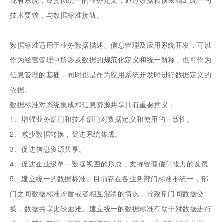
技术要求，与数据标准接轨。
数据标准适用于业务数据描述、信息管理及应用系统开发，可以
作为经营管理中所涉及数据的规范化定义和统一解释，也可作为
信息管理的基础，同时也是作为应用系统开发时进行数据定义的
依据。
数据标准对系统集成和信息资源共享具有重要意义：
1、增强业务部门和技术部门对数据定义和使用的一致性。
2、减少数据转换，促进系统集成。
3、促进信息资源共享。
4、促进企业级单一数据视图的形成，支持管理信息能力的发展
5、建立统一的数据标准。目前存在各业务部门标准不统一，部
门之间数据标准矛盾或者相互混淆的情况，导致部门间数据交
换，数据共享比较困难。建立统一的数据标准有助于对数据进行