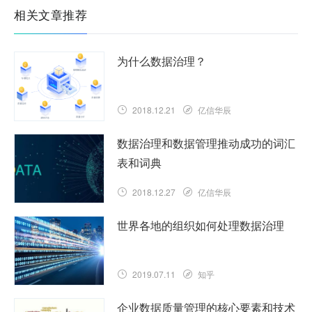
相关文章推荐
为什么数据治理？
2018.12.21
亿信华辰
数据治理和数据管理推动成功的词汇
表和词典
2018.12.27
亿信华辰
世界各地的组织如何处理数据治理
2019.07.11
知乎
企业数据质量管理的核心要素和技术