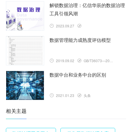
解锁数据治理：亿信华辰的数据治理
工具引领风潮
2023.09.27
数据管理能力成熟度评估模型
2019.09.02
GB/T36073—2018
数据中台和业务中台的区别
2021.01.23
头条
相关主题