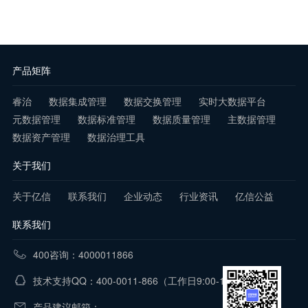
产品矩阵
睿治
数据集成管理
数据交换管理
实时大数据平台
元数据管理
数据标准管理
数据质量管理
主数据管理
数据资产管理
数据治理工具
关于我们
关于亿信
联系我们
企业动态
行业资讯
亿信公益
联系我们
400咨询：4000011866
技术支持QQ：400-0011-866
（工作日9:00-18:00）
产品建议邮箱：