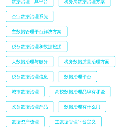
数据治理工具平台
税务局数据治理方案
企业数据治理系统
主数据管理平台解决方案
税务数据治理和数据挖掘
大数据治理与服务
税务数据质量治理方面
税务数据治理信息
数据治理平台
城市数据治理
高校数据治理品牌有哪些
政务数据治理产品
数据治理有什么用
数据资产梳理
主数据管理平台定义