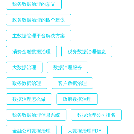
税务数据治理的意义
政务数据治理的四个建议
主数据管理平台解决方案
消费金融数据治理
税务数据治理信息
大数据治理
数据治理服务
政务数据治理
客户数据治理
数据治理怎么做
政府数据治理
税务数据治理信息系统
数据治理公司排名
金融公司数据治理
大数据治理PDF