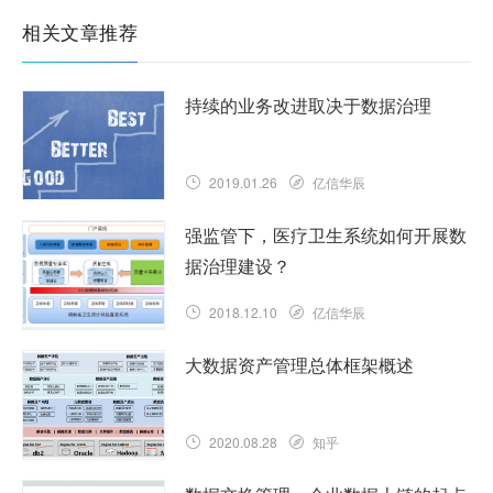
相关文章推荐
持续的业务改进取决于数据治理
2019.01.26
亿信华辰
强监管下，医疗卫生系统如何开展数
据治理建设？
2018.12.10
亿信华辰
大数据资产管理总体框架概述
2020.08.28
知乎