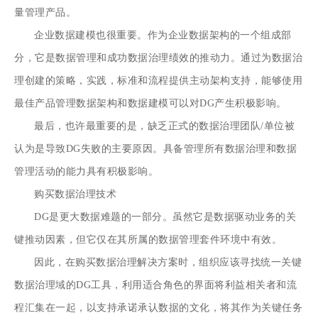
量管理产品。
企业
数据建模
也很重要。作为企业数据架构的一个组成部
分，它是数据管理和成功数据治理绩效的推动力。通过为数据治
理创建的策略，实践，标准和流程提供主动架构支持，能够使用
最佳产品管理数据架构和数据建模可以对DG产生积极影响。
最后，也许最重要的是，缺乏正式的数据治理团队/单位被
认为是导致DG失败的主要原因。具备管理所有数据治理和数据
管理活动的能力具有积极影响。
购买数据治理技术
DG是更大数据难题的一部分。虽然它是数据驱动业务的关
键推动因素，但它仅在其所属的
数据管理套件
环境中有效。
因此，在购买数据治理解决方案时，组织应该寻找统一关键
数据治理域的DG工具，利用适合角色的界面将利益相关者和流
程汇集在一起，以支持承诺承认数据的文化，将其作为关键任务