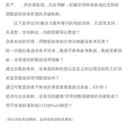
资产。 ，并协调发现，完全理解，积极管理和有效地社交和协
调数据到业务所需的关键机制。
以下是评估DG解决方案时要问的初始清单。它是否支持：
关系型，非结构化，内部部署和云数据？
业务友好的环境，用数据标准的分类法构建业务术语表？
统一功能以集成业务术语表，数据字典和参考数据，数据质量指
标，业务规则和数据使用策略？
通过分配的角色，业务规则和职责以及定义的治理流程和工作流
来监管数据和管理数据协作？
通过可配置的基于角色的界面查看数据仪表板，KPI等？
提供与企业架构，业务流程建模/管理和数据建模的关键集成？
用于快速部署和低TCO的SaaS模型？
（部分内容来源网络，如有侵权请联系删除）