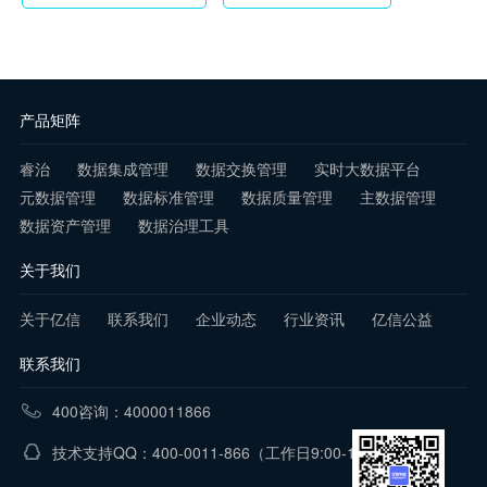
产品矩阵
睿治
数据集成管理
数据交换管理
实时大数据平台
元数据管理
数据标准管理
数据质量管理
主数据管理
数据资产管理
数据治理工具
关于我们
关于亿信
联系我们
企业动态
行业资讯
亿信公益
联系我们
400咨询：4000011866
技术支持QQ：400-0011-866
（工作日9:00-18:00）