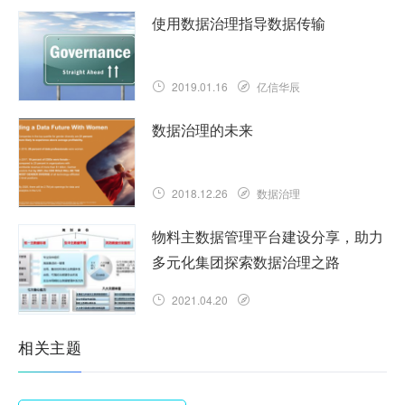
使用数据治理指导数据传输
2019.01.16
亿信华辰
数据治理的未来
2018.12.26
数据治理
物料主数据管理平台建设分享，助力
多元化集团探索数据治理之路
2021.04.20
相关主题