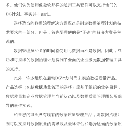
术。他们认为使用像微软那样的通用工具套件可以支持他们的
DG计划。事实并非如此。
选择适当的数据治理解决方案应该是制定数据治理计划的技
术要求的一部分。但是，首先要理解的是“正确”的解决方案是主
观的。
数据管理员80％的时间都使用元数据而不是数据。因此，成
功和可持续的数据治理计划得到了全面的企业级
元数据管理
工具
的支持。
此外，许多组织在启动DG计划时尚未实施数据质量产品。
产品选择（包括
数据质量管理
的选择）应基于组织的业务目标，
数据质量和企业数据管理的当前状态以及数据质量管理团队所倡
导的最佳实践。
如果您的组织没有现有的数据质量管理产品，则数据治理计
划可以支持对数据质量的需求以及最终评估和选择适当的数据质