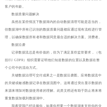
客户的年龄。
数据质量问题解决
虽然在某些情况下数据湖内的自动数据清理可能是适当的，
但数据湖中所有已识别的数据质量问题都应通过现有流程进行管
理，以确保数据所有者和数据同意最合适的解决方案。消费者。
数据沿袭
记录数据流总是有价值的，但为了满足某些监管要求，（包
括EU GDPR）组织需要证明他们知道数据的位置以及数据在整
个公司中的流动方式。
关键数据治理可交付成果之一是数据沿袭图。应将数据流中
的关键或敏感数据记录在数据流图中。这将通过突出显示数据的
来源来增加对数据使用者的理解。此类文档还有助于防止将来将
重复数据加载到数据湖中。
我希望我已经说服你，如果你想要一个数据湖来支持你的业