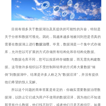
目前有很多关于数据湖泊及其提供的可能性的兴奋，特别是
关于分析和数据可视化。因此，我越来越多地被问到您是否真的
需要在数据湖上进行
数据治理
。毕竟，数据湖是一个集中式存储
库，允许您以可扩展的方式存储所有结构化和非结构化数据。
与数据仓库不同，您可以按原样存储数据，而无需先构建数
据。这导致许多组织以不受控制和轻率的方式将大量数据“倾
倒”到数据湖中。结果是许多人称之为“数据沼泽”，并没有提供
他们希望的惊人见解。
所以这个问题的简单答案是肯定的 - 你确实需要数据治理数
据湖，以防止它们成为用户不使用的数据沼泽，因为他们不知道
那里有什么数据，他们找不到它，或者他们只是不相信它。如果