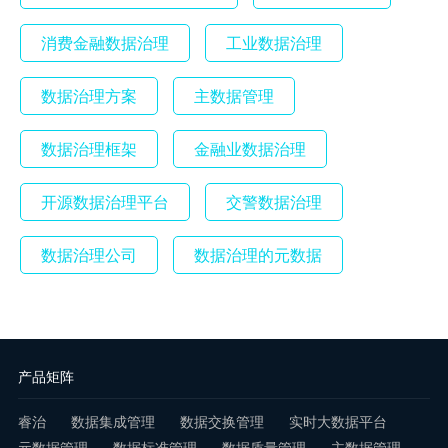
消费金融数据治理
工业数据治理
数据治理方案
主数据管理
数据治理框架
金融业数据治理
开源数据治理平台
交警数据治理
数据治理公司
数据治理的元数据
产品矩阵
睿治
数据集成管理
数据交换管理
实时大数据平台
元数据管理
数据标准管理
数据质量管理
主数据管理