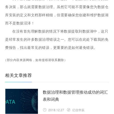
务决策，那么就需要数据治理。虽然它可能不需要像您为数据仓
库安装的定义和文档那样精细，但需要确保您创建和维护数据湖
而不是数据沼泽！
在没有首先理解数据的情况下将数据提取到数据湖中，这只
是经常发生的许多数据治理错误之一。您可以
在此处
下载我的免
费报告，找出最常见的错误，更重要的是如何避免错误。
（部分内容来源网络，如有侵权请联系删除）
相关文章推荐
数据治理和数据管理推动成功的词汇
表和词典
2018.12.27
亿信华辰