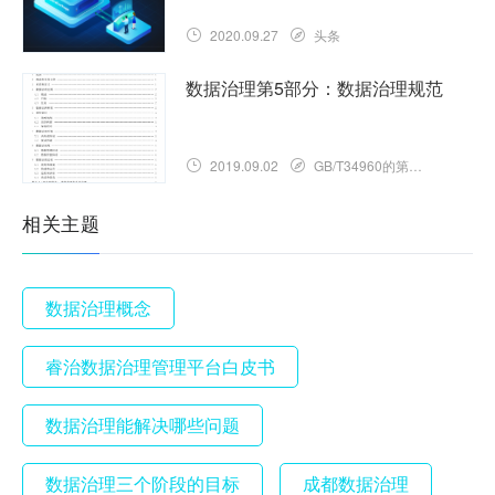
2020.09.27
头条
数据治理第5部分：数据治理规范
2019.09.02
GB/T34960的第5部分
相关主题
数据治理概念
睿治数据治理管理平台白皮书
数据治理能解决哪些问题
数据治理三个阶段的目标
成都数据治理