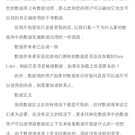
您的数据库上有数据治理，那么您和您的用户可以确信它包含可
以找到并正确使用的干净数据。
但我不指望你只是接受我的话; 让我们看一下为什么要对数
据库中的数据实施数据治理的一些原因：
数据所有者已达成一致
数据所有者应该批准他们拥有的数据是否适合加载到Data
Lake，例如它是否是敏感数据，如果在加载之前是匿名的？
此外，数据湖的用户如果对数据有任何疑问及其可以或不可
以使用的内容，则需要知道联系人。
数据定义
虽然数据定义在所有情况下都是可取的，但对数据湖来说它
们更为必要。在没有定义的情况下，更多结构化数据库中的数据
用户可以使用该数据的上下文来收集数据可能是什么的一些想
法。由于数据湖本质上是非结构化的，因此没有这样的背景。