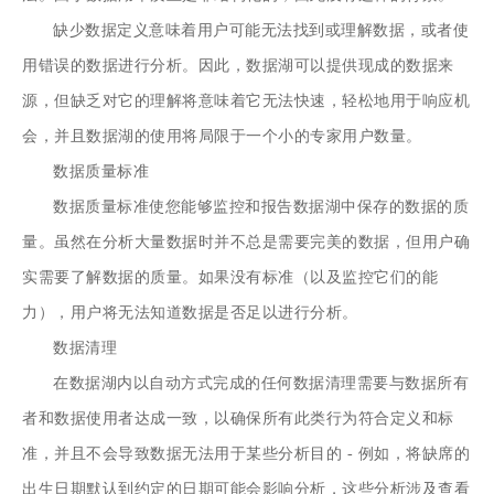
缺少数据定义意味着用户可能无法找到或理解数据，或者使
用错误的数据进行分析。因此，数据湖可以提供现成的数据来
源，但缺乏对它的理解将意味着它无法快速，轻松地用于响应机
会，并且数据湖的使用将局限于一个小的专家用户数量。
数据质量标准
数据质量标准使您能够监控和报告数据湖中保存的数据的质
量。虽然在分析大量数据时并不总是需要完美的数据，但用户确
实需要了解数据的质量。如果没有标准（以及监控它们的能
力），用户将无法知道数据是否足以进行分析。
数据清理
在数据湖内以自动方式完成的任何数据清理需要与数据所有
者和数据使用者达成一致，以确保所有此类行为符合定义和标
准，并且不会导致数据无法用于某些分析目的 - 例如，将缺席的
出生日期默认到约定的日期可能会影响分析，这些分析涉及查看