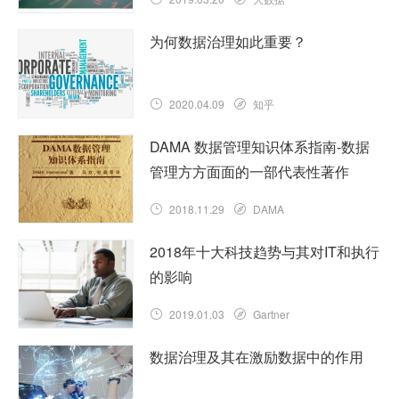
为何数据治理如此重要？
2020.04.09
知乎
DAMA 数据管理知识体系指南-数据
管理方方面面的一部代表性著作
2018.11.29
DAMA
2018年十大科技趋势与其对IT和执行
的影响
2019.01.03
Gartner
数据治理及其在激励数据中的作用