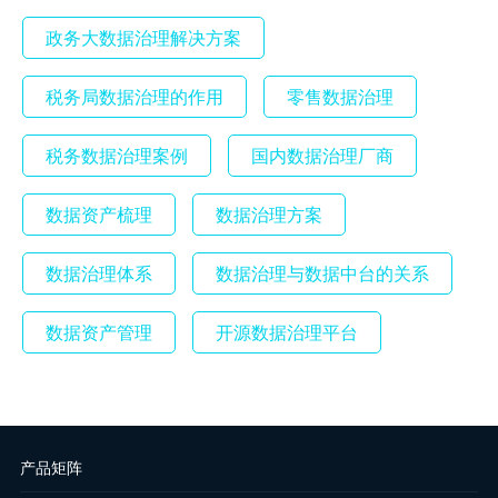
政务大数据治理解决方案
税务局数据治理的作用
零售数据治理
税务数据治理案例
国内数据治理厂商
数据资产梳理
数据治理方案
数据治理体系
数据治理与数据中台的关系
数据资产管理
开源数据治理平台
产品矩阵