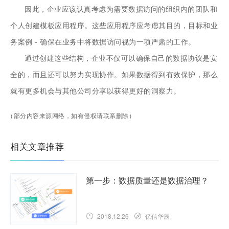
因此，企业应该认真考虑为需要数据访问的组织内的团队和
个人创建模板应用程序。这些应用程序应考虑其目的，目标和业
务案例 - 确保在业务中将数据访问视为一项严肃的工作。
通过创建这些结构，企业不仅可以确保自己的数据协议是安
全的，而且还可以努力实现协作。如果数据得到有效保护，那么
就有更多机会与其他公司分享以获得更好的洞察力。
（部分内容来源网络，如有侵权请联系删除）
相关文章推荐
第一步：数据质量还是数据治理？
2018.12.26
亿信华辰