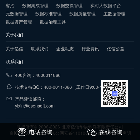
睿治
数据集成管理
数据交换管理
实时大数据平台
元数据管理
数据标准管理
数据质量管理
主数据管理
数据资产管理
数据治理工具
关于我们
关于亿信
联系我们
企业动态
行业资讯
亿信公益
联系我们
400咨询：4000011866
技术支持QQ：400-0011-866
（工作日9:00-18:00）
产品建议邮箱：
yixin@esensoft.com
版权所有© 2006-2026
北京亿信华辰软件有限责任公司
电话咨询
在线咨询
京ICP备07017321号 京公网安备11010802016281号
免责声明