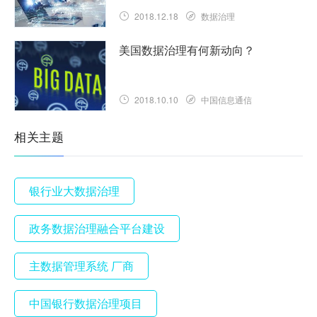
2018.12.18
数据治理
美国数据治理有何新动向？
2018.10.10
中国信息通信
相关主题
银行业大数据治理
政务数据治理融合平台建设
主数据管理系统 厂商
中国银行数据治理项目