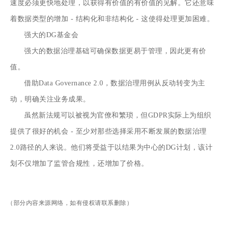
速度必须更快地处理，以获得有价值的有价值的见解。它还意味
着数据类型的增加 - 结构化和非结构化 - 这使得处理更加困难。
强大的DG基金会
强大的数据治理基础可确保数据更易于管理，因此更有价
值。
借助Data Governance 2.0，数据治理用例从反动转变为主
动，明确关注业务成果。
虽然新法规可以被视为官僚和繁琐，但GDPR实际上为组织
提供了很好的机会 - 至少对那些选择采用不断发展的数据治理
2.0路径的人来说。他们将受益于以结果为中心的DG计划，该计
划不仅增加了监管合规性，还增加了价格。
（部分内容来源网络，如有侵权请联系删除）