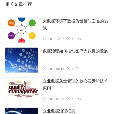
相关文章推荐
大数据环境下数据质量管理面临的挑
战
2019.12.27
CSDN
数据治理如何推动医疗大数据的发展
2019.08.15
知乎
企业数据质量管理的核心要素和技术
原则
2020.01.09
CSDN
企业数据治理框架