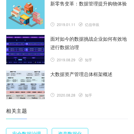
新零售变革：数据管理提升购物体验
2019.01.11
亿信华辰
面对如今的数据挑战企业如何有效地
进行数据治理
2019.08.29
知乎
大数据资产管理总体框架概述
2020.08.28
知乎
相关主题
安全数据治理
资产数据化