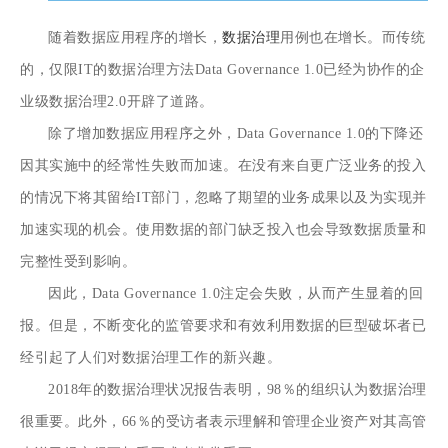
随着数据应用程序的增长，
数据治理
用例也在增长。而传统
的，仅限IT的数据治理方法Data Governance 1.0已经为协作的企
业级数据治理2.0开辟了道路。
除了增加数据应用程序之外，Data Governance 1.0的下降还
因其实施中的经常性失败而加速。在没有来自更广泛业务的投入
的情况下将其留给IT部门，忽略了期望的业务成果以及为实现并
加速实现的机会。使用数据的部门缺乏投入也会导致数据质量和
完整性受到影响。
因此，Data Governance 1.0注定会失败，从而产生显着的回
报。但是，不断变化的监管要求和有效利用数据的巨型破坏者已
经引起了人们对数据治理工作的新兴趣。
2018年的数据治理状况报告表明，
98％的组织认为数据治理
很重要
。此外，66％的受访者表示理解和管理企业资产对其高管