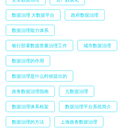
数据治理 大数据平台
政府数据治理
数据治理能力体系
银行部署数据质量治理工作
城市数据治理
数据治理的作用
数据治理是什么时候提出的
政务数据治理指南
元数据治理
数据治理体系框架
数据治理平台系统简介
数据治理的方法
上海政务数据治理