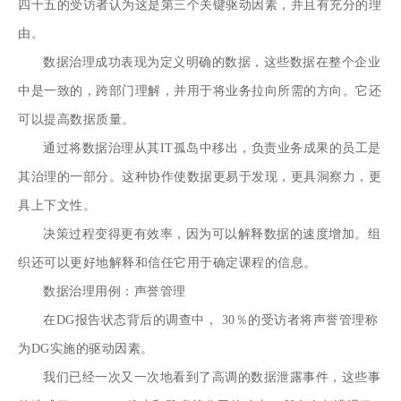
四十五的受访者认为这是第三个关键驱动因素，并且有充分的理
由。
数据治理成功
表现为定义明确的数据，这些数据在整个企业
中是一致的，跨部门理解，并用于将业务拉向所需的方向。它还
可以提高数据质量。
通过将数据治理从其IT孤岛中移出，负责业务成果的员工是
其治理的一部分。这种协作使数据更易于发现，更具洞察力，更
具上下文性。
决策过程变得更有效率，因为可以解释数据的速度增加。组
织还可以更好地解释和信任它用于确定课程的信息。
数据治理用例：声誉管理
在DG报告状态背后的调查中， 30％的受访者将声誉管理称
为DG实施的驱动因素。
我们已经一次又一次地看到了高调的数据泄露事件，这些事