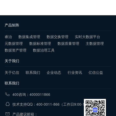
产品矩阵
睿治
数据集成管理
数据交换管理
实时大数据平台
元数据管理
数据标准管理
数据质量管理
主数据管理
数据资产管理
数据治理工具
关于我们
关于亿信
联系我们
企业动态
行业资讯
亿信公益
联系我们
400咨询：4000011866
技术支持QQ：400-0011-866
（工作日9:00-18:00）
产品建议邮箱：