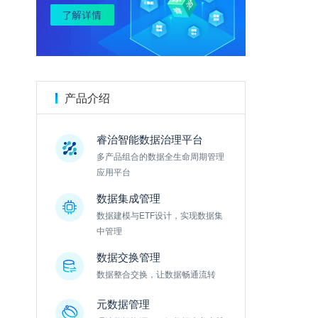
金数据
产品介绍
睿治智能数据治理平台
多产品组合的数据全生命周期管理
应用平台
数据集成管理
数据建模与ETF设计，实现数据集
中管理
数据交换管理
数据整合交换，让数据畅通流转
元数据管理