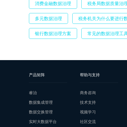
消费金融数据治理
税务局数据质量治
多元数据治理
税务机关为什么要进行
银行数据治理方案
常见的数据治理工
产品矩阵
帮助与支持
睿治
商务咨询
数据集成管理
技术支持
数据交换管理
视频学习
实时大数据平台
社区交流