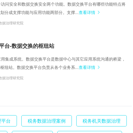
含平台访问安全和数据交换安全两个功能。数据交换平台有哪些功能特点将
划分成支撑功能与应用功能两部分。支撑...
查看详情
数据治理研究院
平台-数据交换的枢纽站
放的应用集成系统。数据交换平台是数据中心与其它应用系统沟通的桥梁，
枢纽站。数据交换平台负责从各个业务系...
查看详情
数据治理研究院
理平台
税务数据治理案例
税务机关数据治理