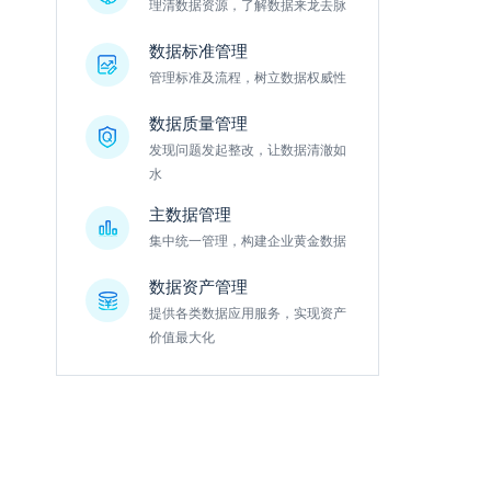
理清数据资源，了解数据来龙去脉
数据标准管理
管理标准及流程，树立数据权威性
数据质量管理
发现问题发起整改，让数据清澈如
水
主数据管理
集中统一管理，构建企业黄金数据
数据资产管理
提供各类数据应用服务，实现资产
价值最大化