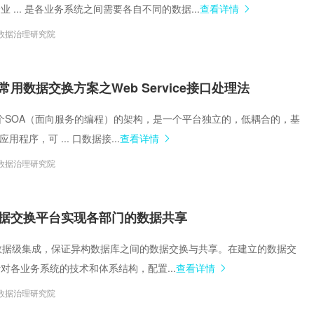
 ... 是各业务系统之间需要各自不同的数据...
查看详情
数据治理研究院
用数据交换方案之Web Service接口处理法
e是一个SOA（面向服务的编程）的架构，是一个平台独立的，低耦合的，基
用程序，可 ... 口数据接...
查看详情
数据治理研究院
据交换平台实现各部门的数据共享
统在数据级集成，保证异构数据库之间的数据交换与共享。在建立的数据交
对各业务系统的技术和体系结构，配置...
查看详情
数据治理研究院