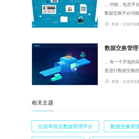
... 功能，包
数据交换平台功能
来源：
亿信华辰
数据交换管理
... 有一个开
是进行数据交换的
来源：
亿信华辰
相关主题
亿信华辰元数据管理平台
数据交换管