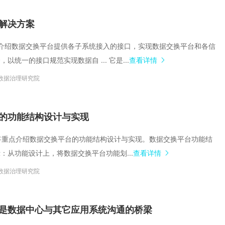
解决方案
介绍数据交换平台提供各子系统接入的接口，实现数据交换平台和各信
以统一的接口规范实现数据自 ... 它是...
查看详情
数据治理研究院
的功能结构设计与实现
本文将重点介绍数据交换平台的功能结构设计与实现。数据交换平台功能结
：从功能设计上，将数据交换平台功能划...
查看详情
数据治理研究院
是数据中心与其它应用系统沟通的桥梁