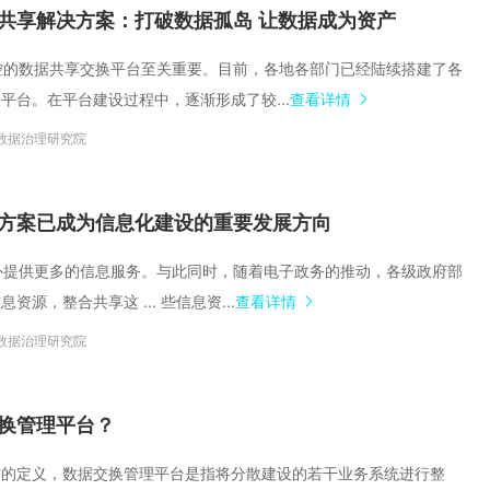
集中统一管理，构建企业黄
共享解决方案：打破数据孤岛 让数据成为资产
全可控的数据共享交换平台至关重要。目前，各地各部门已经陆续搭建了各
平台。在平台建设过程中，逐渐形成了较...
查看详情
数据治理研究院
方案已成为信息化建设的重要发展方向
并对外提供更多的信息服务。与此同时，随着电子政务的推动，各级政府部
资源，整合共享这 ... 些信息资...
查看详情
数据治理研究院
换管理平台？
方的定义，数据交换管理平台是指将分散建设的若干业务系统进行整