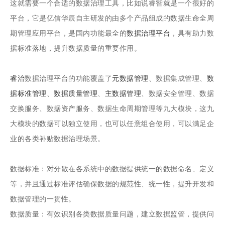
这就需要一个合适的数据治理工具，比如说睿智就是一个很好的
平台，它是亿信华辰自主研发的由多个产品组成的数据生命全周
期管理应用平台，是国内功能最全的
数据治理平台
，具有助力数
据标准落地，提升数据质量的重要作用。
睿治
数据治理平台的功能覆盖了
元数据管理
、数据集成管理、
数
据标准管理
、
数据质量管理
、
主数据管理
、数据安全管理、数据
交换服务、数据资产服务、数据生命周期管理等九大模块，这九
大模块的数据可以独立使用，也可以任意组合使用，可以满足企
业的各类补贴数据治理场景。
数据标准：对分散在各系统中的数据提供统一的数据命名、定义
等，并且通过标准评估确保数据的规范性、统一性，提升开发和
数据管理的一贯性。
数据质量：有效识别各类数据质量问题，建立数据监管，提供问