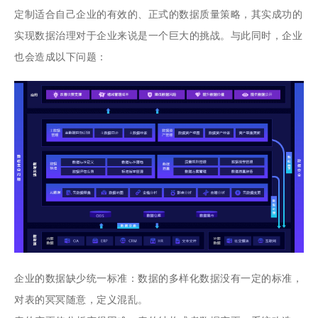
定制适合自己企业的有效的、正式的数据质量策略，其实成功的
实现数据治理对于企业来说是一个巨大的挑战。与此同时，企业
也会造成以下问题：
企业的数据缺少统一标准：数据的多样化数据没有一定的标准，
对表的冥冥随意，定义混乱。