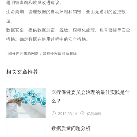
题明细查询和质量改进建议。
生命周期：管理数据的自动归档和销毁，全面无透明的监控数
据。
数据安全：提供数据加密、脱敏、模糊化处理、账号监控等安全
措施。确定数据在使用过程中的安全措施。
（部分内容来源网络，如有侵权请联系删除）
相关文章推荐
医疗保健委员会治理的最佳实践是什
么？
2019.03.14
亿信华辰
数据质量问题分析