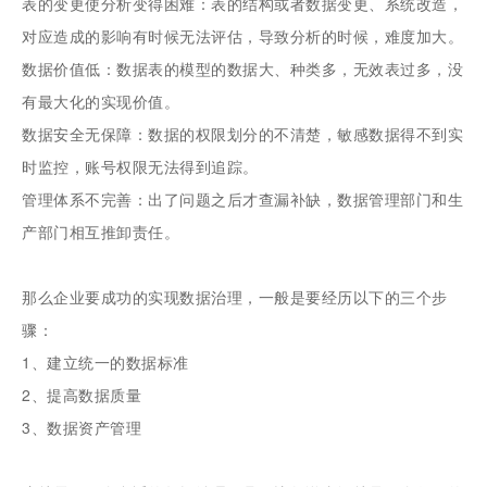
表的变更使分析变得困难：表的结构或者数据变更、系统改造，
对应造成的影响有时候无法评估，导致分析的时候，难度加大。
数据价值低：数据表的模型的数据大、种类多，无效表过多，没
有最大化的实现价值。
数据安全无保障：数据的权限划分的不清楚，敏感数据得不到实
时监控，账号权限无法得到追踪。
管理体系不完善：出了问题之后才查漏补缺，数据管理部门和生
产部门相互推卸责任。
那么企业要成功的实现数据治理，一般是要经历以下的三个步
骤：
1、建立统一的数据标准
2、提高数据质量
3、数据资产管理