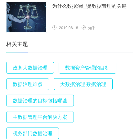
为什么数据治理是数据管理的关键
2019.06.18
知乎
相关主题
政务大数据治理
数据资产管理的目标
数据治理难点
大数据治理 数据治理
数据治理的目标包括哪些
主数据管理平台解决方案
税务部门数据治理