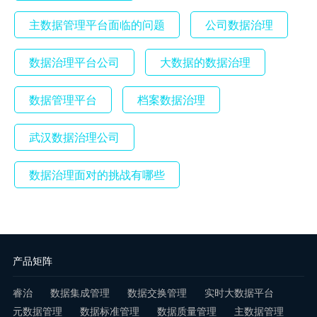
主数据管理平台面临的问题
公司数据治理
数据治理平台公司
大数据的数据治理
数据管理平台
档案数据治理
武汉数据治理公司
数据治理面对的挑战有哪些
产品矩阵
睿治
数据集成管理
数据交换管理
实时大数据平台
元数据管理
数据标准管理
数据质量管理
主数据管理