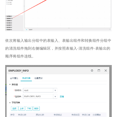
依次将输入输出分组中的表输入、表输出组件和转换组件分组中
的清洗组件拖到右侧编辑区，并按照表输入-清洗组件-表输出的
顺序将组件连线。