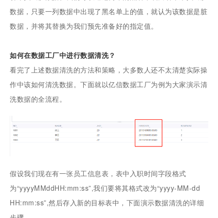
数据，只要一列数据中出现了黑名单上的值，就认为该数据是脏
数据，并将其替换为我们预先准备好的指定值。
如何在数据工厂中进行数据清洗？
看完了上述数据清洗的方法和策略，大多数人还不太清楚实际操
作中该如何清洗数据。下面就以亿信数据工厂为例为大家演示清
洗数据的全流程。
假设我们现在有一张员工信息表，表中入职时间字段格式
为“yyyyMMddHH:mm:ss”,我们要将其格式改为“yyyy-MM-dd
HH:mm:ss”,然后存入新的目标表中，下面演示数据清洗的详细
步骤。