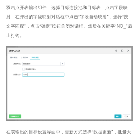
双击点开表输出组件，选择目标连接池和目标表；点击字段映
射，在弹出的字段映射对话框中点击“字段自动映射”，选择“按
文字匹配”，点击“确定”按钮关闭对话框。然后在关键字“NO_”后
上打钩。
在表输出的目标设置界面中，更新方式选择“数据更新”，批量大