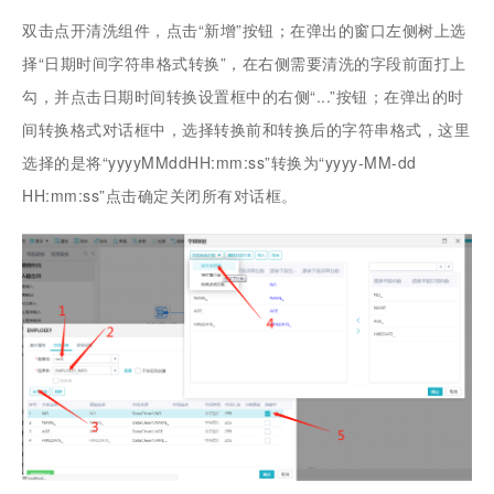
双击点开清洗组件，点击“新增”按钮；在弹出的窗口左侧树上选
择“日期时间字符串格式转换”，在右侧需要清洗的字段前面打上
勾，并点击日期时间转换设置框中的右侧“...”按钮；在弹出的时
间转换格式对话框中，选择转换前和转换后的字符串格式，这里
选择的是将“yyyyMMddHH:mm:ss”转换为“yyyy-MM-dd
HH:mm:ss”点击确定关闭所有对话框。