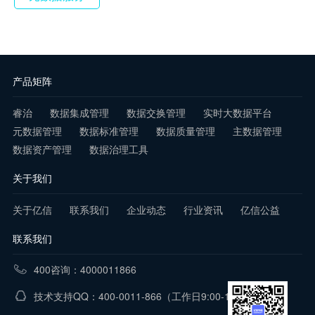
产品矩阵
睿治
数据集成管理
数据交换管理
实时大数据平台
元数据管理
数据标准管理
数据质量管理
主数据管理
数据资产管理
数据治理工具
关于我们
关于亿信
联系我们
企业动态
行业资讯
亿信公益
联系我们
400咨询：4000011866
技术支持QQ：400-0011-866
（工作日9:00-18:00）