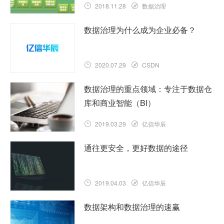
2018.11.28
数据治理
数据治理为什么成为企业必备？
2020.07.29
CSDN
数据治理的重点领域：专注于数据仓
库和商业智能（BI）
2019.03.29
亿信华辰
通往更安全，更好数据的途径
2019.04.03
亿信华辰
数据架构和数据治理的速赢