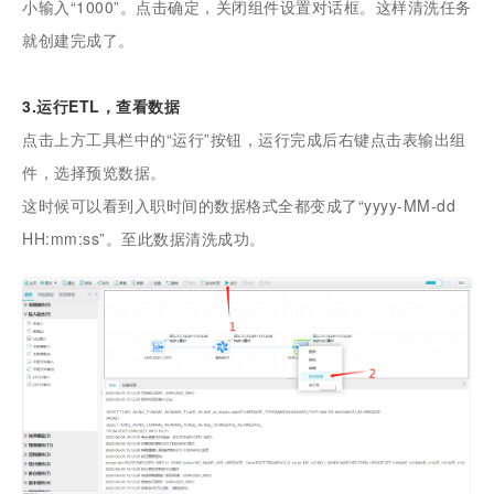
小输入“1000”。点击确定，关闭组件设置对话框。这样清洗任务
就创建完成了。
3.运行ETL，查看数据
点击上方工具栏中的“运行”按钮，运行完成后右键点击表输出组
件，选择预览数据。
这时候可以看到入职时间的数据格式全都变成了“yyyy-MM-dd
HH:mm:ss”。至此数据清洗成功。