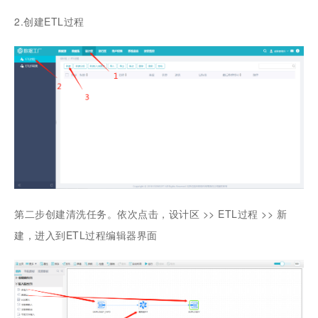
2.创建ETL过程
第二步创建清洗任务。依次点击，设计区 >> ETL过程 >> 新
建，进入到ETL过程编辑器界面