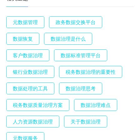
元数据管理
政务数据交换平台
数据恢复
数据治理是什么
客户数据治理
数据标准管理平台
银行业数据治理
税务数据治理的重要性
数据处理的工具
数据治理思考
税务数据质量治理方案
数据治理难点
人力资源数据治理
关于数据治理
元数据服务