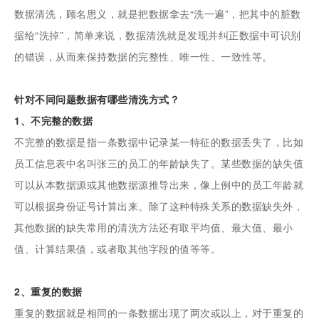
数据清洗，顾名思义，就是把数据拿去“洗一遍”，把其中的脏数
据给“洗掉”，简单来说，数据清洗就是发现并纠正数据中可识别
的错误，从而来保持数据的完整性、唯一性、一致性等。
针对不同问题数据有哪些清洗方式？
1、不完整的数据
不完整的数据是指一条数据中记录某一特征的数据丢失了，比如
员工信息表中名叫张三的员工的年龄缺失了。某些数据的缺失值
可以从本数据源或其他数据源推导出来，像上例中的员工年龄就
可以根据身份证号计算出来。除了这种特殊关系的数据缺失外，
其他数据的缺失常用的清洗方法还有取平均值、最大值、最小
值、计算结果值，或者取其他字段的值等等。
2、重复的数据
重复的数据就是相同的一条数据出现了两次或以上，对于重复的