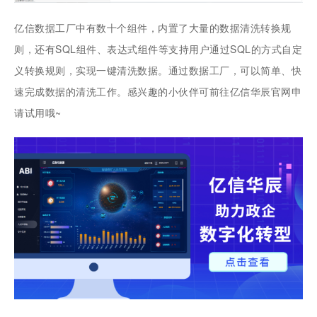
亿信数据工厂中有数十个组件，内置了大量的数据清洗转换规
则，还有SQL组件、表达式组件等支持用户通过SQL的方式自定
义转换规则，实现一键清洗数据。通过数据工厂，可以简单、快
速完成数据的清洗工作。感兴趣的小伙伴可前往亿信华辰官网申
请试用哦~