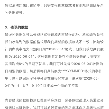
数据清洗起来比较简单，只需要根据主键或者其他规则删除多余
的数据即可。
3、错误的数据
错误的数据又可以分成格式错误和内容错误两种。格式错误是指
我们收集到的数据的格式跟我们期望的数据格式不一致，比如设
计的库表字段为8位的日期“20200604”格式，但我们获取到的数
据为“2020-06-04”，这种数据肯定是存不进数据库的，需要将
其清洗成8位的日期字符串，我们可以先将“2020-06-04”转换为
日期型的数据，然后再将日期转换为“YYYYMMDD”格式的字符
串，也可以采用字符串分割在拼接的方法，依次取“2020-06-
04”的1-4、6-7、9-10位拼接成一个新的字符串。
内容错误的数据检测处理则稍麻烦些，需要数据处理人员通过分
析来找出脏数据。我们可以通过简单的黑名单或白名单来找出脏