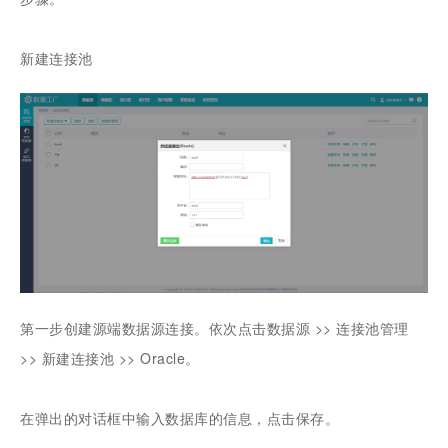
新建连接池
第一步创建源端数据源连接。依次点击数据源 >> 连接池管理
>> 新建连接池 >> Oracle。
在弹出的对话框中输入数据库的信息，点击保存。