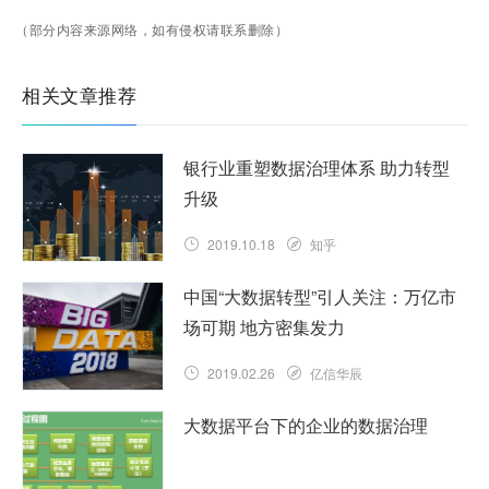
（部分内容来源网络，如有侵权请联系删除）
相关文章推荐
银行业重塑数据治理体系 助力转型
升级
2019.10.18
知乎
中国“大数据转型”引人关注：万亿市
场可期 地方密集发力
2019.02.26
亿信华辰
大数据平台下的企业的数据治理