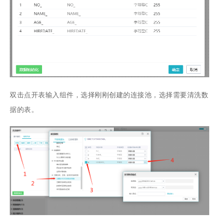
双击点开表输入组件，选择刚刚创建的连接池，选择需要清洗数
据的表。