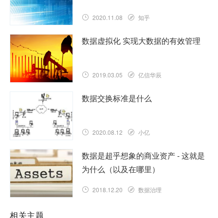
2020.11.08
知乎
数据虚拟化 实现大数据的有效管理
2019.03.05
亿信华辰
数据交换标准是什么
2020.08.12
小亿
数据是超乎想象的商业资产 - 这就是
为什么（以及在哪里）
2018.12.20
数据治理
相关主题