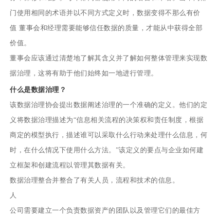
门使用相同的术语并以不同方式定义时，数据变得不那么有价
值 董事会和经理需要能够信任数据的质量，才能从中获得全部
价值。
董事会应该通过清楚地了解其含义并了解如何整体管理来实现数
据治理，这将有助于他们始终如一地进行管理。
什么是数据治理？
该数据治理协会提出数据阐述治理的一个准确的定义。他们的定
义将数据治理描述为“信息相关流程的决策权和责任制度，根据
商定的模型执行，描述谁可以采取什么行动来处理什么信息，何
时，在什么情况下使用什么方法。”该定义的要点与企业如何建
立框架和创建流程以管理其数据有关。
数据治理整合并整合了有关人员，流程和技术的信息。
人
公司需要建立一个负责数据资产的团队以及管理它们的最佳方