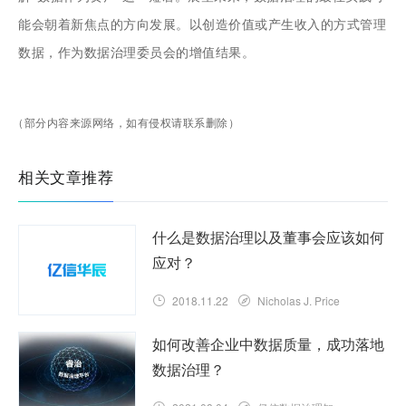
能会朝着新焦点的方向发展。以创造价值或产生收入的方式管理
数据，作为数据治理委员会的增值结果。
（部分内容来源网络，如有侵权请联系删除）
相关文章推荐
什么是数据治理以及董事会应该如何
应对？
2018.11.22
Nicholas J. Price
如何改善企业中数据质量，成功落地
数据治理？