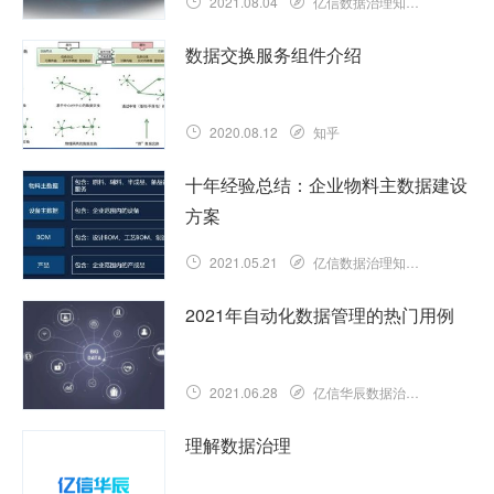
2021.08.04
亿信数据治理知识库
数据交换服务组件介绍
2020.08.12
知乎
十年经验总结：企业物料主数据建设
方案
2021.05.21
亿信数据治理知识库
2021年自动化数据管理的热门用例
2021.06.28
亿信华辰数据治理知识库
理解数据治理