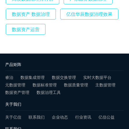
数据资产 数据治理
亿信华辰数据治理效果
数据资产运营
产品矩阵
睿治
数据集成管理
数据交换管理
实时大数据平台
元数据管理
数据标准管理
数据质量管理
主数据管理
数据资产管理
数据治理工具
关于我们
关于亿信
联系我们
企业动态
行业资讯
亿信公益
联系我们