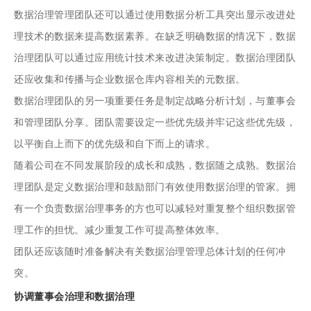
数据治理管理团队还可以通过使用数据分析工具突出显示改进处
理技术的数据来提高数据素养。在缺乏明确数据的情况下，数据
治理团队可以通过应用统计技术来改进决策制定。数据治理团队
还应收集和传播与企业数据仓库内容相关的元数据。
数据治理团队的另一项重要任务是制定战略分析计划，与董事会
和管理团队分享。团队需要设定一些优先级并牢记这些优先级，
以平衡自上而下的优先级和自下而上的请求。
随着公司在不同发展阶段的成长和成熟，数据随之成熟。数据治
理团队是定义数据治理和鼓励部门有效使用数据治理的管家。拥
有一个负责数据治理事务的方也可以减轻对重复整个组织数据管
理工作的担忧。减少重复工作可提高整体效率。
团队还应该随时准备解决有关数据治理管理总体计划的任何冲
突。
协调董事会治理和数据治理