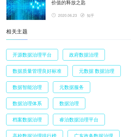
价值的释放之匙
2020.06.23
知乎
相关主题
开源数据治理平台
政府数据治理
数据质量管理良好标准
元数据 数据治理
数据智能治理
元数据服务
数据治理体系
数据治理
档案数据治理
睿治数据治理平台
高校数据治理排行榜
广东政务数据治理