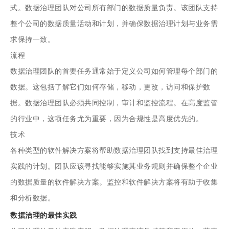
式。数据治理团队对公司所有部门的数据质量负责。该团队支持
整个公司的数据质量活动和计划，并确保数据治理计划与业务需
求保持一致。
流程
数据治理团队的首要任务通常始于定义公司如何管理每个部门的
数据。这包括了解它们如何存储，移动，更改，访问和保护数
据。数据治理团队必须共同控制，审计和监控流程。在高度监管
的行业中，这项任务尤为重要，因为合规性是高度优先的。
技术
各种类型的软件解决方案将帮助数据治理团队找到支持最佳治理
实践的计划。团队应该寻找能够实施其业务规则并确保整个企业
的数据质量的软件解决方案。监控和软件解决方案将有助于收集
和分析数据。
数据治理的最佳实践