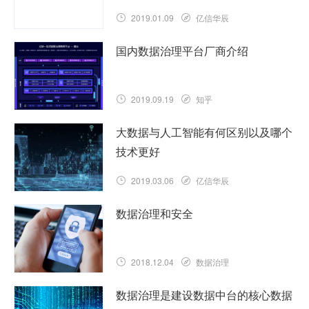
2019.01.09
亿信华辰
国内数据治理平台厂商介绍
2019.09.19
知乎
大数据与人工智能有何区别以及哪个
技术更好
2019.03.06
亿信华辰
数据治理和安全
2018.12.04
数据治理
数据治理是建设数据中台的核心数据