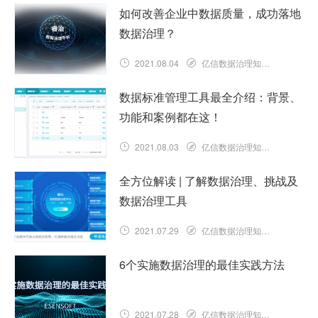
查看详情
数字化转型的目的和核心是数据赋能业
如何改善企业中数据质量，成功落地
务，通过智能数据归一、数据统一治理与
数据治理？
服务、数据实体化融合、数据资产化的方
式，帮助实现业务转型、创新和增……
2021.08.04
亿信数据治理知识库
查看详情
保持数据安全且可访问，是业务成功的关
数据标准管理工具最全介绍：背景、
键。一旦您开发了正确的数据治理框架，
功能和案例都在这！
您就可以消除压力并使日常运营变得更加
容易、安全有效且可提高您的数……
2021.08.03
亿信数据治理知识库
查看详情
数据标准管理工具作为企业开展数据管控
全方位解读 | 了解数据治理、挑战及
的抓手，需要把数据管理制度办法中建立
数据治理工具
的各项工作流在信息化系统中实现，避免
线下流程，这就需要工具能支持……
2021.07.29
亿信数据治理知识库
查看详情
早在 2000 年代初，企业就将数据视为公
6个实施数据治理的最佳实践方法
司的战略资产，以指导战略决策，促进实
验学习和改进，并提供更好的业务成果。
数据安全已成为企业的重……
2021.07.28
亿信数据治理知识库
查看详情