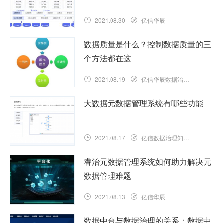
2021.08.30
亿信华辰
政府掌握全社会重要核心的、高价值的数
数据质量是什么？控制数据质量的三
据，如何通过有效管理，进行共享开放与
个方法都在这
协同，释放背后价值，赋能管理、服务决
策，推动治理能力的提升对于我……
2021.08.19
亿信华辰数据治理知识库
查看详情
目前有三种基本方法可以实现真正的数据
大数据元数据管理系统有哪些功能
质量。它们有助于提供可用于收集有用的
商业情报和做出正确决策的准确数据。这
些开发和维护数据质量的方法都……
2021.08.17
亿信数据治理知识库
查看详情
1、元数据模型的建立，定义元数据模
睿治元数据管理系统如何助力解决元
型，清晰展现元数据需求。2、采集：指
数据管理难题
从各种工具中，把各种类型的元数据采集
进来，采集是元数据管理第一步。……
2021.08.13
亿信华辰
查看详情
亿信华辰睿治数据治理平台先进的产品设
数据中台与数据治理的关系：数据中