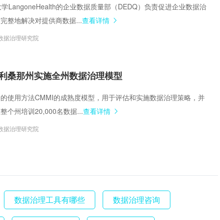
大学LangoneHealth的企业数据质量部（DEDQ）负责促进企业数据治
完整地解决对提供商数据...
查看详情
数据治理研究院
利桑那州实施全州数据治理模型
lkove的使用方法CMMI的成熟度模型，用于评估和实施数据治理策略，并
个州培训20,000名数据...
查看详情
数据治理研究院
数据治理工具有哪些
数据治理咨询