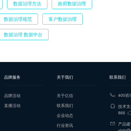
数据治理方法
政府数据治理
数据治理规范
客户数据治理
数据治理 数据中台
品牌服务
关于我们
联系我们
400咨
品牌活动
关于亿信
直播活动
联系我们
技术支持
866
（工
企业动态
产品建
行业资讯
yixin@