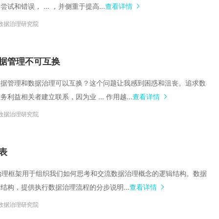
试和错误， ... ，并侧重于提高...
查看详情
数据治理研究院
据管理不可互换
数据管理和数据治理可以互换？这个问题让我感到困惑和沮丧。追求数
利益相关者建立联系，因为业 ... 作用越...
查看详情
数据治理研究院
表
数据治理框架用于组织我们如何思考和交流数据治理概念的逻辑结构。数据
结构，提供执行数据治理流程的分步说明...
查看详情
数据治理研究院