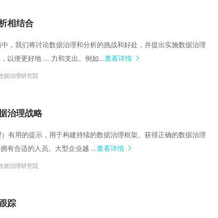
析相结合
的页面中，我们将讨论数据治理和分析的挑战和好处，并提出实施数据治理
以便更好地 ... 力和支出。例如...
查看详情
数据治理研究院
据治理战略
（希望）有用的提示，用于构建持续的数据治理框架。获得正确的数据治理
拥有合适的人员。大型企业越 ...
查看详情
数据治理研究院
跟踪