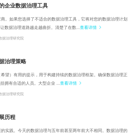
集中统一管理，构建企业黄
的企业数据治理工具
的供应商。如果您选择了不适合的数据治理工具，它将对您的数据治理计划
让数据治理道路越走越曲折。清楚了在数...
查看详情
数据治理研究院
据治理策略
一些（希望）有用的提示，用于构建持续的数据治理框架。确保数据治理正
括拥有合适的人员。大型企业 ...
查看详情
数据治理研究院
展历程
断发展的实践。今天的数据治理与五年前甚至两年前大不相同。数据治理的