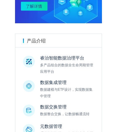
金数据
产品介绍
睿治智能数据治理平台
多产品组合的数据全生命周期管理
应用平台
数据集成管理
数据建模与ETF设计，实现数据集
中管理
数据交换管理
数据整合交换，让数据畅通流转
元数据管理