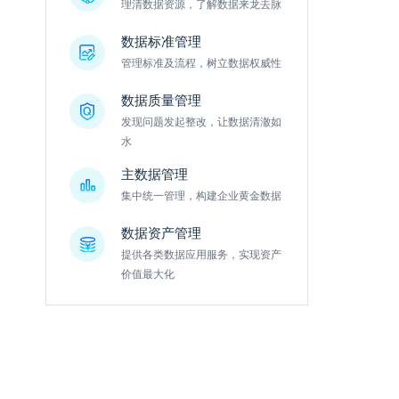
理清数据资源，了解数据来龙去脉
数据标准管理
管理标准及流程，树立数据权威性
数据质量管理
发现问题发起整改，让数据清澈如
水
主数据管理
集中统一管理，构建企业黄金数据
数据资产管理
提供各类数据应用服务，实现资产
价值最大化