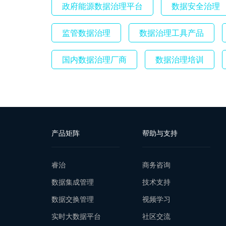
政府能源数据治理平台
数据安全治理
监管数据治理
数据治理工具产品
国内数据治理厂商
数据治理培训
产品矩阵
帮助与支持
睿治
商务咨询
数据集成管理
技术支持
数据交换管理
视频学习
实时大数据平台
社区交流