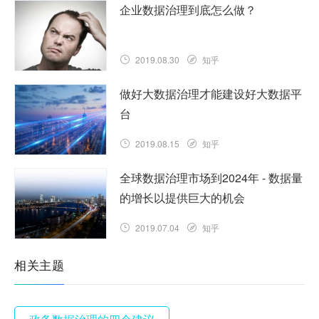
企业数据治理到底怎么做？
2019.08.30
知乎
做好大数据治理才能建设好大数据平
台
2019.08.15
知乎
全球数据治理市场到2024年 - 数据量
的增长以提供巨大的机会
2019.07.04
知乎
相关主题