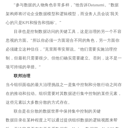
“参与数据的人物角色非常多样，”他告诉Datanami。“数据
架构师将讨论企业数据模型和逻辑模型，而业务人员会说'我关
心的只是KPI和报告和指标'。”
目录也是控制数据访问的关键工具，这是治理的另一个不容
忽视的方面。“所以你必须一方面迎合不同的角色，另一方面你
必须建立这种信任，”克里斯蒂安斯说。“他们需要实施治理控
制，但最初只需要很少。但他们确实需要建立。否则，这不是一
项可持续的举措。“
联邦治理
当今组织面临的最大治理挑战之一是集中控制和分散行动之间存
在的推动和拉动。组织需要对其数据进行集中控制的某些元素，
这些元素以大多数分散的方式存在。
联合是在分散的数据世界中保持集中控制的关键
数据目录在某种程度上可以通过提供组织数据的逻辑视图来帮