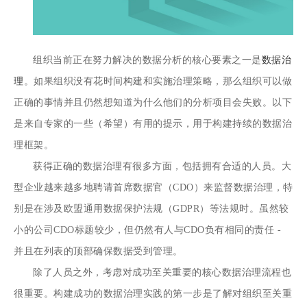
组织当前正在努力解决的数据分析的核心要素之一是
数据治
理
。如果组织没有花时间构建和实施治理策略，那么组织可以做
正确的事情并且仍然想知道为什么他们的分析项目会失败。以下
是来自专家的一些（希望）有用的提示，用于构建持续的数据治
理框架。
获得正确的数据治理有很多方面，包括拥有合适的人员。大
型企业越来越多地聘请首席数据官（CDO）来监督数据治理，特
别是在涉及欧盟通用数据保护法规（GDPR）等法规时。虽然较
小的公司CDO标题较少，但仍然有人与CDO负有相同的责任 -
并且在列表的顶部确保数据受到管理。
除了人员之外，考虑对成功至关重要的核心数据治理流程也
很重要。构建成功的数据治理实践的第一步是了解对组织至关重