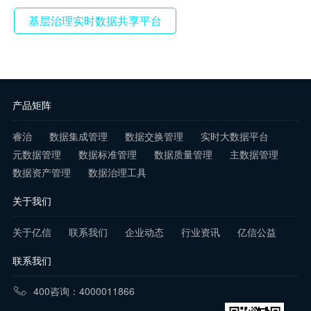
基层治理实时数据共享平台
产品矩阵
睿治
数据集成管理
数据交换管理
实时大数据平台
元数据管理
数据标准管理
数据质量管理
主数据管理
数据资产管理
数据治理工具
关于我们
关于亿信
联系我们
企业动态
行业资讯
亿信公益
联系我们
400咨询：4000011866