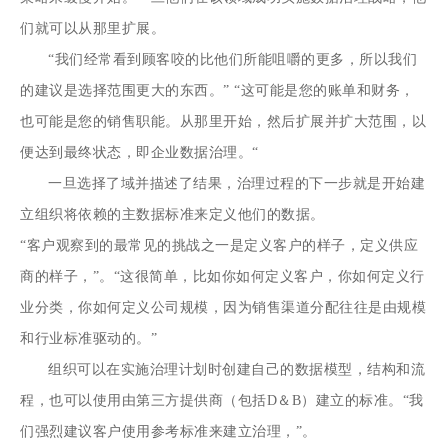
们就可以从那里扩展。
“我们经常看到顾客咬的比他们所能咀嚼的更多，所以我们
的建议是选择范围更大的东西。” “这可能是您的账单和财务，
也可能是您的销售职能。从那里开始，然后扩展并扩大范围，以
便达到最终状态，即企业数据治理。“
一旦选择了域并描述了结果，治理过程的下一步就是开始建
立组织将依赖的主数据标准来定义他们的数据。
“客户观察到的最常见的挑战之一是定义客户的样子，定义供应
商的样子，”。“这很简单，比如你如何定义客户，你如何定义行
业分类，你如何定义公司规模，因为销售渠道分配往往是由规模
和行业标准驱动的。”
组织可以在实施治理计划时创建自己的数据模型，结构和流
程，也可以使用由第三方提供商（包括D＆B）建立的标准。“我
们强烈建议客户使用参考标准来建立治理，”。