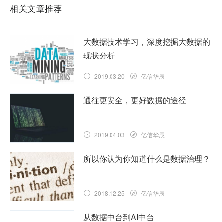
相关文章推荐
大数据技术学习，深度挖掘大数据的
现状分析
2019.03.20
亿信华辰
通往更安全，更好数据的途径
2019.04.03
亿信华辰
所以你认为你知道什么是数据治理？
2018.12.25
亿信华辰
从数据中台到AI中台