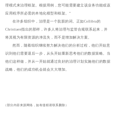
理模式来治理框架。根据用例，您可能需要建立该业务功能或该
应用程序所必需的本地化模型和框架。“
在许多组织中，治理是一个肮脏的词。正如Collibra的
Christiaen指出的那样，许多人将治理与监管合规联系起来，并
将其视为有限资源的净流失，而不是增加解决方案。
然而，随着组织继续努力解决他们的分析过程，他们开始意
识到他们需要退后一步，从头开始重新思考他们的数据策略。当
他们这样做，并从一开始就通过良好的治理计划实施他们的数据
战略，他们的成功机会就会大大增加。
（部分内容来源网络，如有侵权请联系删除）