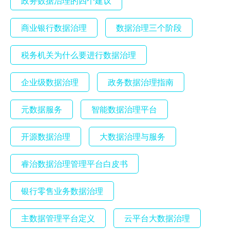
政务数据治理的四个建议
商业银行数据治理
数据治理三个阶段
税务机关为什么要进行数据治理
企业级数据治理
政务数据治理指南
元数据服务
智能数据治理平台
开源数据治理
大数据治理与服务
睿治数据治理管理平台白皮书
银行零售业务数据治理
主数据管理平台定义
云平台大数据治理