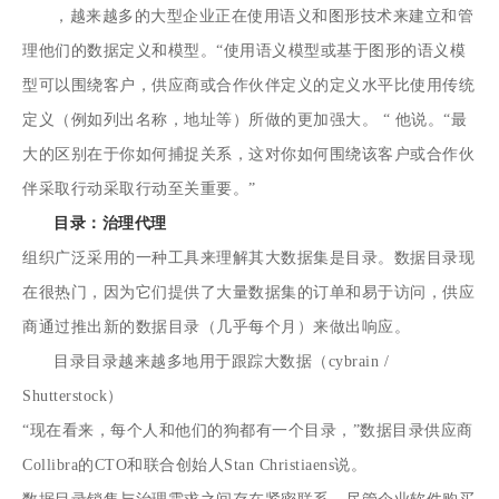
，越来越多的大型企业正在使用语义和图形技术来建立和管
理他们的数据定义和模型。“使用语义模型或基于图形的语义模
型可以围绕客户，供应商或合作伙伴定义的定义水平比使用传统
定义（例如列出名称，地址等）所做的更加强大。 “ 他说。“最
大的区别在于你如何捕捉关系，这对你如何围绕该客户或合作伙
伴采取行动采取行动至关重要。”
目录：治理代理
组织广泛采用的一种工具来理解其大数据集是目录。数据目录现
在很热门，因为它们提供了大量数据集的订单和易于访问，供应
商通过推出新的数据目录（几乎每个月）来做出响应。
目录目录越来越多地用于跟踪大数据（cybrain /
Shutterstock）
“现在看来，每个人和他们的狗都有一个目录，”数据目录供应商
Collibra的CTO和联合创始人Stan Christiaens说。