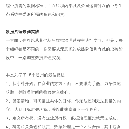
程中所需的数据标准，并在组织内部以及公司运营所在的业务生
态系统中委派所需的角色和职责。
数据治理最佳实践
一方面，你可以从其他从事数据治理过程中进行学习。但是，每
个组织都是不同的，你需要从无意识的成熟阶段到有效的成熟阶
段中，一路调整数据治理实践。
本文列举了15个通用的最佳做法：
1、从小处开始。在商业的方方面面，不要眼高手低。力争快速
获胜，并随着时间的推移建立雄心。
2、设定清晰、可衡量且具体的目标。你无法控制无法测量的内
容。达到目标时去庆祝，并以此来赢得下一个胜利。
3、定义所有权。没有企业所有权，数据治理框架就无法成功。
4、确定相关角色和职责。数据治理是一个团队合作，其中包含