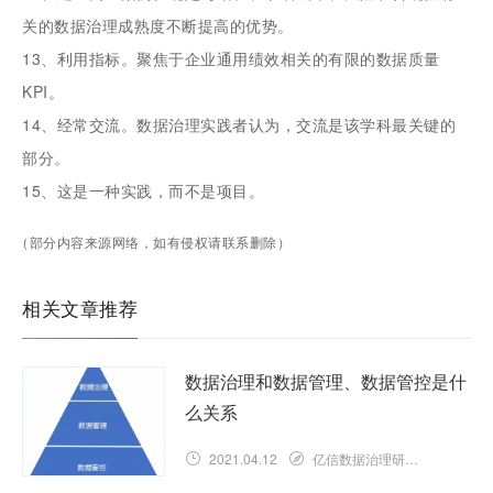
关的数据治理成熟度不断提高的优势。
13、利用指标。聚焦于企业通用绩效相关的有限的数据质量
KPI。
14、经常交流。数据治理实践者认为，交流是该学科最关键的
部分。
15、这是一种实践，而不是项目。
（部分内容来源网络，如有侵权请联系删除）
相关文章推荐
数据治理和数据管理、数据管控是什
么关系
2021.04.12
亿信数据治理研究院