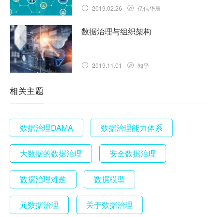
2019.02.26
亿信华辰
数据治理与组织架构
2019.11.01
知乎
相关主题
数据治理DAMA
数据治理能力体系
大数据的数据治理
安全数据治理
数据治理难题
数据模型
元数据治理
关于数据治理