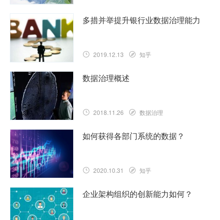
多措并举提升银行业数据治理能力
2019.12.13
知乎
数据治理概述
2018.11.26
数据治理
如何获得各部门系统的数据？
2020.10.31
知乎
企业架构组织的创新能力如何？