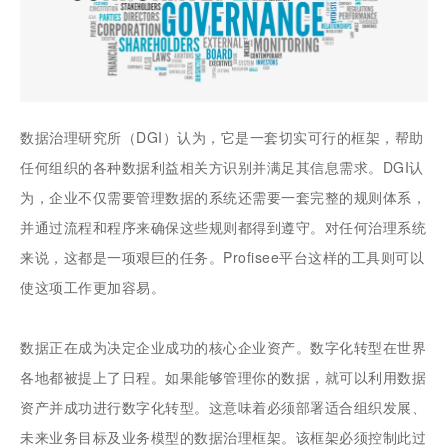
数据治理研究所（DGI）认为，它是一套切实可行的框架，帮助
任何组织的各种数据利益相关方识别并满足其信息需求。DGI认
为，企业不仅需要管理数据的系统还需要一套完整的规则体系，
并通过流程和程序来确保这些规则都得到遵守。对任何治理系统
来说，这都是一项艰巨的任务。Profisee平台这样的工具则可以
使这项工作更加容易。
数据正在成为决定企业成功的核心企业资产。数字化转型在世界
各地都被提上了日程。如果能够管理你的数据，就可以利用数据
资产并成功进行数字化转型。这意味着必须部署适合组织发展、
未来业务目标及业务模型的数据治理框架。该框架必须控制此过