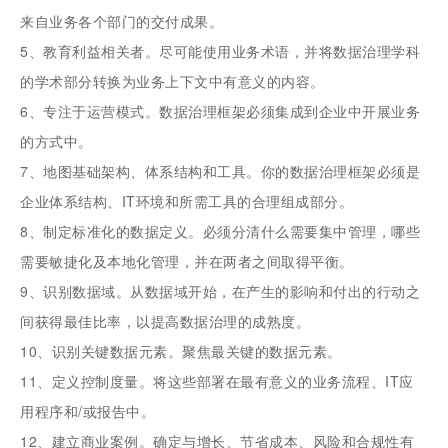
来自业务各个部门的交付成果。
5、教育利益相关者。尽可能使用业务术语，并将数据治理学科
的学术部分转换为业务上下文中有意义的内容。
6、专注于运营模式。数据治理框架必须集成到企业中开展业务
的方式中。
7、地图基础架构、体系结构和工具。你的数据治理框架必须是
企业体系结构、IT环境和所需工具的合理组成部分。
8、制定标准化的数据定义。必须分清什么需要集中管理，哪些
需要敏捷化及本地化管理，并在两者之间取得平衡。
9、识别数据域。从数据域开始，在产生的影响和付出的行动之
间获得最佳比率，以提高数据治理的成熟度。
10、识别关键数据元素。聚焦最关键的数据元素。
11、定义控制度量。将这些部署在最有意义的业务流程、IT应
用程序和/或报告中。
12、建立商业案例。确定与增长、节省成本、风险和合规性有