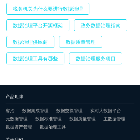
税务机关为什么要进行数据治理
数据治理平台开源框架
政务数据治理指南
数据治理供应商
数据质量管理
数据治理工具有哪些
数据治理服务项目
产品矩阵
睿治
数据集成管理
数据交换管理
实时大数据平台
元数据管理
数据标准管理
数据质量管理
主数据管理
数据资产管理
数据治理工具
关于我们