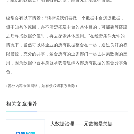
经常会有以下情景：“领导说我们要做一个数据中台沉淀数据，
但不知具体原因，亦不清楚搭建中台的具体目的，可能要等搭建
之后寻找数据价值时，再去探索具体应用。”在经费条件允许的
情况下，当然可以将企业的所有数据整合在一起，通过良好的权
限管控，充分的共享，聚合所有的业务部门一起去探索数据的应
用，因为数据中台本身就承载着组织内部所有数据的整合分享角
色。
（部分内容来源网络，如有侵权请联系删除）
相关文章推荐
大数据治理——元数据是关键