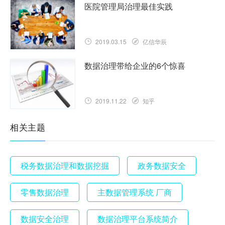
医院管理局治理最佳实践
2019.03.15
亿信华辰
数据治理带给企业的6个惊喜
2019.11.22
知乎
相关主题
税务数据治理和数据挖掘
政务数据安全
零售数据治理
主数据管理系统 厂商
数据安全治理
数据治理平台系统简介