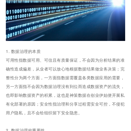
1. 数据治理的本质
可用性指数据可用、可信且有质量保证，不会因为分析结果的准
确性造成偏差，从业者可以放心地根据数据结果做业务决策；完
整性分为两个方面，一方面指数据需覆盖各类数据应用的需要，
另一方面指不会因为数据治理没有到位而造成数据资产的流失，
也即影响数据资产的积累，这也是神策数据在创业伊始便开展私
有化部署的原因；安全性指治理和分享过程需安全可控，不侵犯
用户隐私，且不会给组织留下安全隐患。
2. 数据治理的重要性