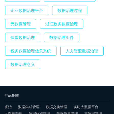
企业数据治理平台
数据治理过程
元数据管理
浙江政务数据治理
保险数据治理
数据治理组件
税务数据治理信息系统
人力资源数据治理
数据治理意义
产品矩阵
睿治
数据集成管理
数据交换管理
实时大数据平台
元数据管理
数据标准管理
数据质量管理
主数据管理