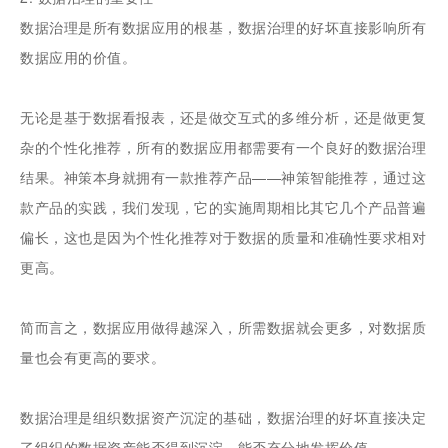
数据治理是所有数据应用的根基，数据治理的好坏直接影响所有
数据应用的价值。
无论是基于数据看报表，还是做交互式的多维分析，还是做更复
杂的个性化推荐，所有的数据应用都需要有一个良好的数据治理
结果。神策本身就拥有一款推荐产品——神策智能推荐，通过这
款产品的实践，我们发现，它的实施周期相比其它几个产品普遍
偏长，这也是因为个性化推荐对于数据的质量和准确性要求相对
更高。
简而言之，数据应用做得越深入，所需数据就会更多，对数据质
量也会有更高的要求。
数据治理是组织数据资产沉淀的基础，数据治理的好坏直接决定
了组织的数据资产能否得到沉淀，能否充分地发挥价值。