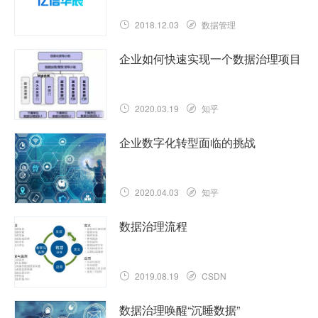
2018.12.03
数据管理
企业如何快速实现一个数据治理项目
2020.03.19
知乎
企业数字化转型面临的挑战
2020.04.03
知乎
数据治理流程
2019.08.19
CSDN
数据治理唤醒“沉睡数据”