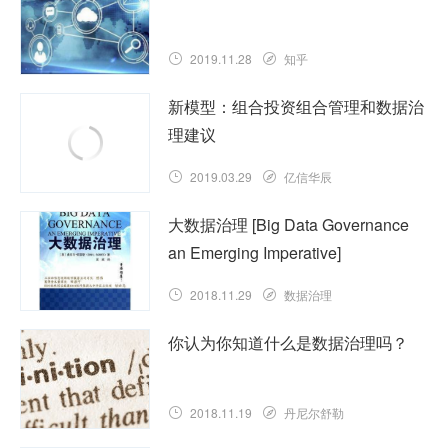
2019.11.28
知乎
新模型：组合投资组合管理和数据治
理建议
2019.03.29
亿信华辰
大数据治理 [Big Data Governance
an Emerging Imperative]
2018.11.29
数据治理
你认为你知道什么是数据治理吗？
2018.11.19
丹尼尔舒勒