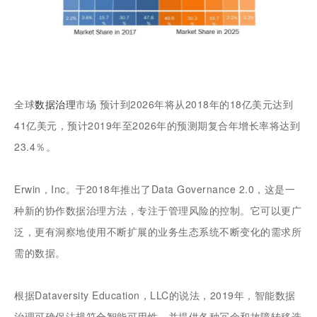
全球
数据治理
市场 预计到2026年将从2018年的18亿美元达到
41亿美元，预计2019年至2026年的预测期复合年增长率将达到
23.4％。
Erwin，Inc。于2018年推出了Data Governance 2.0，这是一
种新的协作数据治理方法，专注于管理风险的控制。它可以更广
泛，更有洞察地使用不断扩展的业务生态系统不断变化的需求所
需的数据。
根据Dataversity Education，LLC的说法，2019年，智能数据
治理可确保法规符合智能可用性，并提供各种冗余和故障转移选