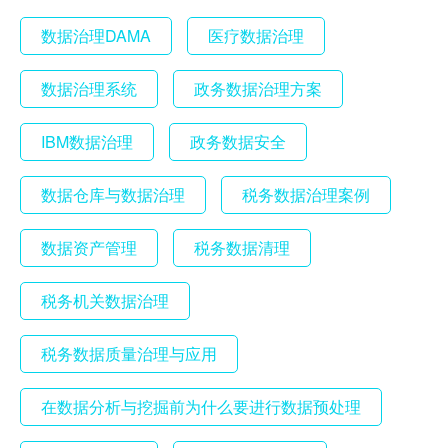
数据治理DAMA
医疗数据治理
数据治理系统
政务数据治理方案
IBM数据治理
政务数据安全
数据仓库与数据治理
税务数据治理案例
数据资产管理
税务数据清理
税务机关数据治理
税务数据质量治理与应用
在数据分析与挖掘前为什么要进行数据预处理