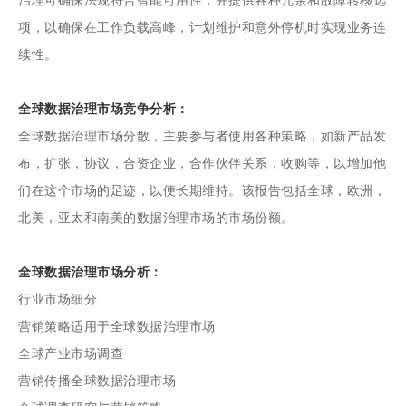
项，以确保在工作负载高峰，计划维护和意外停机时实现业务连
续性。
全球数据治理市场竞争分析：
全球数据治理市场分散，主要参与者使用各种策略，如新产品发
布，扩张，协议，合资企业，合作伙伴关系，收购等，以增加他
们在这个市场的足迹，以便长期维持。该报告包括全球，欧洲，
北美，亚太和南美的数据治理市场的市场份额。
全球数据治理市场分析：
行业市场细分
营销策略适用于全球数据治理市场
全球产业市场调查
营销传播全球数据治理市场