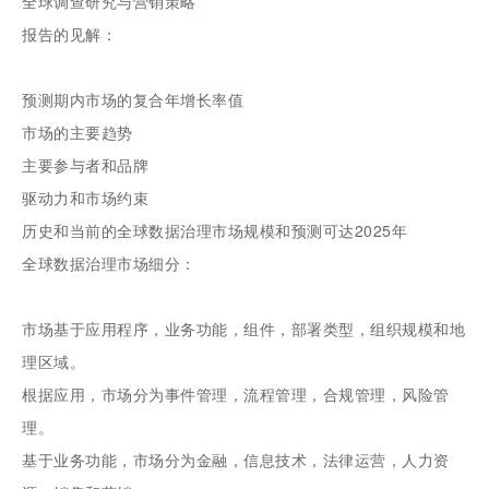
全球调查研究与营销策略
报告的见解：
预测期内市场的复合年增长率值
市场的主要趋势
主要参与者和品牌
驱动力和市场约束
历史和当前的全球数据治理市场规模和预测可达2025年
全球数据治理市场细分：
市场基于应用程序，业务功能，组件，部署类型，组织规模和地
理区域。
根据应用，市场分为事件管理，流程管理，合规管理，风险管
理。
基于业务功能，市场分为金融，信息技术，法律运营，人力资