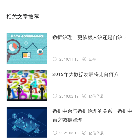
相关文章推荐
数据治理，更依赖人治还是自治？
2019.11.18
知乎
2019年大数据发展将走向何方
2019.02.19
亿信华辰
数据中台与数据治理的关系：数据中
台之数据治理
2021.08.13
亿信华辰