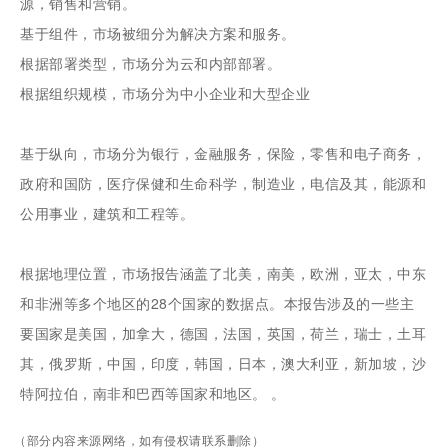
源，销售和营销。
基于组件，市场被细分为解决方案和服务。
根据部署类型，市场分为云和内部部署。
根据组织规模，市场分为中小企业和大型企业
基于纵向，市场分为银行，金融服务，保险，零售和电子商务，
政府和国防，医疗保健和生命科学，制造业，电信及其，能源和
公用事业，建筑和工程等。
根据地理位置，市场报告涵盖了北美，南美，欧洲，亚太，中东
和非洲等多个地区的28个国家的数据点。本报告涉及的一些主
要国家是美国，加拿大，德国，法国，英国，荷兰，瑞士，土耳
其，俄罗斯，中国，印度，韩国，日本，澳大利亚，新加坡，沙
特阿拉伯，南非和巴西等国家和地区。 。
（部分内容来源网络，如有侵权请联系删除）