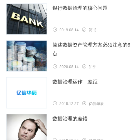
银行数据治理的核心问题
2019.08.14
简书
简述数据资产管理方案必须注意的6
点
2020.08.14
知乎
数据治理运作：差距
2018.12.27
亿信华辰
数据治理的差错