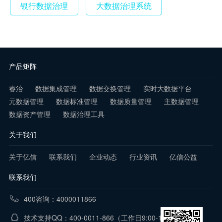
银行数据治理
大数据治理系统
产品矩阵
睿治
数据集成管理
数据交换管理
实时大数据平台
元数据管理
数据标准管理
数据质量管理
主数据管理
数据资产管理
数据治理工具
关于我们
关于亿信
联系我们
企业动态
行业资讯
亿信公益
联系我们
400咨询：4000011866
技术支持QQ：400-0011-866
（工作日9:00-18:00）