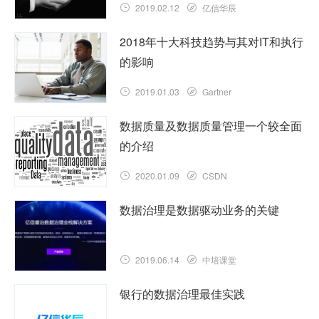
2019.02.12
亿信华辰
2018年十大科技趋势与其对IT和执行
的影响
2019.01.03
Gartner
数据质量及数据质量管理一个较全面
的介绍
2020.01.09
CSDN
数据治理是数据驱动业务的关键
2019.06.14
中培课堂
银行的数据治理最佳实践