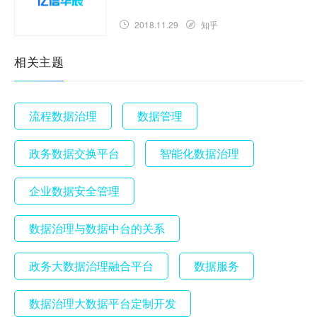
2018.11.29
知乎
相关主题
流程数据治理
数据管理
政务数据交换平台
智能化数据治理
企业数据安全管理
数据治理与数据中台的关系
政务大数据治理融合平台
数据服务
数据治理大数据平台定制开发