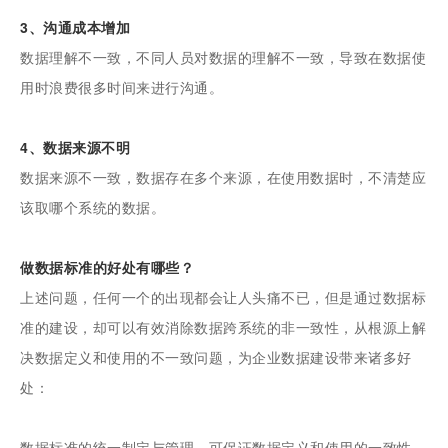
3、沟通成本增加
数据理解不一致，不同人员对数据的理解不一致，导致在数据使
用时浪费很多时间来进行沟通。
4、数据来源不明
数据来源不一致，数据存在多个来源，在使用数据时，不清楚应
该取哪个系统的数据。
做数据标准的好处有哪些？
上述问题，任何一个的出现都会让人头痛不已，但是通过数据标
准的建设，却可以有效消除数据跨系统的非一致性，从根源上解
决数据定义和使用的不一致问题，为企业数据建设带来诸多好
处：
数据标准的统一制定与管理，可保证数据定义和使用的一致性，