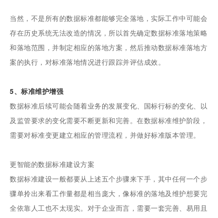
当然，不是所有的数据标准都能够完全落地，实际工作中可能会
存在历史系统无法改造的情况，所以首先确定数据标准落地策略
和落地范围，并制定相应的落地方案，然后推动数据标准落地方
案的执行，对标准落地情况进行跟踪并评估成效。
5、标准维护增强
数据标准后续可能会随着业务的发展变化、国标行标的变化、以
及监管要求的变化需要不断更新和完善。在数据标准维护阶段，
需要对标准变更建立相应的管理流程，并做好标准版本管理。
更智能的数据标准建设方案
数据标准建设一般都要从上述五个步骤来下手，其中任何一个步
骤单拎出来看工作量都是相当庞大，像标准的落地及维护想要完
全依靠人工也不太现实。对于企业而言，需要一套完善、易用且