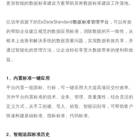
更加智能的数据标准建设方案帮助其将数据标准建设工作落地。
亿信华辰旗下的EsDataStandard
数据标准管理平台
，可以有效
的帮助企业建立规范的数据应用标准，消除数据的不一致性，从
根本上改善和解决系统的数据质量问题，实现数据有效共享，并
通过智能化的管理方法，让企业轻松享受大数据带来的便利和效
益。
1、内置标准一键应用
平台内置一批国标、行标，可一键应用大大提高项目交付效率。
另外平台内置标准的技术、业务、管理、质量属性，结合灵活的
定义方式，从手工创建、导入、拾取、智能识别等，可帮助客户
快速构建基础标准、指标标准、代码标准。
2、智能追踪标准历史