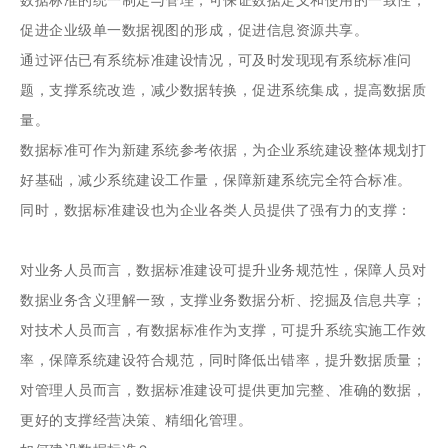
促进企业级单一数据视图的形成，促进信息资源共享。
通过评估已有系统标准建设情况，可及时发现现有系统标准问
题，支撑系统改造，减少数据转换，促进系统集成，提高数据质
量。
数据标准可作为新建系统参考依据，为企业系统建设整体规划打
好基础，减少系统建设工作量，保障新建系统完全符合标准。
同时，数据标准建设也为企业各类人员提供了强有力的支撑：
对业务人员而言，数据标准建设可提升业务规范性，保障人员对
数据业务含义理解一致，支撑业务数据分析、挖掘及信息共享；
对技术人员而言，有数据标准作为支撑，可提升系统实施工作效
率，保障系统建设符合规范，同时降低出错率，提升数据质量；
对管理人员而言，数据标准建设可提供更加完整、准确的数据，
更好的支撑经营决策、精细化管理。