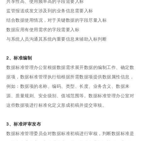
共享性高、使用频率高的字段需要入标
监管报送或发文涉及到的业务信息需要入标
结合数据使用情况，对于关键数据的字段尽量入标
数据应用有使用需求的字段需要入标
与系统人员沟通其系统内重要信息来辅助入标判断
2、标准编制
数据标准管理办公室根据数据需求展开数据的编制工作、确定数
据项，数据标准管理执行组根据所需数据项提供数据属性信息，
例如：数据项的名称、编码、类型、长度、业务含义、数据来
源、质量规则、安全级别、值域范围等。数据标准管理办公室对
这些数据项进行标准化定义形成初稿并提交审核。
3、标准评审发布
数据标准管理委员会对数据标准初稿进行审核，判断数据标准是