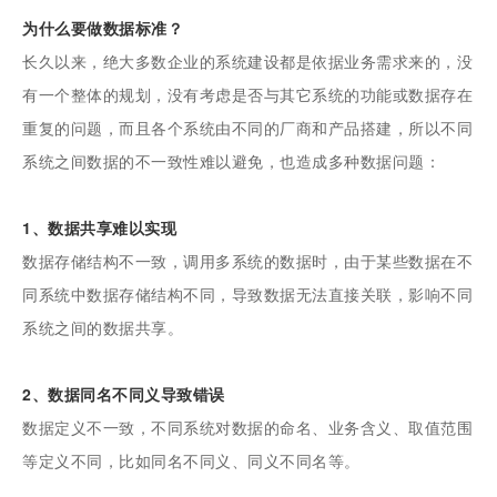
为什么要做数据标准？
长久以来，绝大多数企业的系统建设都是依据业务需求来的，没
有一个整体的规划，没有考虑是否与其它系统的功能或数据存在
重复的问题，而且各个系统由不同的厂商和产品搭建，所以不同
系统之间数据的不一致性难以避免，也造成多种数据问题：
1、数据共享难以实现
数据存储结构不一致，调用多系统的数据时，由于某些数据在不
同系统中数据存储结构不同，导致数据无法直接关联，影响不同
系统之间的数据共享。
2、数据同名不同义导致错误
数据定义不一致，不同系统对数据的命名、业务含义、取值范围
等定义不同，比如同名不同义、同义不同名等。