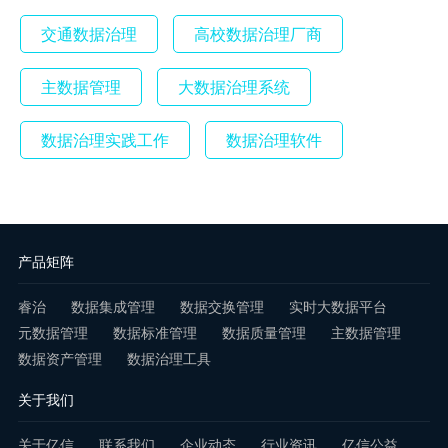
交通数据治理
高校数据治理厂商
主数据管理
大数据治理系统
数据治理实践工作
数据治理软件
产品矩阵
睿治
数据集成管理
数据交换管理
实时大数据平台
元数据管理
数据标准管理
数据质量管理
主数据管理
数据资产管理
数据治理工具
关于我们
关于亿信
联系我们
企业动态
行业资讯
亿信公益