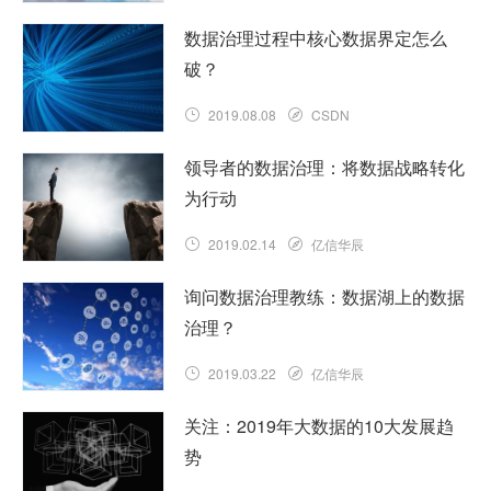
数据治理过程中核心数据界定怎么
破？
2019.08.08
CSDN
领导者的数据治理：将数据战略转化
为行动
2019.02.14
亿信华辰
询问数据治理教练：数据湖上的数据
治理？
2019.03.22
亿信华辰
关注：2019年大数据的10大发展趋
势