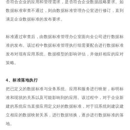
否符合企业的应用和管理需求，是否符合企业数据战略要求。如
数据标准审查不通过，则由数据标准管理办公室进行修订，直到
满足企业数据标准的发布要求。
标准通过审查后，由数据标准管理办公室面向全公司进行数据标
准的发布。该过程中数据标准管理执行组需要配合进行数据标准
发布对现有应用系统、数据模型的影响评估，并做好相应的应对
策略。
4、标准落地执行
把已定义的数据标准与业务系统、应用和服务进行映射，标明标
准和现状的关系以及可能影响到的应用。该过程中，对于企业新
建的系统应当直接应用定义好的数据标准，对于旧系统则建议建
立相应的数据映射关系，进行数据转换，逐步进行数据标准的落
地。