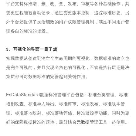
平台支持标准增、删、改、查、发布、审核等各种基础操作，其
变更过程能被自动记录，通过变更版本控制，追踪标准历史。另
外平台还提供了灵活细致的用户权限管理机制，满足不同用户管
理各自的标准的场景。
3、可视化的界面一目了然
实现数据从创建到消亡全生命周期的可视化，数据标准的建立也
是完全可视的，并且实现全角色的可视化，不管是执行层还是决
策层都可对数据标准的完善起到关键作用。
EsDataStandard数据标准管理平台包括：标准分类管理、标准
增删改查、标准导入导出、标准评审、标准发布、标准版本管
理、标准落地映射、标准落地评估、标准监控等功能。同时为更
好的保障数据标准的落地，最好结合
元数据管理
工具一起使用。