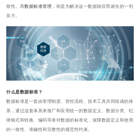
致性。而
数据标准管理
，则是为解决这一数据病症而诞生的一剂
良方。
什么是数据标准？
数据标准是一套由管理制度、管控流程、技术工具共同组成的体
系，通过这套体系来推广和应用统一的数据定义、数据分类、纪
律格式和转换、编码等来对数据的标准化，保障数据定义和使用
的一致性、准确性和完整性的规范性约束。