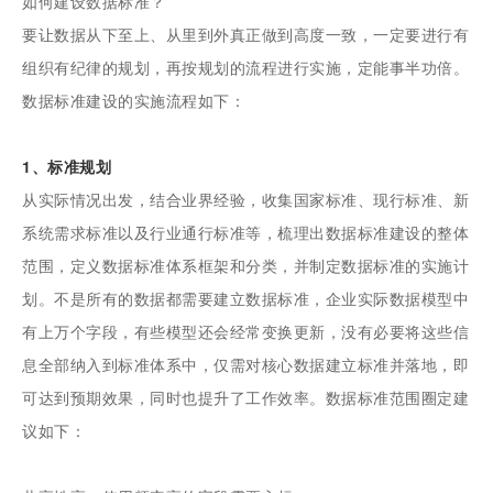
如何建设数据标准？
要让数据从下至上、从里到外真正做到高度一致，一定要进行有
组织有纪律的规划，再按规划的流程进行实施，定能事半功倍。
数据标准建设的实施流程如下：
1、标准规划
从实际情况出发，结合业界经验，收集国家标准、现行标准、新
系统需求标准以及行业通行标准等，梳理出数据标准建设的整体
范围，定义数据标准体系框架和分类，并制定数据标准的实施计
划。不是所有的数据都需要建立数据标准，企业实际数据模型中
有上万个字段，有些模型还会经常变换更新，没有必要将这些信
息全部纳入到标准体系中，仅需对核心数据建立标准并落地，即
可达到预期效果，同时也提升了工作效率。数据标准范围圈定建
议如下：