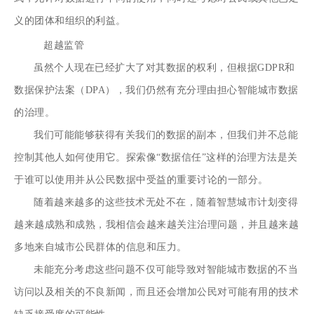
义的团体和组织的利益。
超越监管
虽然个人现在已经扩大了对其数据的权利，但根据GDPR和
数据保护法案（DPA），我们仍然有充分理由担心智能城市数据
的治理。
我们可能能够获得有关我们的数据的副本，但我们并不总能
控制其他人如何使用它。探索像“数据信任”这样的治理方法是关
于谁可以使用并从公民数据中受益的重要讨论的一部分。
随着越来越多的这些技术无处不在，随着智慧城市计划变得
越来越成熟和成熟，我相信会越来越关注治理问题，并且越来越
多地来自城市公民群体的信息和压力。
未能充分考虑这些问题不仅可能导致对智能城市数据的不当
访问以及相关的不良新闻，而且还会增加公民对可能有用的技术