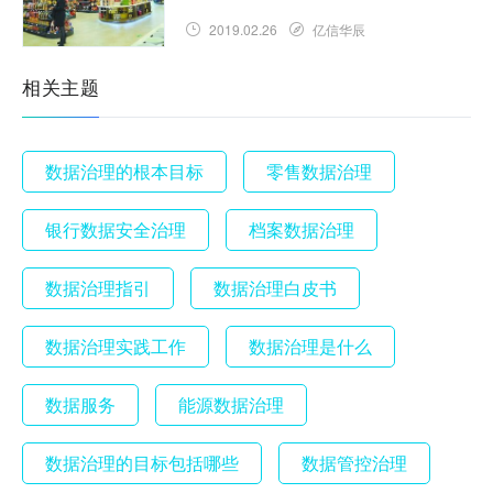
2019.02.26
亿信华辰
相关主题
数据治理的根本目标
零售数据治理
银行数据安全治理
档案数据治理
数据治理指引
数据治理白皮书
数据治理实践工作
数据治理是什么
数据服务
能源数据治理
数据治理的目标包括哪些
数据管控治理