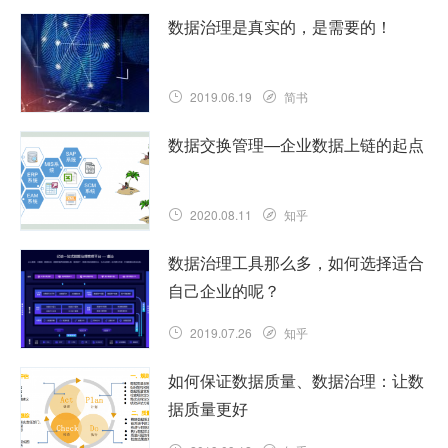
数据治理是真实的，是需要的！
2019.06.19
简书
数据交换管理—企业数据上链的起点
2020.08.11
知乎
数据治理工具那么多，如何选择适合
自己企业的呢？
2019.07.26
知乎
如何保证数据质量、数据治理：让数
据质量更好