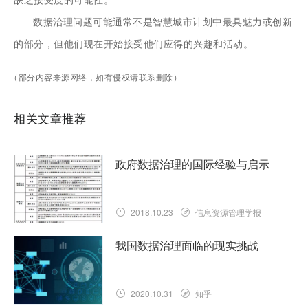
缺乏接受度的可能性。
数据治理问题可能通常不是智慧城市计划中最具魅力或创新
的部分，但他们现在开始接受他们应得的兴趣和活动。
（部分内容来源网络，如有侵权请联系删除）
相关文章推荐
政府数据治理的国际经验与启示
2018.10.23
信息资源管理学报
我国数据治理面临的现实挑战
2020.10.31
知乎