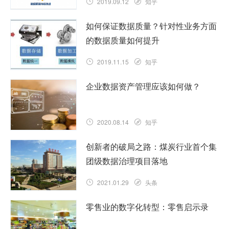
2019.09.12
知乎
如何保证数据质量？针对性业务方面
的数据质量如何提升
2019.11.15
知乎
企业数据资产管理应该如何做？
2020.08.14
知乎
创新者的破局之路：煤炭行业首个集
团级数据治理项目落地
2021.01.29
头条
零售业的数字化转型：零售启示录