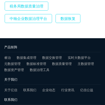
税务局数据质量治理
中翰企业数据治理平台
数据恢复
产品矩阵
睿治
数据集成管理
数据交换管理
实时大数据平台
元数据管理
数据标准管理
数据质量管理
主数据管理
数据资产管理
数据治理工具
关于我们
关于亿信
联系我们
企业动态
行业资讯
亿信公益
联系我们