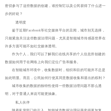
密切参与了这些数据的创建，谁控制它以及公民获得了什么进一
步的好处？
透明度
鉴于近期Facebook等社交媒体平台的丑闻，城市别无选择，
只能紧急关注这些数据治理问题 - 尤其是智能城市传感器世界在
许多方面可能不如社交媒体透明。
作为个人，我们可以了解我们在线共享的个人信息所创建的
数据如何用于在网络上向我们定位广告和服务。
在智能城市环境中，收集数据时，组织和目的可能并不总是
如此明显。而且，公民如何行使其同意数据收集和退出的权利？
城市收集的数据的独特性使得一些数据治理问题不那么透
明，对于普通人来说可能更抽象。
私人伙伴
随着私营部门的引入，智能城市数据治理问题变得更加复