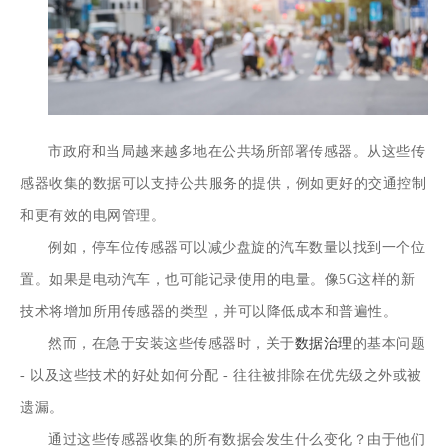
市政府和当局越来越多地在公共场所部署传感器。从这些传
感器收集的数据可以支持公共服务的提供，例如更好的交通控制
和更有效的电网管理。
例如，停车位传感器可以减少盘旋的汽车数量以找到一个位
置。如果是电动汽车，也可能记录使用的电量。像5G这样的新
技术将增加所用传感器的类型，并可以降低成本和普遍性。
然而，在急于安装这些传感器时，关于
数据治理
的基本问题
- 以及这些技术的好处如何分配 - 往往被排除在优先级之外或被
遗漏。
通过这些传感器收集的所有数据会发生什么变化？由于他们