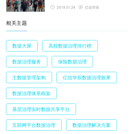
2019.01.24
亿信华辰
相关主题
数据大屏
高校数据治理排行榜
数据治理服务
保险数据治理
主数据管理架构
亿信华辰数据治理效果
数据治理体系框架
基层治理实时数据共享平台
互联网平台数据治理
数据治理解决方案