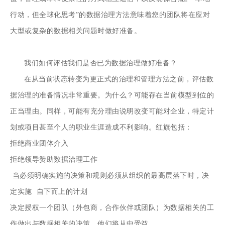
行动，但全球化思考”的数据治理方法意味着您的团队将在应对
大型或复杂的数据相关问题时做好准备。
我们如何评估我们是否已为数据治理做好准备？
在从当前状态转变为更正式的治理和管理方法之前，评估数
据治理的准备情况非常重要。为什么？可能存在当前模型到位的
正当理由。同样，可能有充分理由说明改变可能对企业，特定计
划或项目甚至个人的职业生涯造成不利影响。红旗包括：
拒绝商业团体介入
拒绝领导赞助数据治理工作
当必须明确实施的决策和规则必须从组织的最高层落下时，决
定实施 自下而上的计划
决定授权一个团队（外包商，合作伙伴或团队）为数据相关的工
作做出与数据相关的决策，他们将从中受益