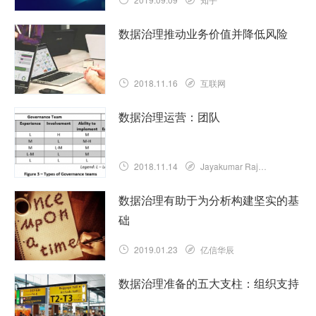
数据治理推动业务价值并降低风险
2018.11.16
互联网
数据治理运营：团队
2018.11.14
Jayakumar Rajaretnam
数据治理有助于为分析构建坚实的基
础
2019.01.23
亿信华辰
数据治理准备的五大支柱：组织支持