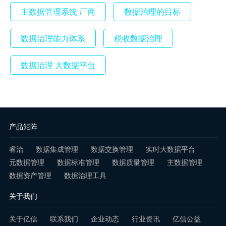
主数据管理系统 厂商
数据治理的目标
数据治理能力体系
税收数据治理
数据治理 大数据平台
产品矩阵
睿治
数据集成管理
数据交换管理
实时大数据平台
元数据管理
数据标准管理
数据质量管理
主数据管理
数据资产管理
数据治理工具
关于我们
关于亿信
联系我们
企业动态
行业资讯
亿信公益