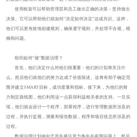
使用框架可以帮助管理层和员工做出正确的决策 - 坚持做出
决策。它可以帮助他们就如何“决定如何决定”达成共识。这样，
他们可以更有效地创建规则，确保遵守规则，并处理不合规，模
糊和问题。
组织如何“做”数据治理？
首先，他们决定什么对他们很重要 - 他们的计划将关注什
么。然后他们就他们的努力达成了价值陈述。这将有助于确定范
围并建立SMART目标，成功度量和指标。接下来，为他们的努
力制定路线图，他们利用这一点获得利益相关者的支持。一旦实
现，他们就会设计一个程序，部署程序，进行管理数据所涉及的
过程，并执行监视，测量和报告数据，程序和项目状态所涉及的
过程。
数据治理计划倾向于首先将注意力集中在有限问题上，然后