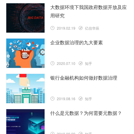
大数据环境下我国政府数据开放及应
用研究
2019.02.19
亿信华辰
企业数据治理的九大要素
2020.07.10
知乎
银行金融机构如何做好数据治理
2019.08.16
知乎
什么是元数据？为何需要元数据？
2019.09.09
知乎