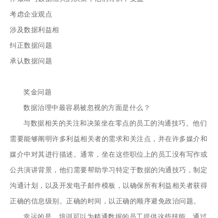
考虑企业观点
涉及数据利益相
纠正数据问题
承认数据问题
奖金问题
数据治理中最容易被忽视的方面是什么？
与数据相关的关注和决策坐在零点的员工的沟通技巧。他们
需要能够阐明许多利益相关者的需求和关注点，并在许多媒介和
媒介中对其进行描述。通常，坐在这些职位上的员工没有写作或
公共演讲背景，他们需要帮助学习特定于数据的沟通技巧，制定
沟通计划，以及开发电子邮件模板，以确保所有利益相关者获得
正确的信息级别。正确的时间，以正确的顺序避免政治问题。
幸运的是，培训可以为精通数据的员工提供这些技能。通过