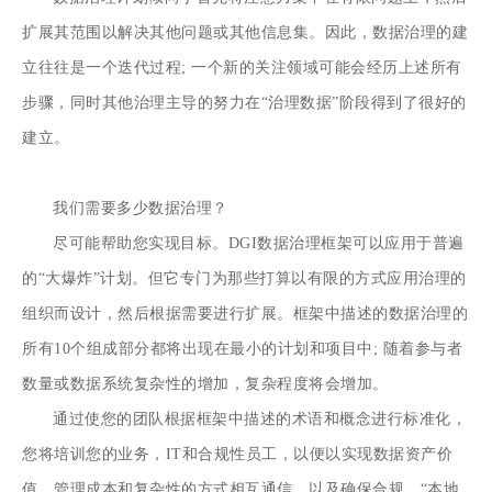
扩展其范围以解决其他问题或其他信息集。因此，数据治理的建
立往往是一个迭代过程; 一个新的关注领域可能会经历上述所有
步骤，同时其他治理主导的努力在“治理数据”阶段得到了很好的
建立。
我们需要多少数据治理？
尽可能帮助您实现目标。DGI数据治理框架可以应用于普遍
的“大爆炸”计划。但它专门为那些打算以有限的方式应用治理的
组织而设计，然后根据需要进行扩展。框架中描述的数据治理的
所有10个组成部分都将出现在最小的计划和项目中; 随着参与者
数量或数据系统复杂性的增加，复杂程度将会增加。
通过使您的团队根据框架中描述的术语和概念进行标准化，
您将培训您的业务，IT和合规性员工，以便以实现数据资产价
值，管理成本和复杂性的方式相互通信，以及确保合规。“本地