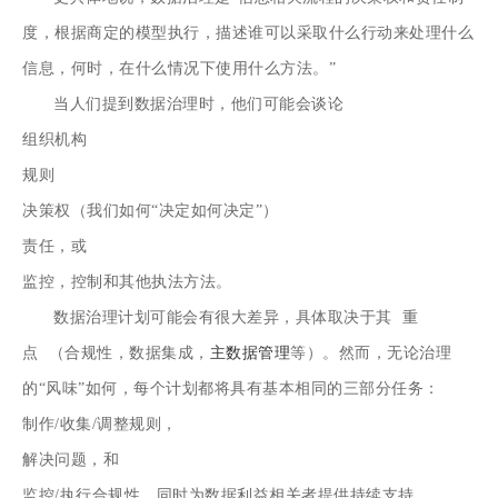
度，根据商定的模型执行，描述谁可以采取什么行动来处理什么
信息，何时，在什么情况下使用什么方法。”
当人们提到数据治理时，他们可能会谈论
组织机构
规则
决策权（我们如何“决定如何决定”）
责任，或
监控，控制和其他执法方法。
数据治理计划可能会有很大差异，具体取决于其
重
点
（合规性，数据集成，
主数据管理
等）。然而，无论治理
的“风味”如何，每个计划都将具有基本相同的三部分任务：
制作/收集/调整规则，
解决问题，和
监控/执行合规性，同时为数据利益相关者提供持续支持。