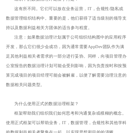
这有所不同。它们可以放在业务运营，IT，合规性/隐私或
数据管理组织结构中。重要的是，他们获得了适当级别的领导支
持以及数据利益相关方团体的适当参与程度。
注意：如果数据治理计划属于公司组织结构图中的应用程序
开发，那么它们很少会成功，因为通常需要AppDev团队作为满
足其他利益相关者需求的一部分进行妥协。同样，向项目管理办
公室报告的数据治理计划可能会受到影响，因为负责按时和按预
算完成项目的项目经理可能会被解雇，以便了解需要治理注意的
数据相关问题类型。
为什么使用正式的数据治理框架？
框架帮助我们组织我们如何思考和沟通复杂或模糊的概念。
使用正式框架可以帮助业务，IT，数据管理，合规性和其他学科
的数据利益相关者聚集在一起，以实现思想和目的的清晰。