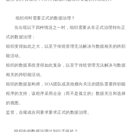
组织何时需要正式的数据治理？
当出现以下四种情况之一时，组织需要从非正式治理转向正
式的数据治理：
组织变得如此之大，以至于传统管理无法解决与数据相关的跨职
能活动。
组织的数据系统变得如此复杂，以至于传统管理无法解决与数据
相关的跨职能活动。
组织的数据架构师，SOA团队或其他横向关注的团队需要跨职能
程序的支持，该程序采用企业（而不是孤立的）数据关注和选择
的视图。
监管，合规或合同要求要求正式的数据治理。
组织中的数据治理计划位于何处？