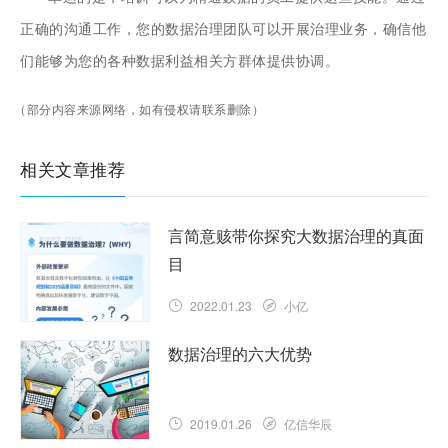
正确的沟通工作，您的数据治理团队可以开展治理业务，确信他
们能够为您的各种数据利益相关方群体提供协调。
（部分内容来源网络，如有侵权请联系删除）
相关文章推荐
言简意赅带你探究大数据治理的真面
目
2022.01.23
小亿
数据治理的六大优势
2019.01.26
亿信华辰