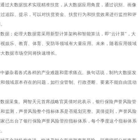
行通过大数据技术实现精准扶贫，从大数据应用角度，通过识别、画像
通过追踪、提示，可以对扶贫资金、扶贫行为和扶贫效果进行监控和评
用。
数据；处理大数据需采用新型计算架构和智能算法，即“云计算”，大
影视娱乐、教育、体育、安防等领域有大量应用。未来，随着应用领域
术大数据市场空间将快速增长。
其中掺杂着各式各样的产业难题和需求痛点。换句话说，制约大数据发
业和领域原本存在的问题，如行业管制、行政垄断、要素不能自由流动
是数据采集。网智天元首席战略官莫倩对此表示，银行保险声誉风险管
集和监测，声誉风险整个指标体系是否规划完整。莫倩提到，声誉风险
国家已出台了银行保险声誉风险管控指标体系，每个季度这个指标体系
级。