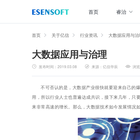
首页
睿治
数据治理全域解决方案
睿治智能数据治理平台
首页
关于亿信
行业资讯
大数据应用与治
大数据应用与治理
数据采集
数据
大数据治理方案
从采、存、管、用四大方面构建数据治理体系，
发布时间：
2019.03.08
来源：
亿信华辰
浏览
数据集成管理
数据建模与ETF设计，实现数据集中
大数据资产管理方案
管理
集数据集成、数据治理、资产规划开发、资产运
不可否认的是，大数据产业很快就要迎来自己的
数据交换管理
用，所以行业人士也普遍达成共识，接下来几年，只
主数据管理方案
数据整合交换，让数据畅通流转
来非常高速的增长。那么，大数据技术如今发展情况
主数据全生命周期管理，保障主数据一致性、权
数据标准化及质量管控方案
集元数据采集和规整、数据标准建立与评估、数