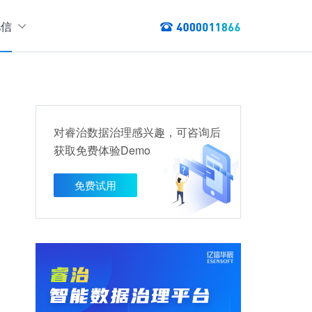
亿信
绍
们
态
数据服务
讯
对睿治数据治理感兴趣，可咨询后
以资产编目盘点数据资产，提供数据服务
获取免费体验Demo
数据资产管理
龙去脉
提供各类数据应用服务，实现资产价
免费试用
值最大化
管理指标分析等服务的指标统一管理平台
权威性
方案
TL建模、数据实时存储、数据分析展现等应用场景于一体
清澈如水
建设方案
、数据交换、数据共享等方面，为企业用户提供云原生仓湖一