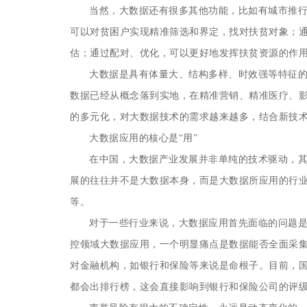
当然，大数据还有很多其他功能，比如有城市推
可以对贫困户实现精准筛选和界定，找对扶贫对象；
估；通过配对、优化，可以更好地发挥扶贫资源的作
大数据是具有体量大、结构多样、时效强等特征的
数据已经从概念落到实地，在精准营销、精准医疗、
的多元化，对大数据技术的需求越来越多，结合新技
大数据应用的核心是“用”
在中国，大数据产业发展并非单纯的技术驱动，
展的往往并不是大数据本身，而是大数据所应用的行
等。
对于一些行业来说，大数据应用首先面临的问题
控领域大数据应用，一个明显痛点是数据能否全面采
对金融机构，如银行和保险等来说是命根子。目前，
都会出排行榜，这会直接影响到银行和保险公司的评