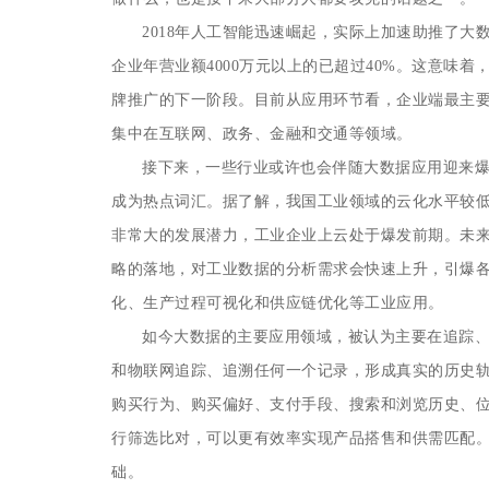
2018年人工智能迅速崛起，实际上加速助推了
企业年营业额4000万元以上的已超过40%。这意味
牌推广的下一阶段。目前从应用环节看，企业端最主
集中在互联网、政务、金融和交通等领域。
接下来，一些行业或许也会伴随大数据应用迎来爆
成为热点词汇。据了解，我国工业领域的云化水平较
非常大的发展潜力，工业企业上云处于爆发前期。未
略的落地，对工业数据的分析需求会快速上升，引爆各
化、生产过程可视化和供应链优化等工业应用。
如今大数据的主要应用领域，被认为主要在追踪
和物联网追踪、追溯任何一个记录，形成真实的历史
购买行为、购买偏好、支付手段、搜索和浏览历史、
行筛选比对，可以更有效率实现产品搭售和供需匹配
础。