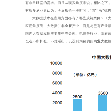
有非常旺盛的需求。而且从现实角度来说，相比之下
有很多从业者认为，今后很长一段时间，“国字头”机
大数据技术在应用方面都有了哪些成熟案例？《大数
应用角度看，大数据并非全新产业，而是与已有产业融
国内大数据应用主要集中在金融、电信等行业，随着
也在不断扩张。不难看出，以盈利为目的的商业大数