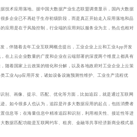
大数据技术应用落地。据中国大数据产业生态联盟调查显示，国内大数据
着，很多企业已不再处于生存初级阶段，而是真正开始走入应用落地和品
要的应用是在于风险控制，行业端的应用则以服务业为主，热点也相对
发，伴随着去年工业互联网概念提出，工业企业上云和工业App开发
低，在上云企业数量的广度和企业在云端部署的深度两个维度上都具有
来，随着国家上云政策的细化和分解，以及各地政府对工业企业上云策
类工业App应用开发，诸如设备设施预测性维护、工业生产流程优
、识别、画像、提示、匹配、优化等方面，比如追踪，就是通过互联网
轨迹。如今很多人也认为，追踪是许多大数据应用的起点，包括消费者
位置信息等；在海量信息中精准追踪和识别，利用相关性、接近性等进
。大数据匹配功能是互联网约车、租房、金融等共享经济新商业模式基