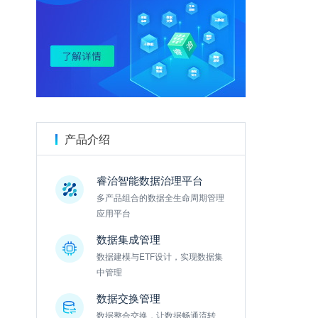
金数据
产品介绍
睿治智能数据治理平台
多产品组合的数据全生命周期管理
应用平台
数据集成管理
数据建模与ETF设计，实现数据集
中管理
数据交换管理
数据整合交换，让数据畅通流转