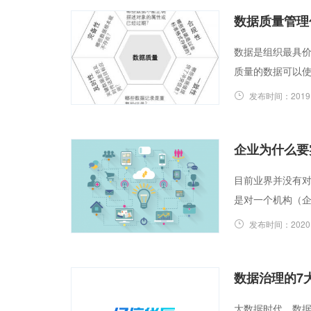
数据质量管理
数据是组织最具
质量的数据可以
发布时间：
2019
企业为什么要
目前业界并没有
是对一个机构（
发布时间：
2020
数据治理的7
大数据时代，数