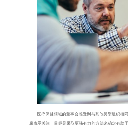
医疗保健领域的董事会感受到与其他类型组织相
席表示关注，目标是采取更强有力的方法来确定有助