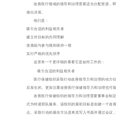
改善医疗领域的领导和治理需要适当
分配资源，
做出决策。
他们是：
吸引合适的利益相关者
建立对目标的共同理解
使激励与参与规则保持一致
实行严格的优先排序
这里有一个更详细的看看它是如何工作的：
吸引合适的利益相关者
医疗保健组织采取行动改善领导力和治理的动力
后发生的。更加注重改善医疗保健领导力和治理也可
改善医疗保健组织的领导力和治理需要董事会制
式为特遣部队服务。该组织的最初目标是创建一个改
点。采取行动的最佳方法是将其写入书面并通过会议