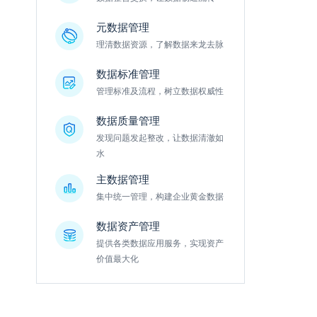
元数据管理
理清数据资源，了解数据来龙去脉
数据标准管理
管理标准及流程，树立数据权威性
数据质量管理
发现问题发起整改，让数据清澈如
水
主数据管理
集中统一管理，构建企业黄金数据
数据资产管理
提供各类数据应用服务，实现资产
价值最大化