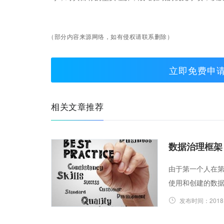
（部分内容来源网络，如有侵权请联系删除）
立即免费申
相关文章推荐
数据治理框架
由于第一个人在第
使用和创建的数
发布时间：
2018