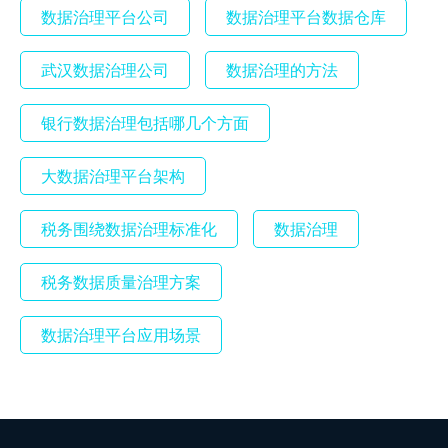
数据治理平台公司
数据治理平台数据仓库
武汉数据治理公司
数据治理的方法
银行数据治理包括哪几个方面
大数据治理平台架构
税务围绕数据治理标准化
数据治理
税务数据质量治理方案
数据治理平台应用场景