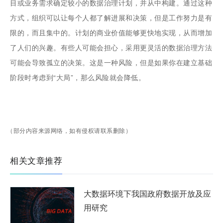
目或业务需求确定较小的数据治理计划，并从中构建。通过这种
方式，组织可以让每个人都了解进展和决策，但是工作努力是有
限的，而且集中的。计划的商业价值能够更快地实现，从而增加
了人们的兴趣。有些人可能会担心，采用更灵活的数据治理方法
可能会导致孤立的决策。这是一种风险，但是如果你在建立基础
阶段时考虑到“大局”，那么风险就会降低。
（部分内容来源网络，如有侵权请联系删除）
相关文章推荐
大数据环境下我国政府数据开放及应
用研究