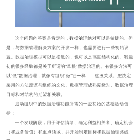
这个问题的答案是肯定的，
数据治理
绝对可以是敏捷的。但
是，与数据管理解决方案的开发一样，也需要进行一些初始设
置。数据治理模型可以是松散的，也可以是高度结构化的。我最
初的很多经验都是关于所谓的“草根”数据治理的。有很多方法可
以“做”数据治理，就像有组织“做”它一样——这没关系。您决定
采用的方法应该与组织的文化、数据管理成熟度级别、数据治理
目标和对结构的期望相关联。
启动组织中的数据治理功能所需的一些初始的基础活动包
括：
一个发现阶段，用于评估情绪、确定利益相关者、确定机会
（和业务价值）和重点领域，并开始制定目标和数据治理路线