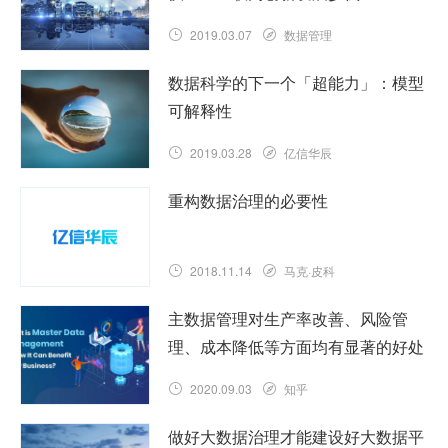
2019.03.07
数据管理
数据科学的下一个「超能力」：模型
可解释性
2019.03.28
亿信华辰
重构数据治理的必要性
2018.11.14
马克·皮科
主数据管理对生产率改善、风险管
理、成本降低等方面均有显著的好处
2020.09.03
知乎
做好大数据治理才能建设好大数据平