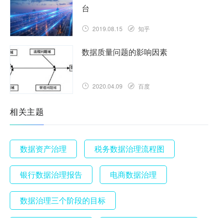
台
2019.08.15
知乎
数据质量问题的影响因素
2020.04.09
百度
相关主题
数据资产治理
税务数据治理流程图
银行数据治理报告
电商数据治理
数据治理三个阶段的目标