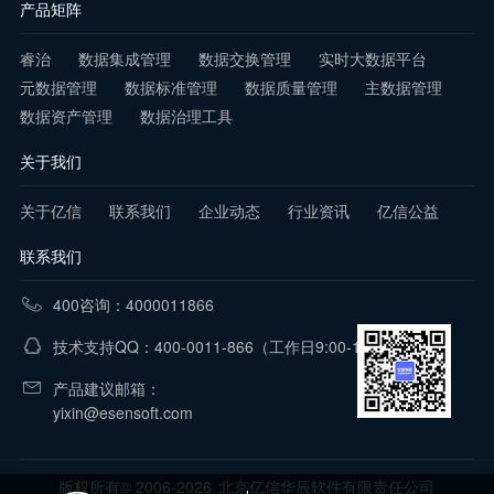
产品矩阵
睿治
数据集成管理
数据交换管理
实时大数据平台
元数据管理
数据标准管理
数据质量管理
主数据管理
数据资产管理
数据治理工具
关于我们
关于亿信
联系我们
企业动态
行业资讯
亿信公益
联系我们
400咨询：4000011866
技术支持QQ：400-0011-866
（工作日9:00-18:00）
产品建议邮箱：
yixin@esensoft.com
版权所有© 2006-2026
北京亿信华辰软件有限责任公司