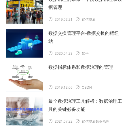
据管理
2019.02.21
亿信华辰
数据交换管理平台-数据交换的枢纽
站
2020.04.23
知乎
数据指标体系和数据治理的管理
2019.12.06
CSDN
最全数据治理工具解析：数据治理工
具的关键必备功能
2021.07.22
亿信华辰数据治理