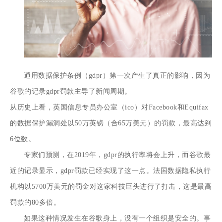
通用数据保护条例（gdpr）第一次产生了真正的影响，因为
谷歌的记录gdpr罚款主导了新闻周期。
从历史上看，英国信息专员办公室（ico）对Facebook和Equifax
的数据保护漏洞处以50万英镑（合65万美元）的罚款，最高达到
6位数。
专家们预测，在2019年，gdpr的执行率将会上升，而谷歌最
近的记录显示，gdpr罚款已经实现了这一点。法国数据隐私执行
机构以5700万美元的罚金对这家科技巨头进行了打击，这是最高
罚款的80多倍。
如果这种情况发生在谷歌身上，没有一个组织是安全的。事