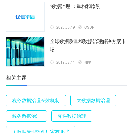
“数据治理”：重构和愿景
2020.06.19
CSDN
全球数据质量和数据治理解决方案市
场
2019.07.11
知乎
相关主题
税务数据治理长效机制
大数据数据治理
税务数据治理
零售数据治理
主数据管理软件厂家有哪些