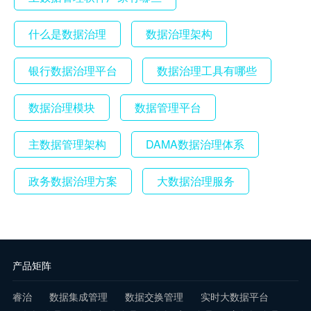
什么是数据治理
数据治理架构
银行数据治理平台
数据治理工具有哪些
数据治理模块
数据管理平台
主数据管理架构
DAMA数据治理体系
政务数据治理方案
大数据治理服务
产品矩阵
睿治
数据集成管理
数据交换管理
实时大数据平台