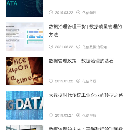
2019.03.22
亿信华辰
数据治理管理干货 | 数据质量管理的
方法
2021.06.22
亿信数据治理知识库
数据管理政策：数据治理的基石
2019.01.22
亿信华辰
大数据时代传统工业企业的转型之路
2019.03.27
亿信华辰
数据治理的未来：平衡数据治理和数