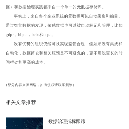
据）和数据治理实践都来自一个单一的元数据存储库。
事实上，来自多个企业系统的元数据可以自动采集和编目。
通过智能数据的发现，敏感数据也可以被自动标记和管理，比如
gdpr，hipaa，bcbs和ccpa。
没有优势的组织仍然可以实现监管合规，但如果没有集成和
自动化，数据筒仓和相关瓶颈是不可避免的，更不用说更长的时
间框架和更高的成本。
（部分内容来源网络，如有侵权请联系删除）
相关文章推荐
数据治理指标跟踪