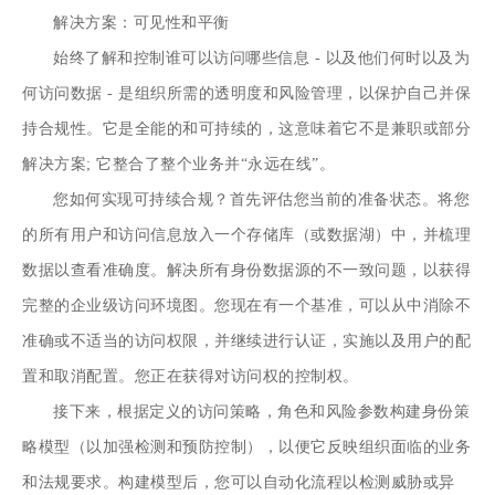
解决方案：可见性和平衡
始终了解和控制谁可以访问哪些信息 - 以及他们何时以及为
何访问数据 - 是组织所需的透明度和风险管理，以保护自己并保
持合规性。它是全能的和可持续的，这意味着它不是兼职或部分
解决方案; 它整合了整个业务并“永远在线”。
您如何实现可持续合规？首先评估您当前的准备状态。将您
的所有用户和访问信息放入一个存储库（或数据湖）中，并梳理
数据以查看准确度。解决所有身份数据源的不一致问题，以获得
完整的企业级访问环境图。您现在有一个基准，可以从中消除不
准确或不适当的访问权限，并继续进行认证，实施以及用户的配
置和取消配置。您正在获得对访问权的控制权。
接下来，根据定义的访问策略，角色和风险参数构建身份策
略模型（以加强检测和预防控制），以便它反映组织面临的业务
和法规要求。构建模型后，您可以自动化流程以检测威胁或异