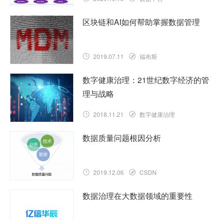
区块链和AI如何帮助掌握数据管理
2019.07.11
福布斯
数字健康治理：21世纪数字经济的管
理与战略
2018.11.21
数字健康治理
数据质量问题根因分析
2019.12.06
CSDN
数据治理在大数据领域的重要性