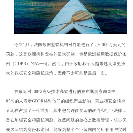
今年1月，法国数据监管机构对谷歌进行了近6,000万美元的
罚款，这是欧洲机构发布的最大罚款，也是欧洲通用数据保护条
例（GDPR）的第一例。然而，由于政府和个人越来越期望更强
大的数据安全和隐私政策，因此不太可能是最后一次。
在最近对200位高级技术高管进行的福布斯洞察调查中，
85％的人表示GDPR将对他们的组织产生影响。商业和安全领导
者现在占据了一个世界，其中包含许多复杂的政府和行业法律，
旨在加强安全和隐私问题。这些问题的核心是数据管理 - 核心优
先级归结为身份和访问：能够为整个企业范围内的所有用户实时