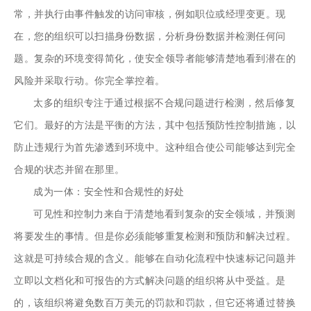
常，并执行由事件触发的访问审核，例如职位或经理变更。现
在，您的组织可以扫描身份数据，分析身份数据并检测任何问
题。复杂的环境变得简化，使安全领导者能够清楚地看到潜在的
风险并采取行动。你完全掌控着。
太多的组织专注于通过根据不合规问题进行检测，然后修复
它们。最好的方法是平衡的方法，其中包括预防性控制措施，以
防止违规行为首先渗透到环境中。这种组合使公司能够达到完全
合规的状态并留在那里。
成为一体：安全性和合规性的好处
可见性和控制力来自于清楚地看到复杂的安全领域，并预测
将要发生的事情。但是你必须能够重复检测和预防和解决过程。
这就是可持续合规的含义。能够在自动化流程中快速标记问题并
立即以文档化和可报告的方式解决问题的组织将从中受益。是
的，该组织将避免数百万美元的罚款和罚款，但它还将通过替换