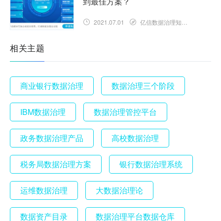
到最佳方案？
2021.07.01
亿信数据治理知识库
相关主题
商业银行数据治理
数据治理三个阶段
IBM数据治理
数据治理管控平台
政务数据治理产品
高校数据治理
税务局数据治理方案
银行数据治理系统
运维数据治理
大数据治理论
数据资产目录
数据治理平台数据仓库