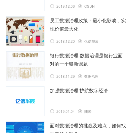
2019.12.06
CSDN
员工数据治理政策：最小化影响，实
现价值最大化
2018.12.20
亿信华辰
银行数据治理-数据治理是银行业面
对的一个崭新课题
2018.11.29
数据治理
加强数据治理 护航数字经济
2019.01.04
陆峰
面对数据治理的挑战及难点，如何找