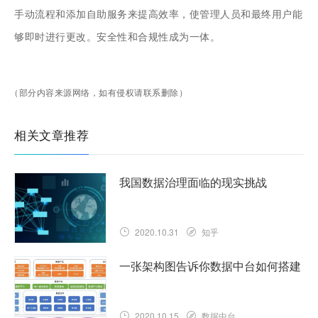
手动流程和添加自助服务来提高效率，使管理人员和最终用户能
够即时进行更改。安全性和合规性成为一体。
（部分内容来源网络，如有侵权请联系删除）
相关文章推荐
我国数据治理面临的现实挑战
2020.10.31
知乎
一张架构图告诉你数据中台如何搭建
2020.10.15
数据中台