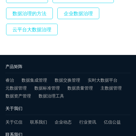
数据治理的方法
企业数据治理
云平台大数据治理
产品矩阵
睿治
数据集成管理
数据交换管理
实时大数据平台
元数据管理
数据标准管理
数据质量管理
主数据管理
数据资产管理
数据治理工具
关于我们
关于亿信
联系我们
企业动态
行业资讯
亿信公益
联系我们